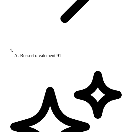
A. Bossert ravalement 91