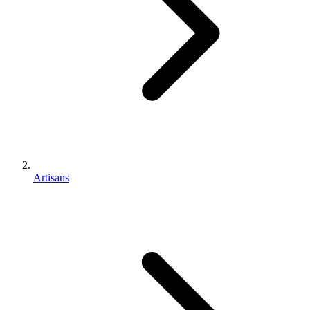
Artisans