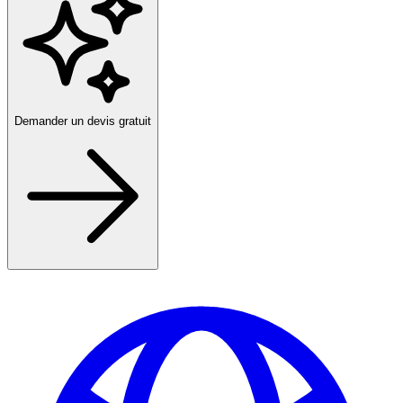
Demander un devis gratuit