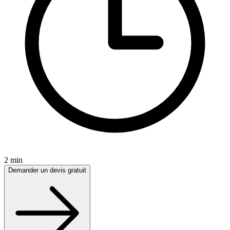
2 min
Demander un devis gratuit