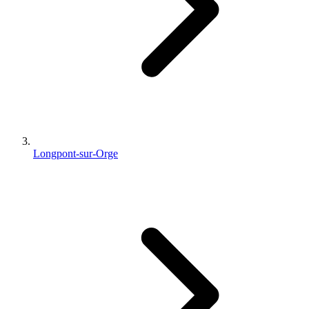
Longpont-sur-Orge