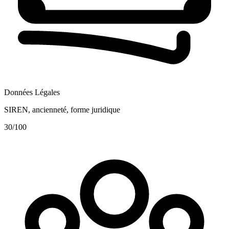
Données Légales
SIREN, ancienneté, forme juridique
30
/100