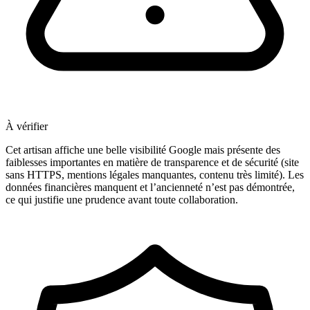
À vérifier
Cet artisan affiche une belle visibilité Google mais présente des
faiblesses importantes en matière de transparence et de sécurité (site
sans HTTPS, mentions légales manquantes, contenu très limité). Les
données financières manquent et l’ancienneté n’est pas démontrée,
ce qui justifie une prudence avant toute collaboration.