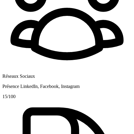
Réseaux Sociaux
Présence LinkedIn, Facebook, Instagram
15
/100