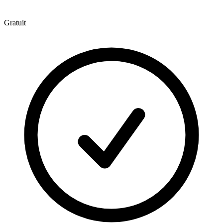
Gratuit