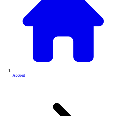
Accueil