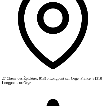
27 Chem. des Épicières, 91310 Longpont-sur-Orge, France,
91310
Longpont-sur-Orge