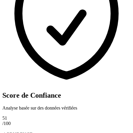
Score de Confiance
Analyse basée sur des données vérifiées
51
/100