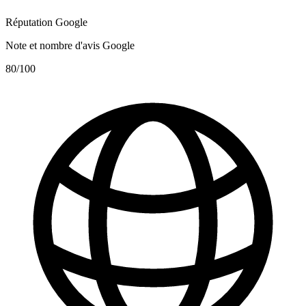
Réputation Google
Note et nombre d'avis Google
80
/100