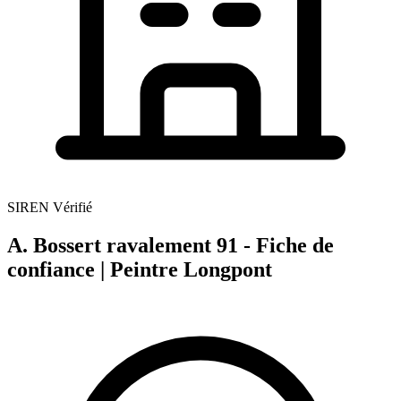
SIREN Vérifié
A. Bossert ravalement 91 - Fiche de
confiance | Peintre Longpont