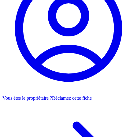
Vous êtes le propriétaire ?
Réclamez cette fiche