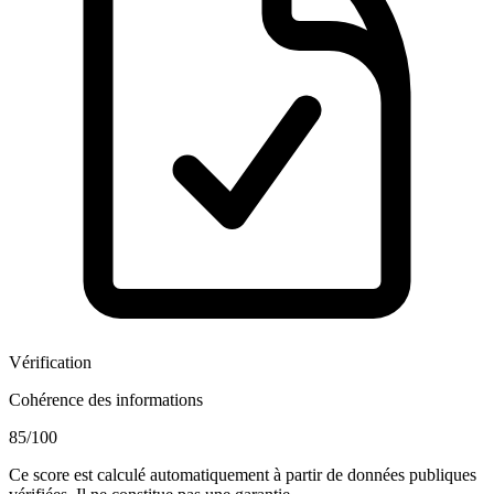
Vérification
Cohérence des informations
85
/100
Ce score est calculé automatiquement à partir de données publiques