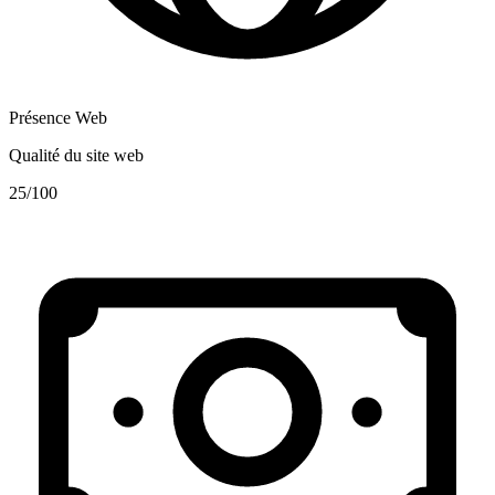
Présence Web
Qualité du site web
25
/100