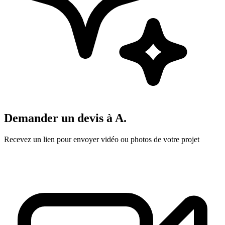
Demander un devis à
A.
Recevez un lien pour envoyer vidéo ou photos de votre projet