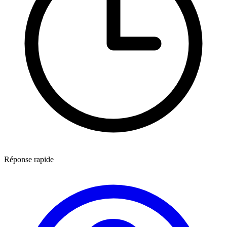
Réponse rapide