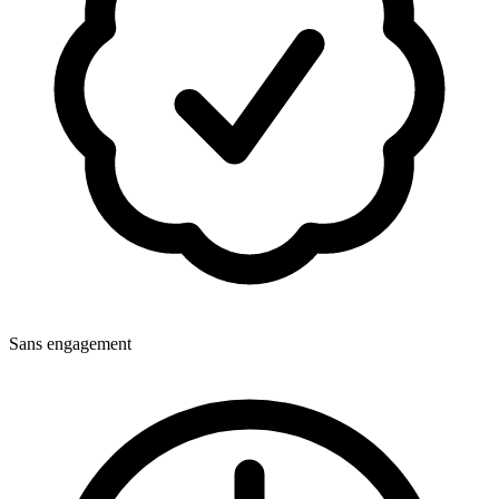
Sans engagement