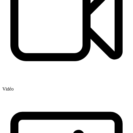
Vidéo