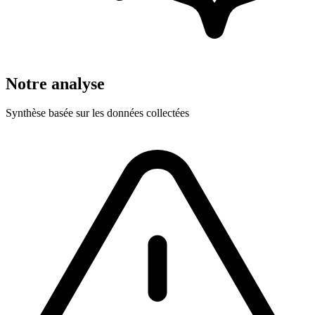
Notre analyse
Synthèse basée sur les données collectées