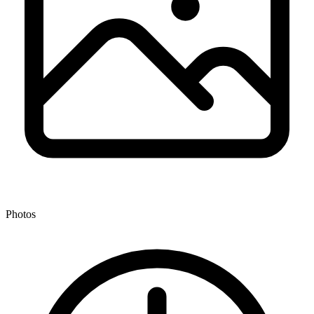
Photos