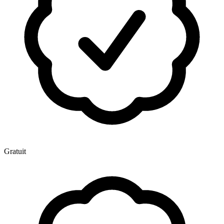
Gratuit