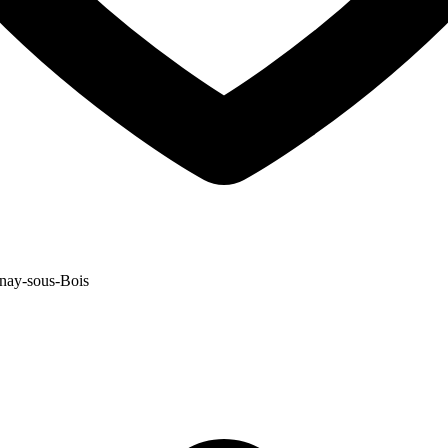
nay-sous-Bois