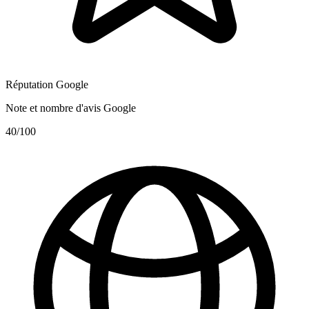
Réputation Google
Note et nombre d'avis Google
40
/100