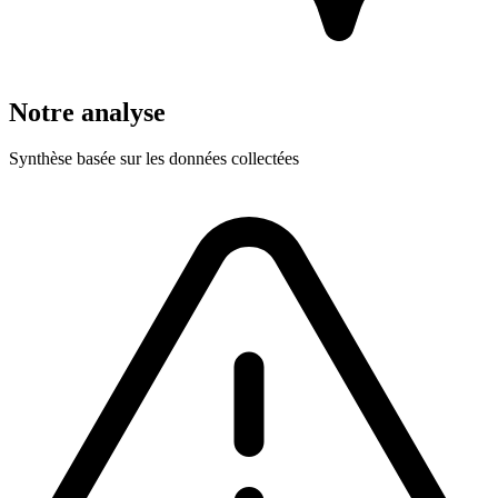
Notre analyse
Synthèse basée sur les données collectées