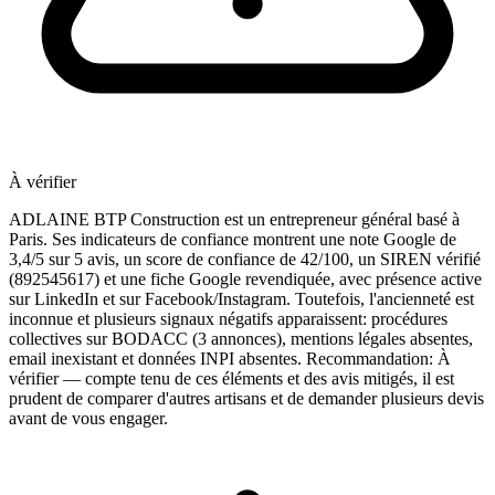
À vérifier
ADLAINE BTP Construction est un entrepreneur général basé à
Paris. Ses indicateurs de confiance montrent une note Google de
3,4/5 sur 5 avis, un score de confiance de 42/100, un SIREN vérifié
(892545617) et une fiche Google revendiquée, avec présence active
sur LinkedIn et sur Facebook/Instagram. Toutefois, l'ancienneté est
inconnue et plusieurs signaux négatifs apparaissent: procédures
collectives sur BODACC (3 annonces), mentions légales absentes,
email inexistant et données INPI absentes. Recommandation: À
vérifier — compte tenu de ces éléments et des avis mitigés, il est
prudent de comparer d'autres artisans et de demander plusieurs devis
avant de vous engager.