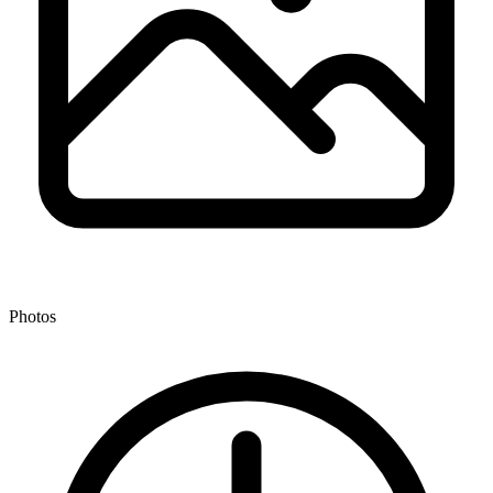
Photos