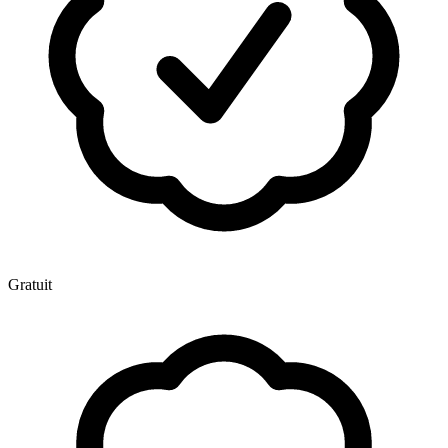
Gratuit