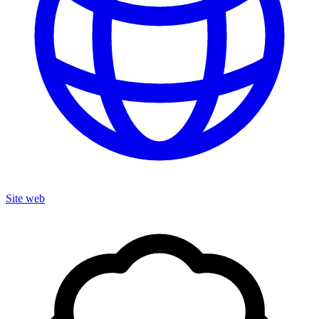
Site web