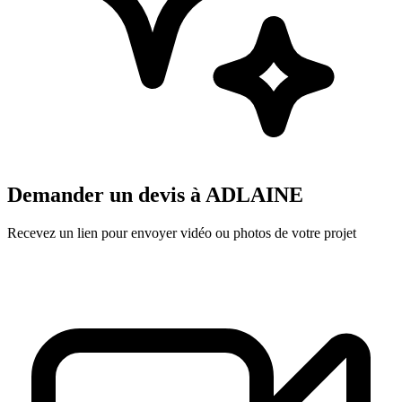
Demander un devis à
ADLAINE
Recevez un lien pour envoyer vidéo ou photos de votre projet