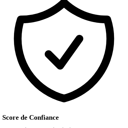
Score de Confiance