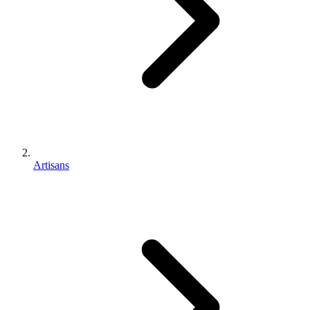
Artisans