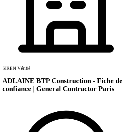
SIREN Vérifié
ADLAINE BTP Construction - Fiche de
confiance | General Contractor Paris