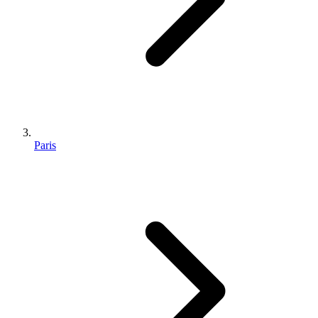
Paris