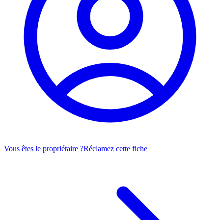
Vous êtes le propriétaire ?
Réclamez cette fiche