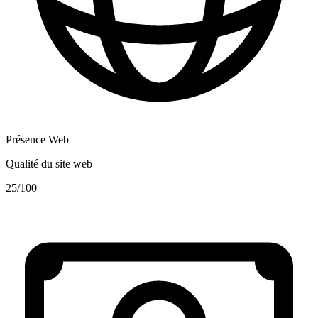
Présence Web
Qualité du site web
25
/100