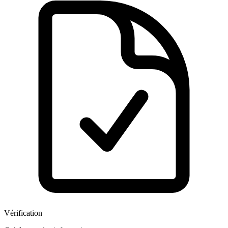
Vérification