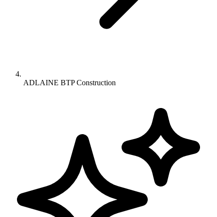
ADLAINE BTP Construction