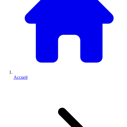
Accueil