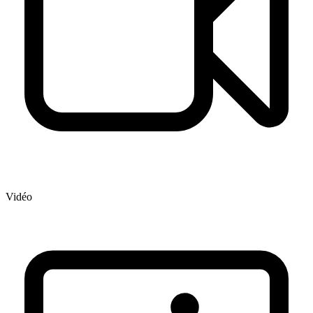
Vidéo