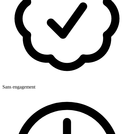
Sans engagement