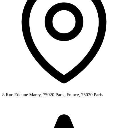
8 Rue Etienne Marey, 75020 Paris, France,
75020
Paris