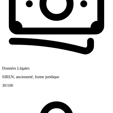
Données Légales
SIREN, ancienneté, forme juridique
30
/100