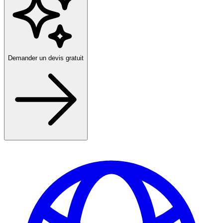
Demander un devis gratuit