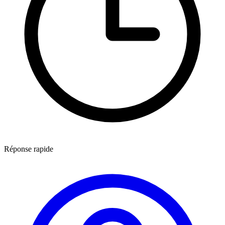
Réponse rapide