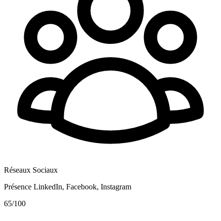
Réseaux Sociaux
Présence LinkedIn, Facebook, Instagram
65
/100