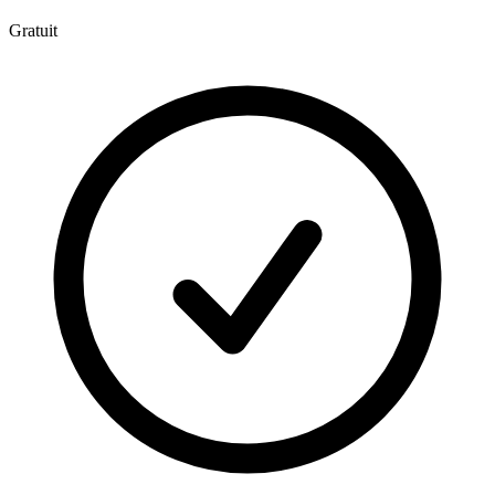
Gratuit