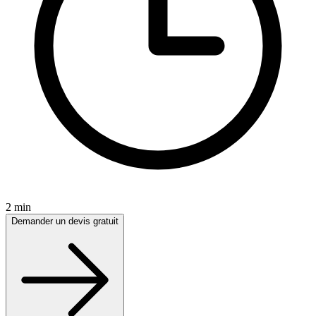
2 min
Demander un devis gratuit