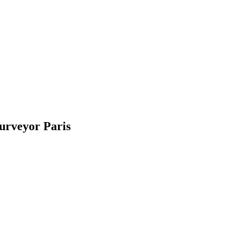
surveyor Paris