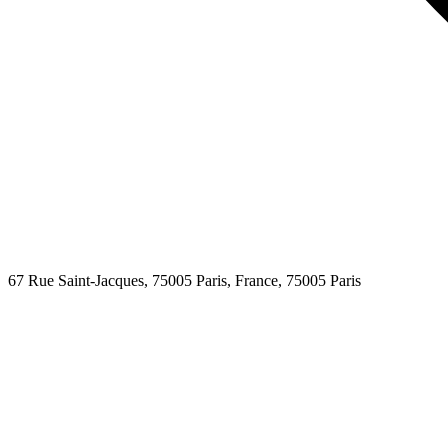
67 Rue Saint-Jacques, 75005 Paris, France,
75005
Paris