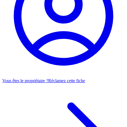
Vous êtes le propriétaire ?
Réclamez cette fiche