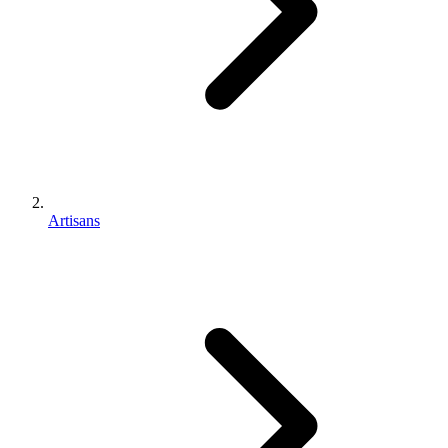
Artisans