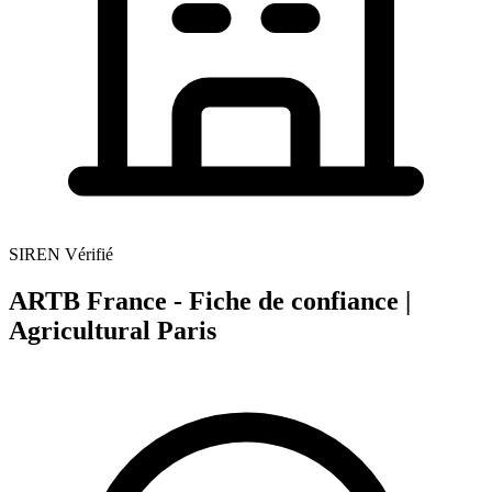
SIREN Vérifié
ARTB France - Fiche de confiance |
Agricultural Paris