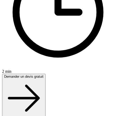
2 min
Demander un devis gratuit