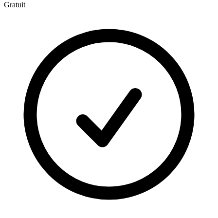
Gratuit