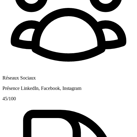
Réseaux Sociaux
Présence LinkedIn, Facebook, Instagram
45
/100