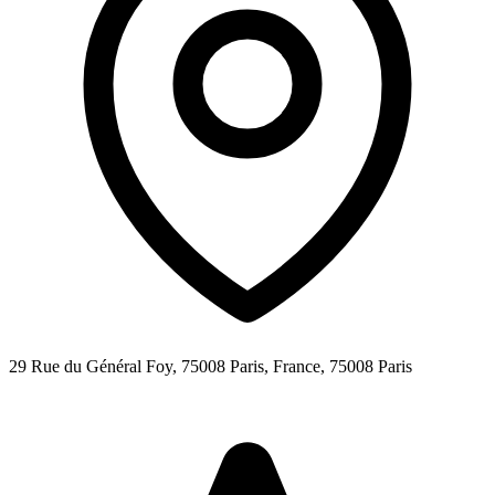
29 Rue du Général Foy, 75008 Paris, France,
75008
Paris