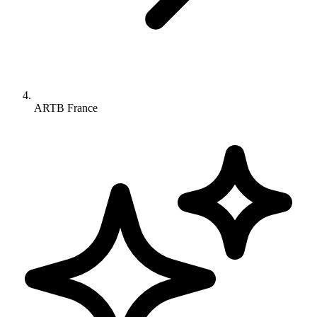
ARTB France