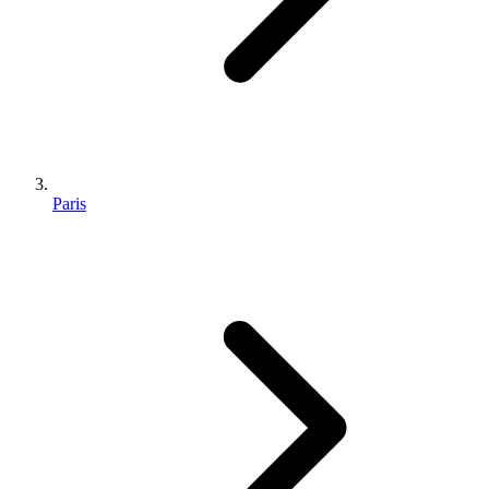
Paris