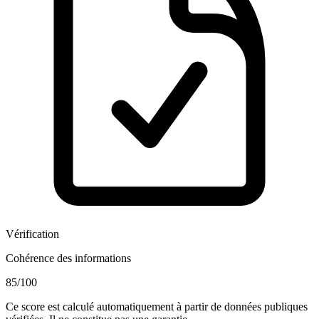
Vérification
Cohérence des informations
85
/100
Ce score est calculé automatiquement à partir de données publiques