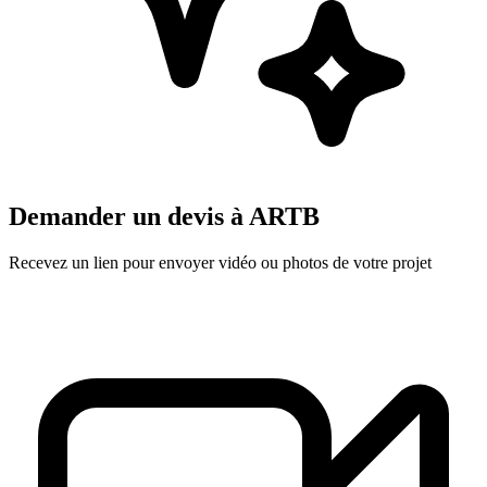
Demander un devis à
ARTB
Recevez un lien pour envoyer vidéo ou photos de votre projet