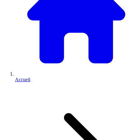
Accueil