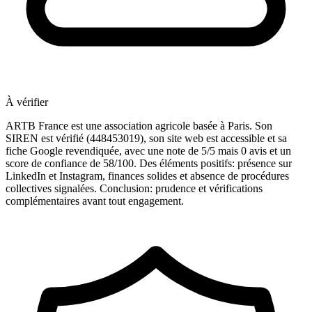
À vérifier
ARTB France est une association agricole basée à Paris. Son
SIREN est vérifié (448453019), son site web est accessible et sa
fiche Google revendiquée, avec une note de 5/5 mais 0 avis et un
score de confiance de 58/100. Des éléments positifs: présence sur
LinkedIn et Instagram, finances solides et absence de procédures
collectives signalées. Conclusion: prudence et vérifications
complémentaires avant tout engagement.