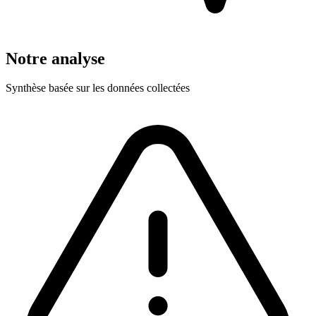
Notre analyse
Synthèse basée sur les données collectées