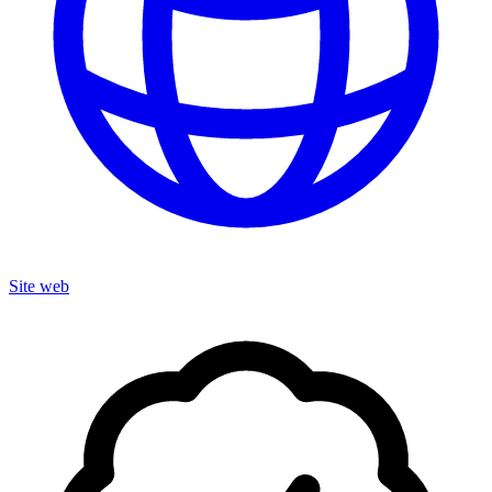
Site web