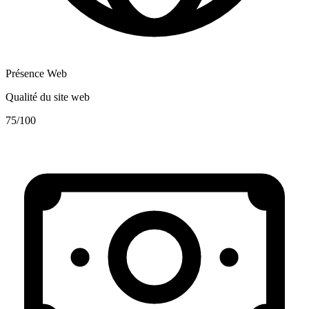
Présence Web
Qualité du site web
75
/100