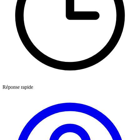
Réponse rapide