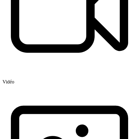
Vidéo