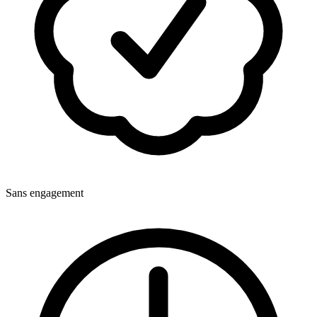
Sans engagement