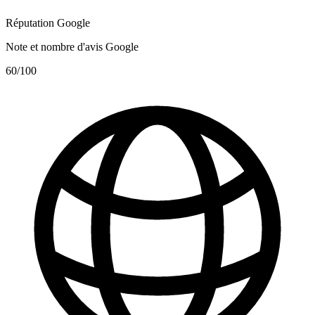
Réputation Google
Note et nombre d'avis Google
60
/100