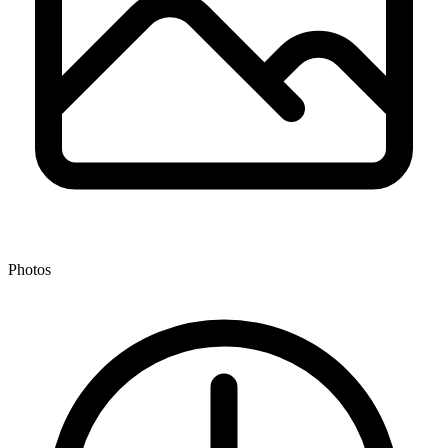
Photos