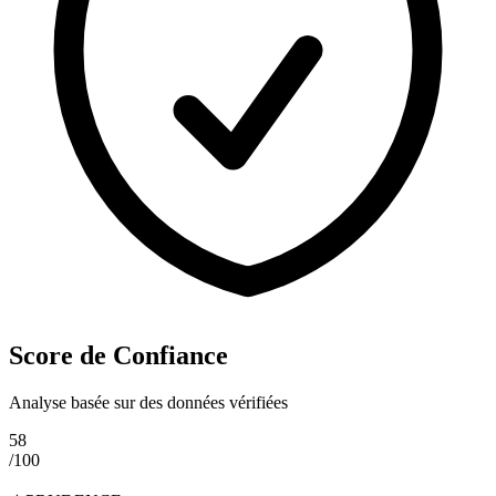
Score de Confiance
Analyse basée sur des données vérifiées
58
/100