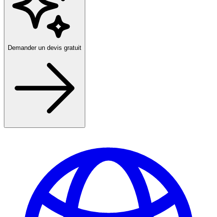
Demander un devis gratuit