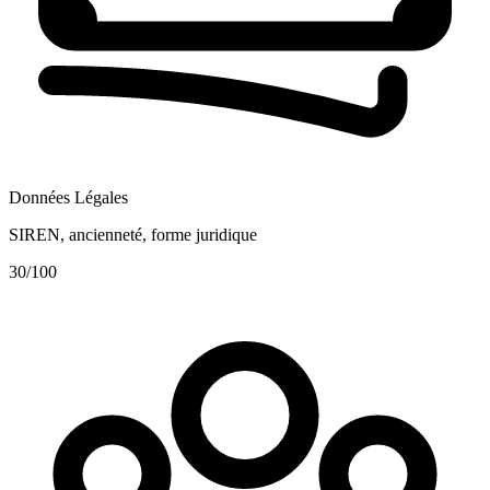
Données Légales
SIREN, ancienneté, forme juridique
30
/100