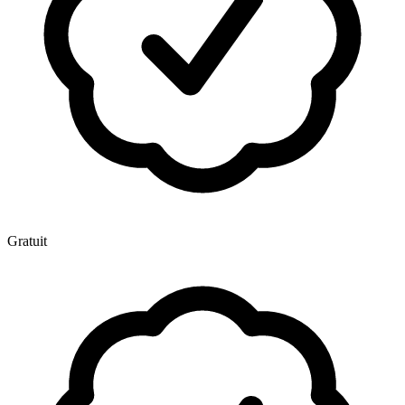
Gratuit