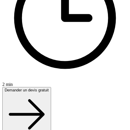
2 min
Demander un devis gratuit