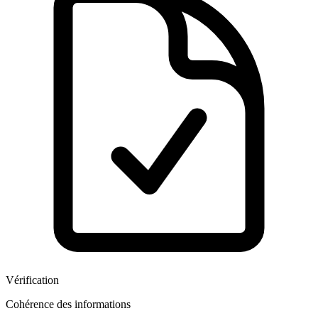
Vérification
Cohérence des informations