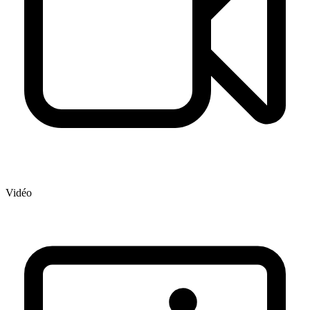
Vidéo