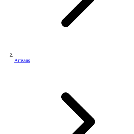
Artisans