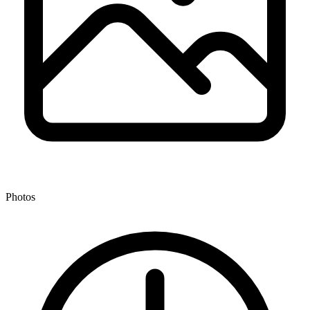
Photos