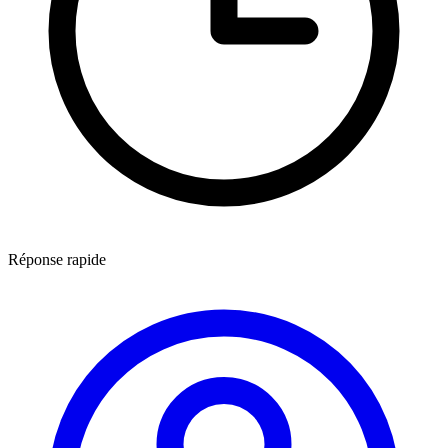
Réponse rapide