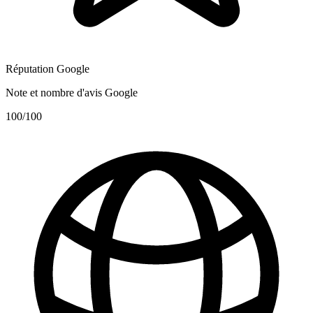
Réputation Google
Note et nombre d'avis Google
100
/100