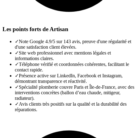
Les points forts de
Artisan
✓
Note Google 4.9/5 sur 143 avis, preuve d'une régularité et
d'une satisfaction client élevées.
✓
Site web professionnel avec mentions légales et
informations claires.
✓
Téléphone vérifié et coordonnées cohérentes, facilitant le
contact rapide.
✓
Présence active sur LinkedIn, Facebook et Instagram,
démontrant transparence et réactivité.
✓
Spécialité plomberie couvre Paris et Île-de-France, avec des
interventions concrètes (ballon d’eau chaude, mitigeur,
radiateur).
✓
Avis clients très positifs sur la qualité et la durabilité des
réparations.