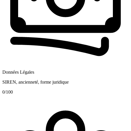
Données Légales
SIREN, ancienneté, forme juridique
0
/100