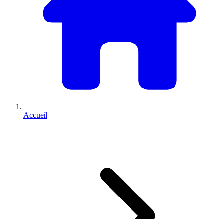
Accueil