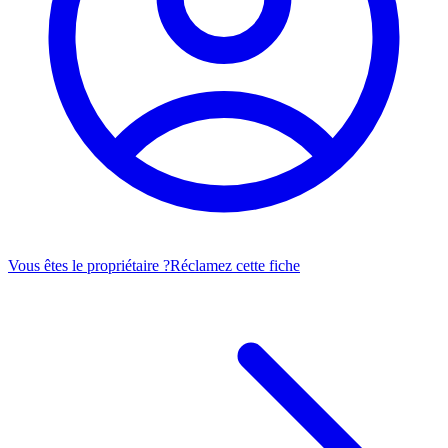
Vous êtes le propriétaire ?
Réclamez cette fiche