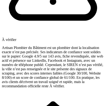
À vérifier
Artisan Plombier du Bâtiment est un plombier dont la localisation
exacte n’est pas précisée. Ses indicateurs de confiance sont solides
sur le papier: Google 4.9/5 sur 143 avis, fiche revendiquée, site web
actif et présence sur LinkedIn, Facebook et Instagram, avec un
numéro de téléphone publié. Cependant, le SIREN n’est pas vérifié,
la ville n’est pas renseignée et le site présente des signaux de
scraping, avec des scores internes faibles (Google 30/100, Website
8/100) et un score de confiance global de 61/100. En pratique, les
avis clients décrivent un travail soigné et rapide, mais la
recommandation officielle reste À vérifier.