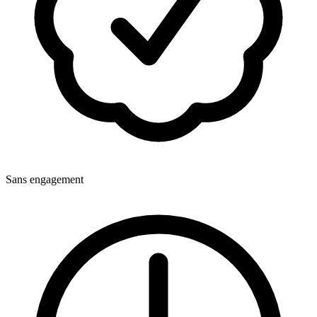
Sans engagement