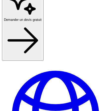
Demander un devis gratuit