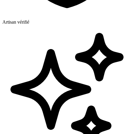
Artisan vérifié