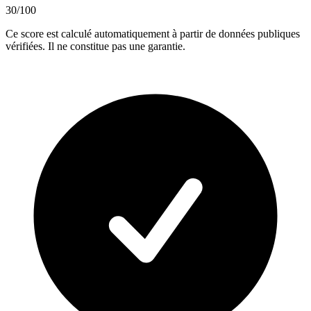
30
/100
Ce score est calculé automatiquement à partir de données publiques
vérifiées. Il ne constitue pas une garantie.