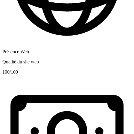
Présence Web
Qualité du site web
100
/100