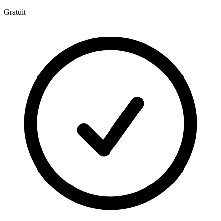
Gratuit