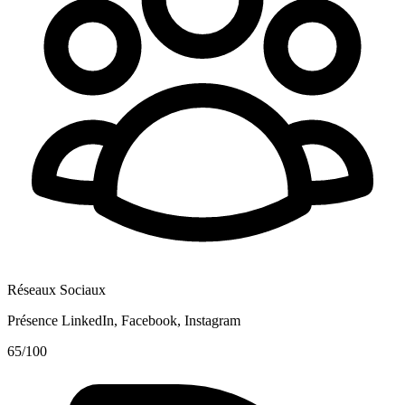
Réseaux Sociaux
Présence LinkedIn, Facebook, Instagram
65
/100