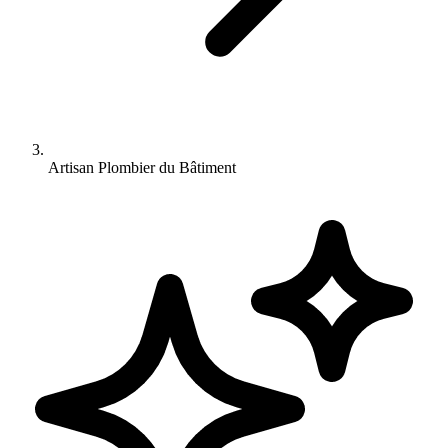
Artisan Plombier du Bâtiment