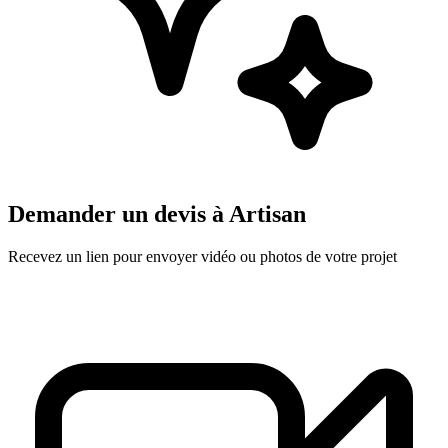
Demander un devis à
Artisan
Recevez un lien pour envoyer vidéo ou photos de votre projet