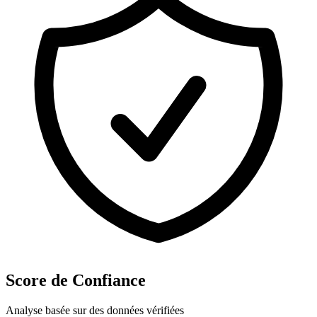
Score de Confiance
Analyse basée sur des données vérifiées