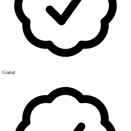
Gratuit