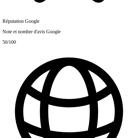
Réputation Google
Note et nombre d'avis Google
50
/100