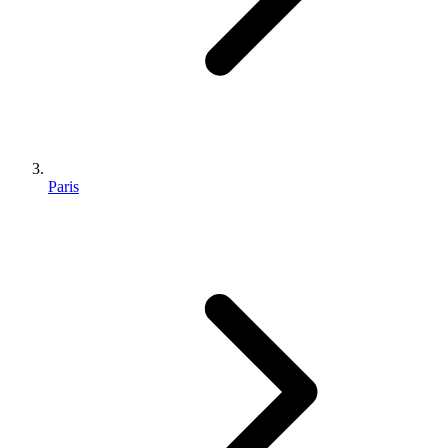
Paris