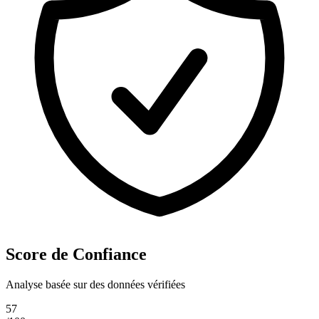
Score de Confiance
Analyse basée sur des données vérifiées
57