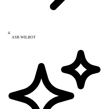
ASB WILBOT