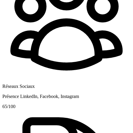
Réseaux Sociaux
Présence LinkedIn, Facebook, Instagram
65
/100