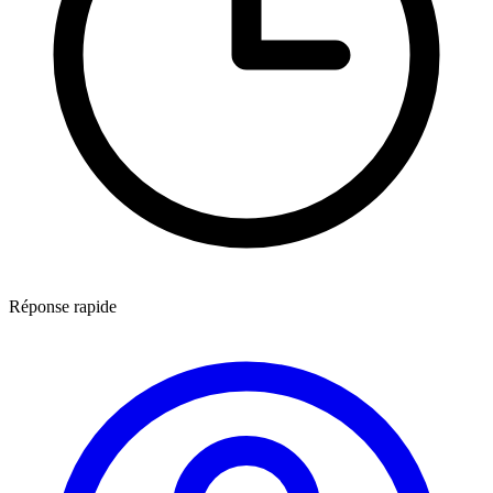
Réponse rapide