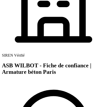
SIREN Vérifié
ASB WILBOT - Fiche de confiance |
Armature béton Paris