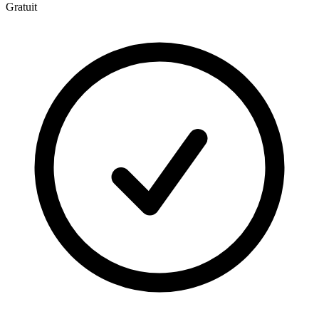
Gratuit