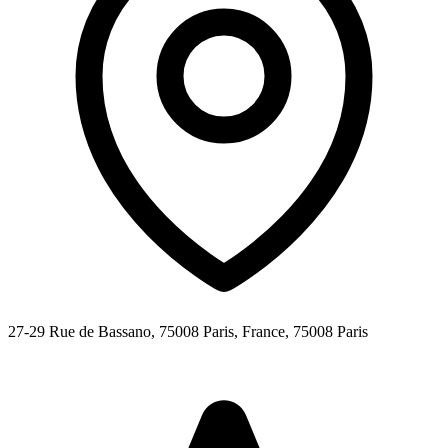
27-29 Rue de Bassano, 75008 Paris, France,
75008
Paris