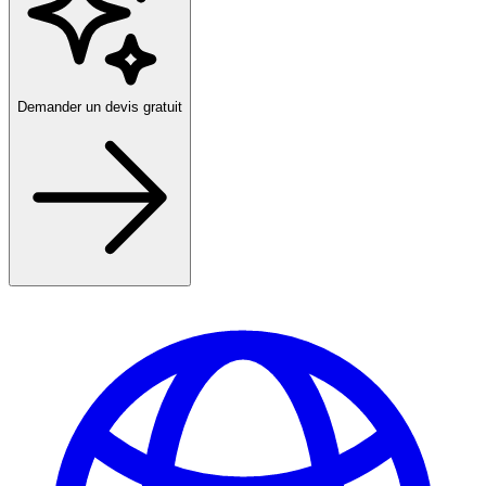
Demander un devis gratuit