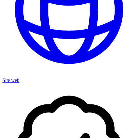
Site web