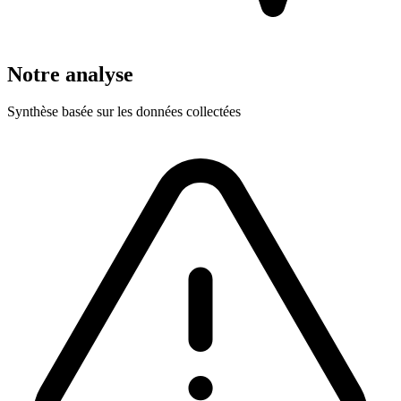
Notre analyse
Synthèse basée sur les données collectées