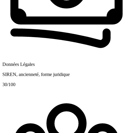
Données Légales
SIREN, ancienneté, forme juridique
30
/100