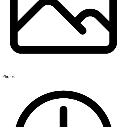
Photos