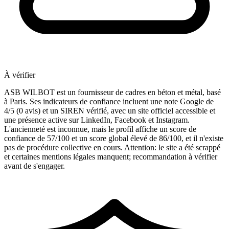
À vérifier
ASB WILBOT est un fournisseur de cadres en béton et métal, basé
à Paris. Ses indicateurs de confiance incluent une note Google de
4/5 (0 avis) et un SIREN vérifié, avec un site officiel accessible et
une présence active sur LinkedIn, Facebook et Instagram.
L'ancienneté est inconnue, mais le profil affiche un score de
confiance de 57/100 et un score global élevé de 86/100, et il n'existe
pas de procédure collective en cours. Attention: le site a été scrappé
et certaines mentions légales manquent; recommandation à vérifier
avant de s'engager.