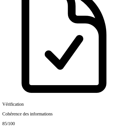
Vérification
Cohérence des informations
85
/100