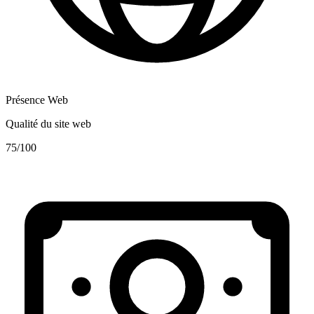
Présence Web
Qualité du site web
75
/100