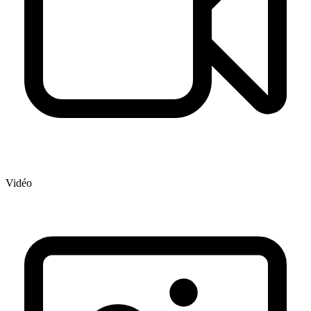
Vidéo