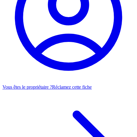
Vous êtes le propriétaire ?
Réclamez cette fiche