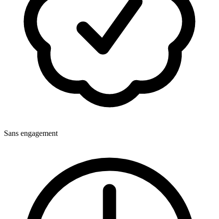
Sans engagement