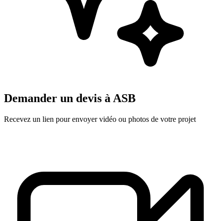
Demander un devis à
ASB
Recevez un lien pour envoyer vidéo ou photos de votre projet