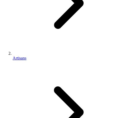
Artisans