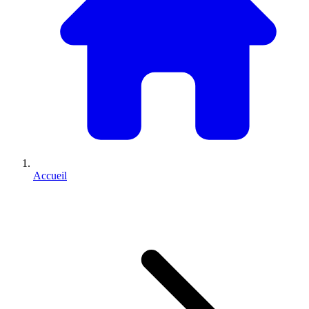
Accueil