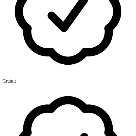
Gratuit