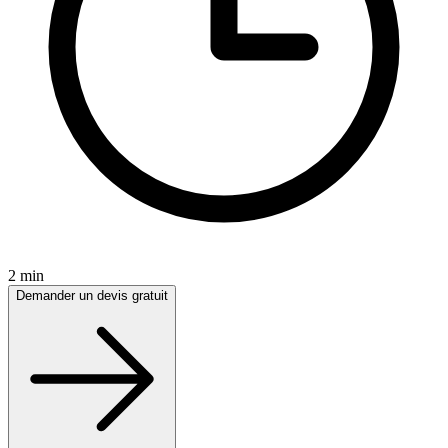
2 min
Demander un devis gratuit