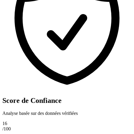
Score de Confiance
Analyse basée sur des données vérifiées
16
/100