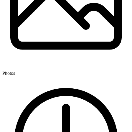
Photos