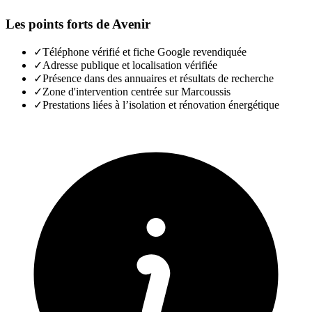
Les points forts de
Avenir
✓
Téléphone vérifié et fiche Google revendiquée
✓
Adresse publique et localisation vérifiée
✓
Présence dans des annuaires et résultats de recherche
✓
Zone d'intervention centrée sur Marcoussis
✓
Prestations liées à l’isolation et rénovation énergétique