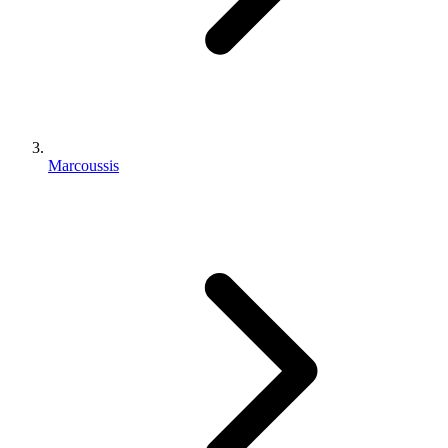
Marcoussis