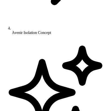
Avenir Isolation Concept