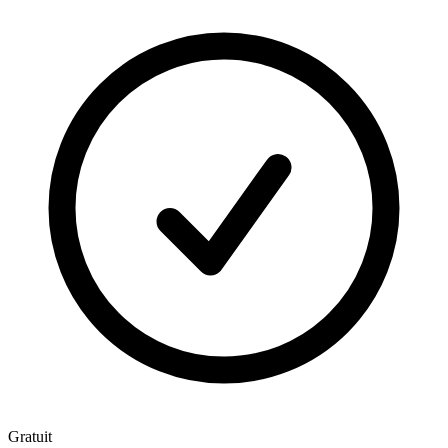
Gratuit