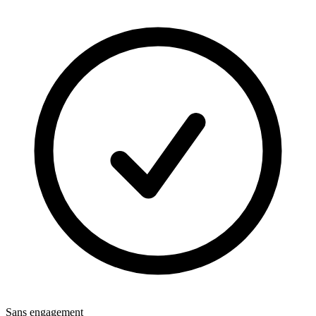
Sans engagement