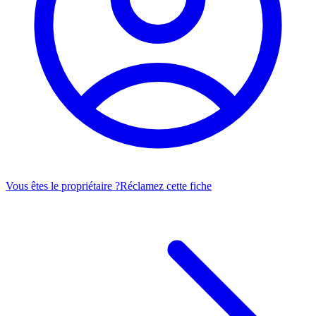
Vous êtes le propriétaire ?
Réclamez cette fiche