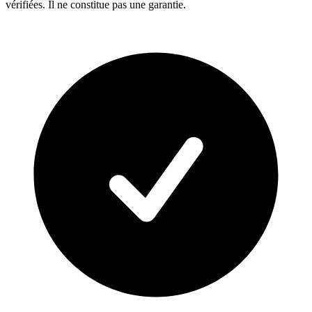
vérifiées. Il ne constitue pas une garantie.