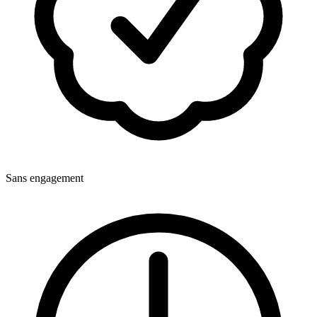
Sans engagement