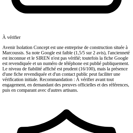
À vérifier
Avenir Isolation Concept est une entreprise de construction située à
Marcoussis. Sa note Google est faible (1,5/5 sur 2 avis), l'ancienneté
est inconnue et le SIREN n'est pas vérifié; toutefois la fiche Google
est revendiquée et un numéro de téléphone est publié publiquement.
Le niveau de fiabilité affiché est prudent (16/100), mais la présence
d'une fiche revendiquée et d'un contact public peut faciliter une
vérification initiale. Recommandation : À vérifier avant tout
engagement, en demandant des preuves officielles et des références,
puis en comparant avec d'autres artisans.