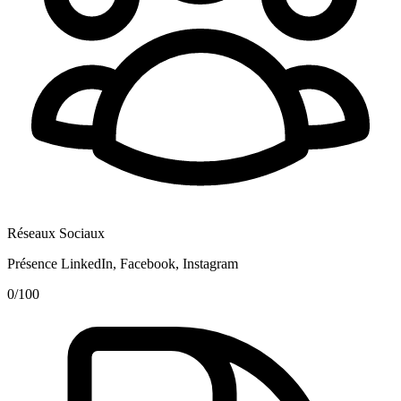
Réseaux Sociaux
Présence LinkedIn, Facebook, Instagram
0
/100