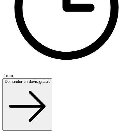
2 min
Demander un devis gratuit