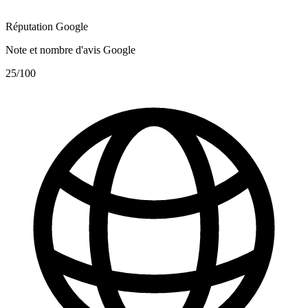
Réputation Google
Note et nombre d'avis Google
25
/100