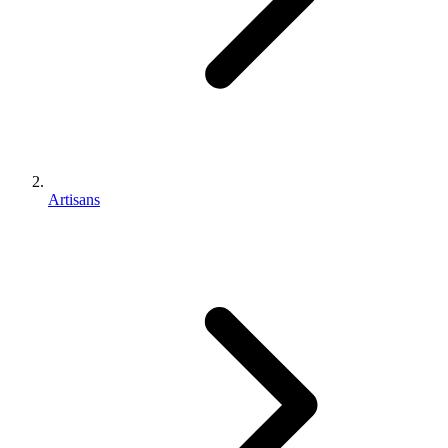
Artisans