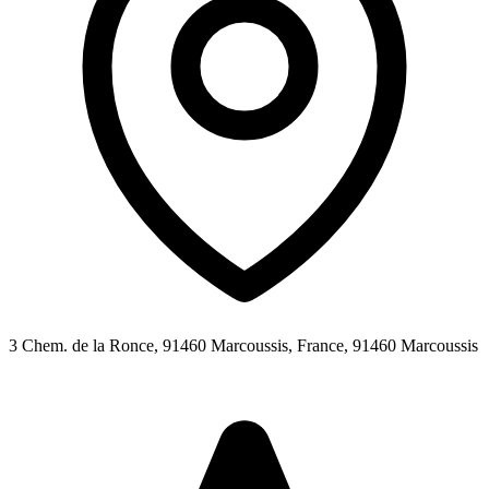
3 Chem. de la Ronce, 91460 Marcoussis, France,
91460
Marcoussis