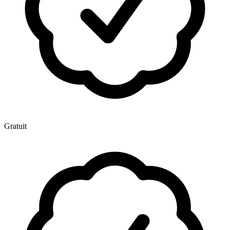
Gratuit