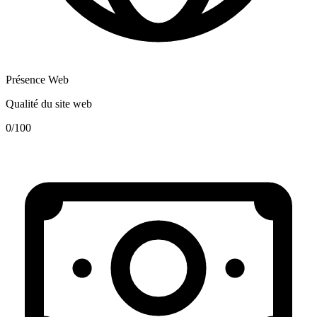
Présence Web
Qualité du site web
0
/100