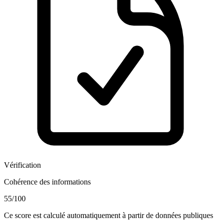
Vérification
Cohérence des informations
55
/100
Ce score est calculé automatiquement à partir de données publiques