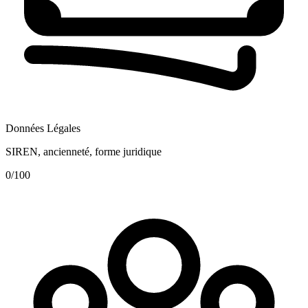
Données Légales
SIREN, ancienneté, forme juridique
0
/100