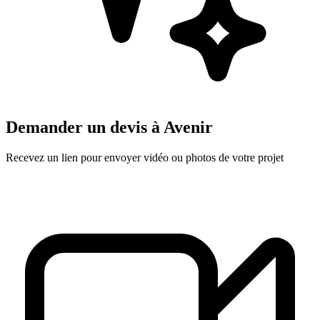
Demander un devis à
Avenir
Recevez un lien pour envoyer vidéo ou photos de votre projet