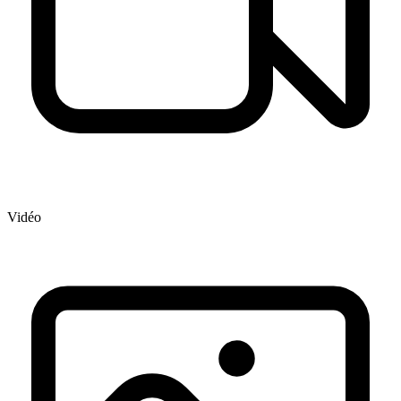
Vidéo