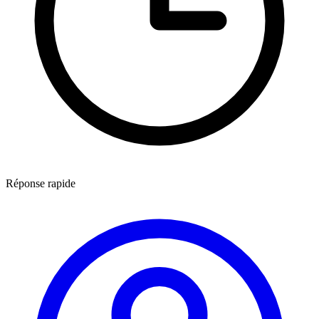
Réponse rapide