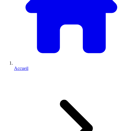
Accueil