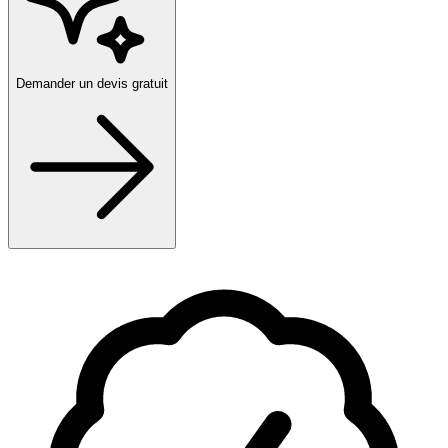
Demander un devis gratuit