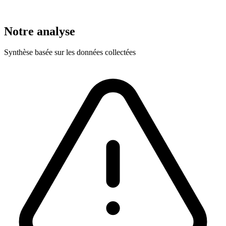
Notre analyse
Synthèse basée sur les données collectées