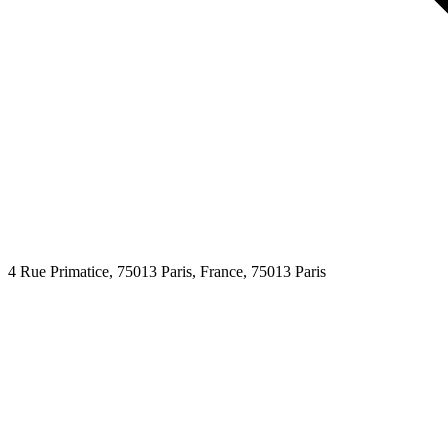
4 Rue Primatice, 75013 Paris, France,
75013
Paris