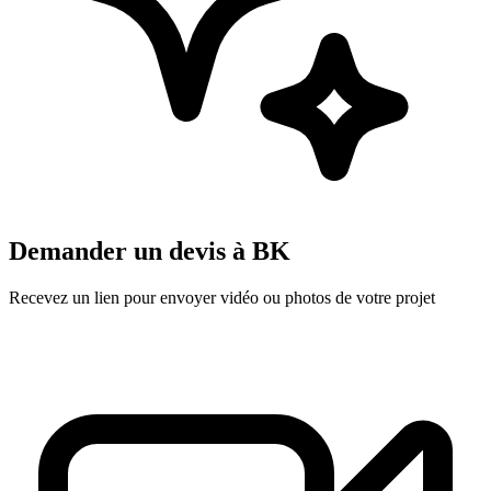
Demander un devis à
BK
Recevez un lien pour envoyer vidéo ou photos de votre projet