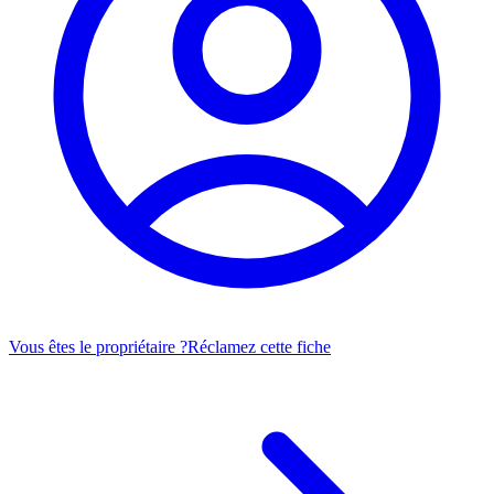
Vous êtes le propriétaire ?
Réclamez cette fiche