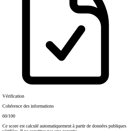
Vérification
Cohérence des informations
60
/100
Ce score est calculé automatiquement à partir de données publiques