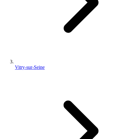
Vitry-sur-Seine