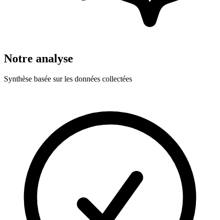
Notre analyse
Synthèse basée sur les données collectées