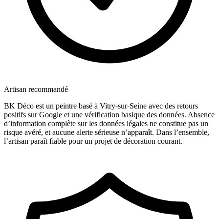
Artisan recommandé
BK Déco est un peintre basé à Vitry-sur-Seine avec des retours
positifs sur Google et une vérification basique des données. Absence
d’information complète sur les données légales ne constitue pas un
risque avéré, et aucune alerte sérieuse n’apparaît. Dans l’ensemble,
l’artisan paraît fiable pour un projet de décoration courant.