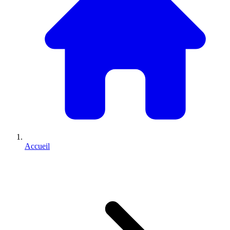
Accueil