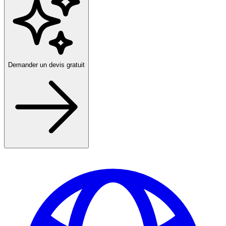
Demander un devis gratuit