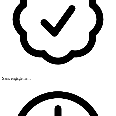
Sans engagement