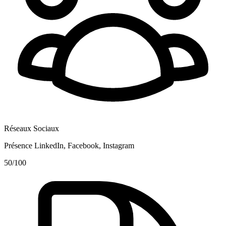
Réseaux Sociaux
Présence LinkedIn, Facebook, Instagram
50
/100