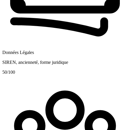
Données Légales
SIREN, ancienneté, forme juridique
50
/100