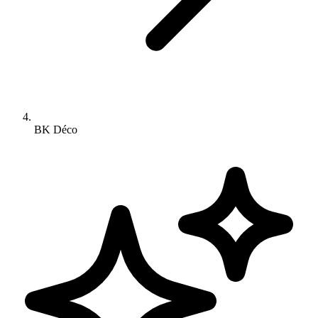
BK Déco