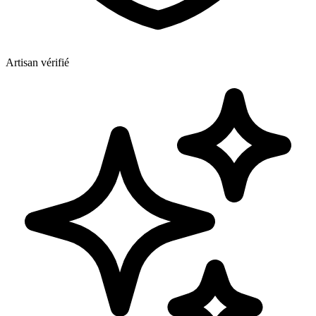
Artisan vérifié