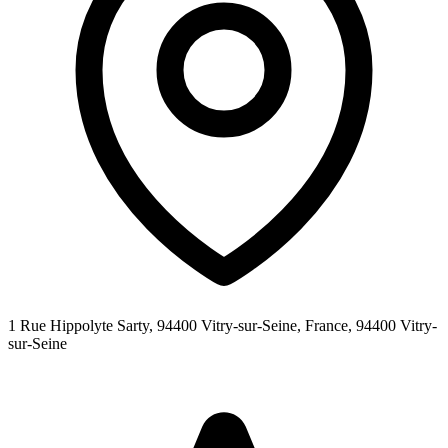
1 Rue Hippolyte Sarty, 94400 Vitry-sur-Seine, France,
94400
Vitry-
sur-Seine