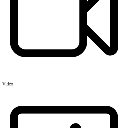
Vidéo