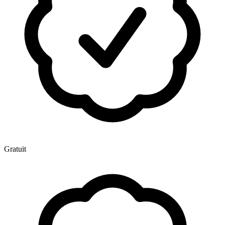
Gratuit