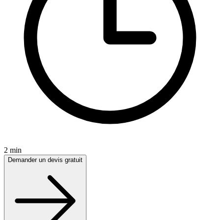
2 min
Demander un devis gratuit