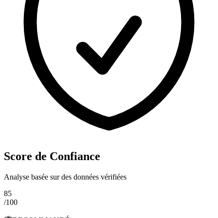
Score de Confiance
Analyse basée sur des données vérifiées
85
/100