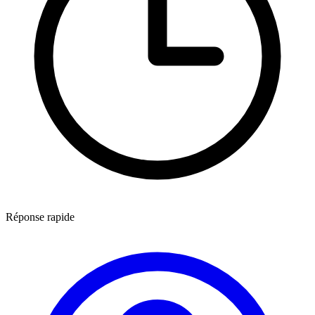
Réponse rapide