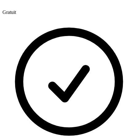
Gratuit