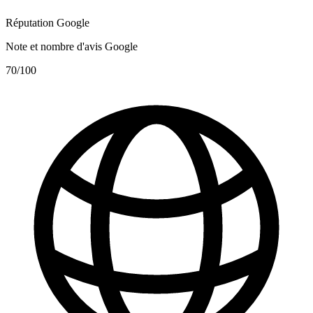
Réputation Google
Note et nombre d'avis Google
70
/100