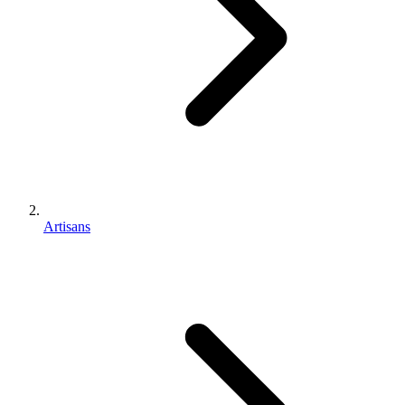
Artisans