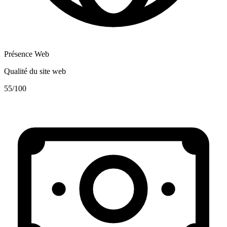
Présence Web
Qualité du site web
55
/100