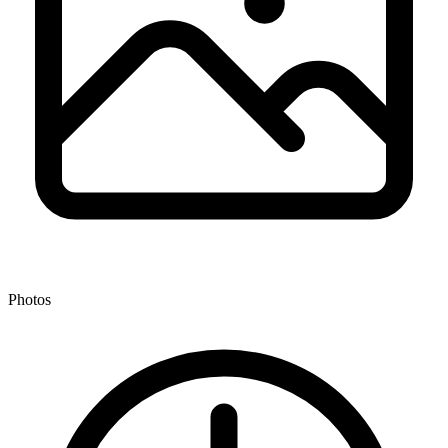
Photos