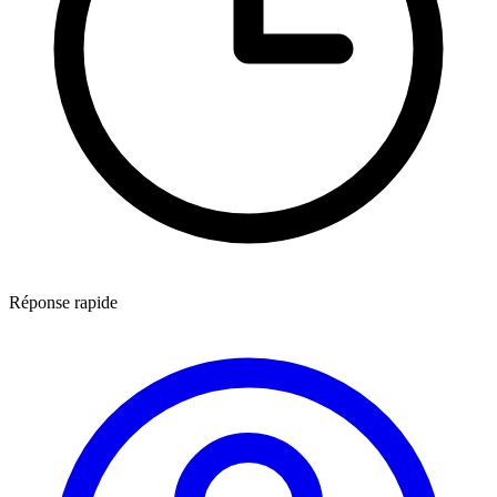
Réponse rapide