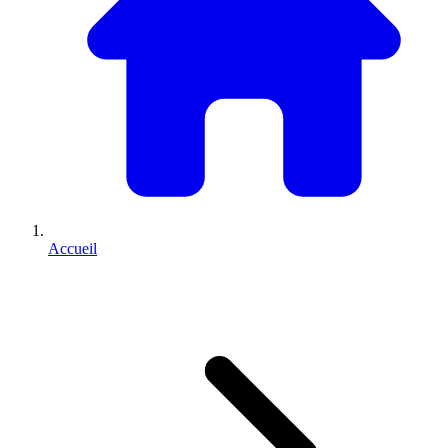
Accueil