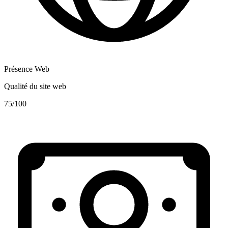
Présence Web
Qualité du site web
75
/100