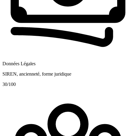
Données Légales
SIREN, ancienneté, forme juridique
30
/100