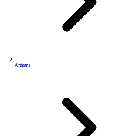
Artisans