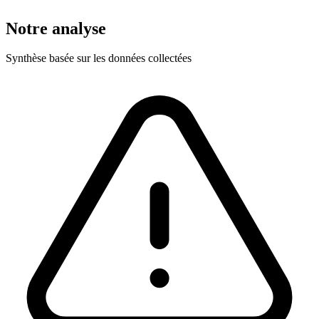
Notre analyse
Synthèse basée sur les données collectées