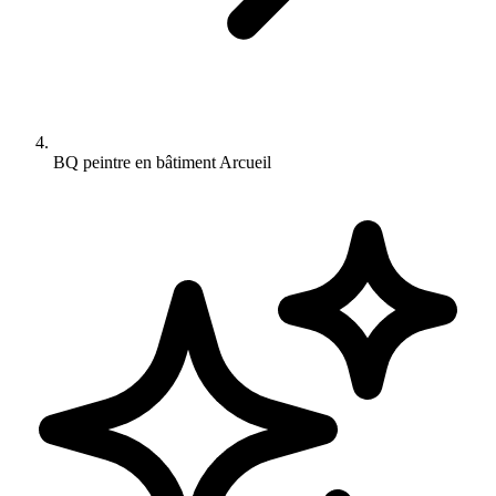
BQ peintre en bâtiment Arcueil