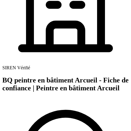
SIREN Vérifié
BQ peintre en bâtiment Arcueil - Fiche de
confiance | Peintre en bâtiment Arcueil