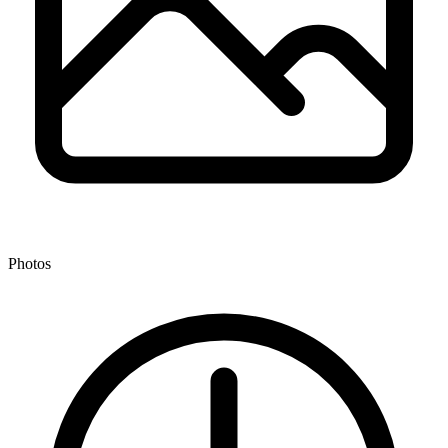
Photos