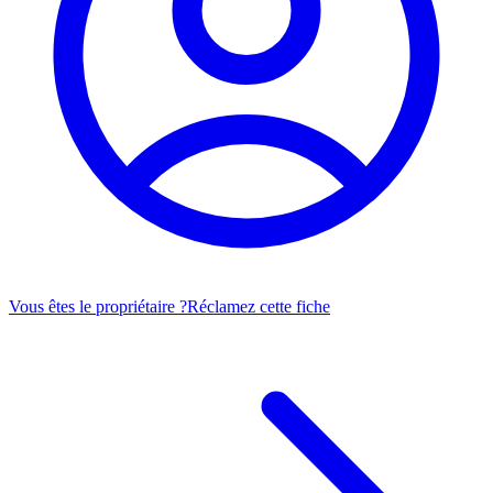
Vous êtes le propriétaire ?
Réclamez cette fiche