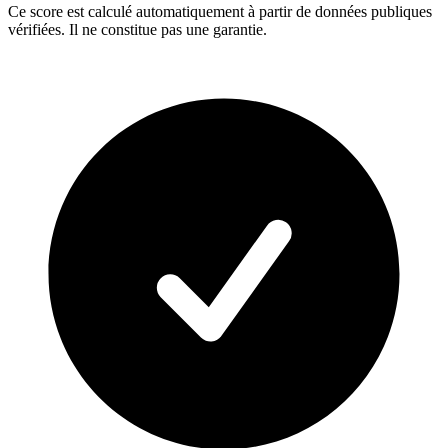
Ce score est calculé automatiquement à partir de données publiques
vérifiées. Il ne constitue pas une garantie.