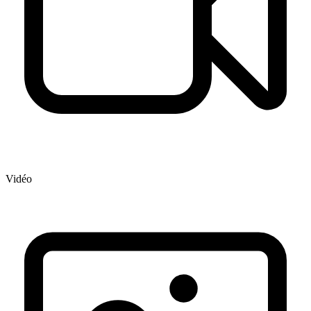
Vidéo