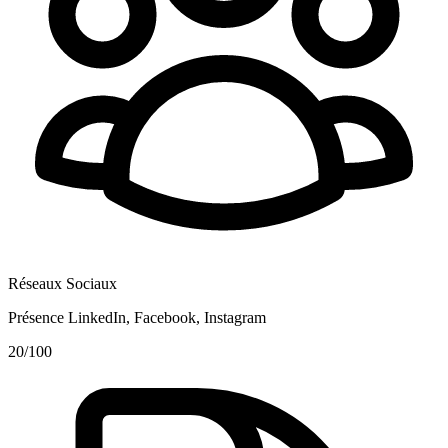
Réseaux Sociaux
Présence LinkedIn, Facebook, Instagram
20
/100