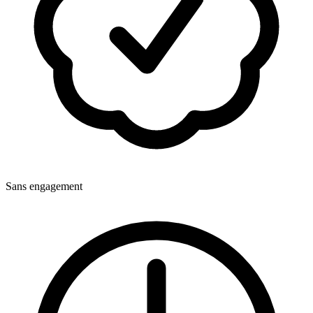
Sans engagement