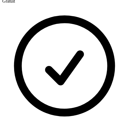
Gratuit