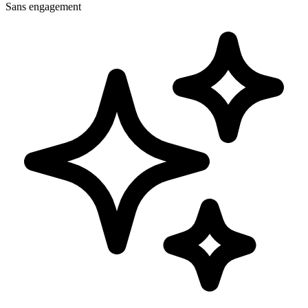
Sans engagement