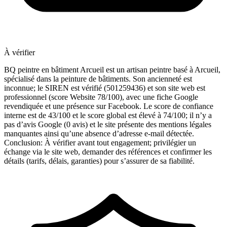
À vérifier
BQ peintre en bâtiment Arcueil est un artisan peintre basé à Arcueil,
spécialisé dans la peinture de bâtiments. Son ancienneté est
inconnue; le SIREN est vérifié (501259436) et son site web est
professionnel (score Website 78/100), avec une fiche Google
revendiquée et une présence sur Facebook. Le score de confiance
interne est de 43/100 et le score global est élevé à 74/100; il n’y a
pas d’avis Google (0 avis) et le site présente des mentions légales
manquantes ainsi qu’une absence d’adresse e‑mail détectée.
Conclusion: À vérifier avant tout engagement; privilégier un
échange via le site web, demander des références et confirmer les
détails (tarifs, délais, garanties) pour s’assurer de sa fiabilité.