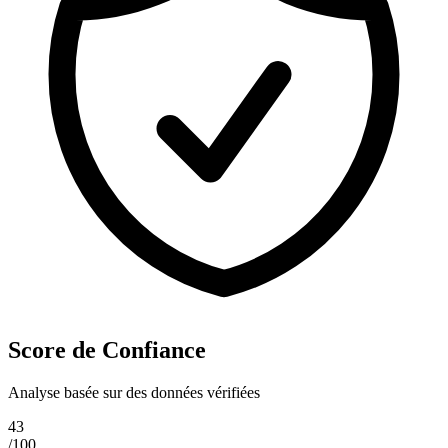
Score de Confiance
Analyse basée sur des données vérifiées
43
/100