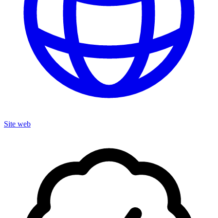
Site web