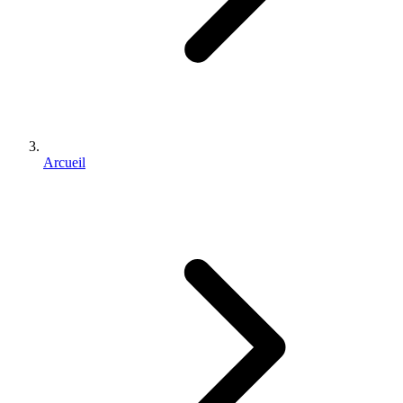
Arcueil