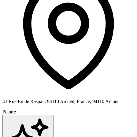
43 Rue Emile Raspail, 94110 Arcueil, France,
94110
Arcueil
Peintre