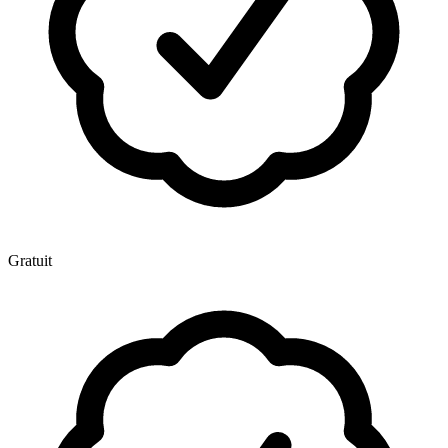
Gratuit