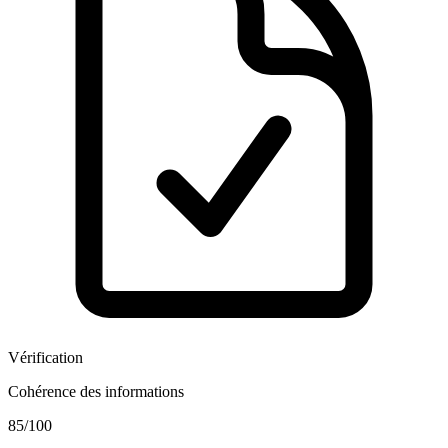
Vérification
Cohérence des informations
85
/100