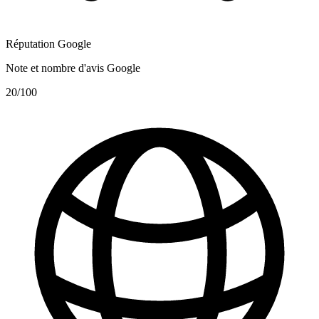
Réputation Google
Note et nombre d'avis Google
20
/100