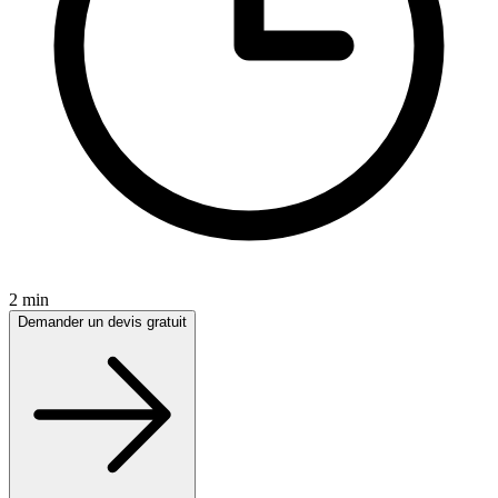
2 min
Demander un devis gratuit