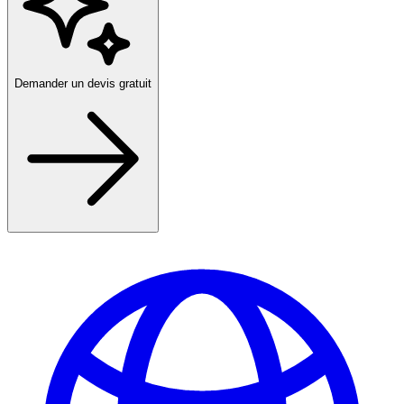
Demander un devis gratuit