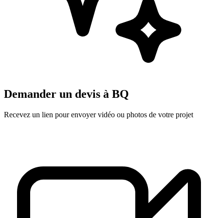
Demander un devis à
BQ
Recevez un lien pour envoyer vidéo ou photos de votre projet