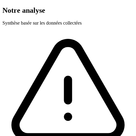
Notre analyse
Synthèse basée sur les données collectées