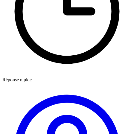
Réponse rapide