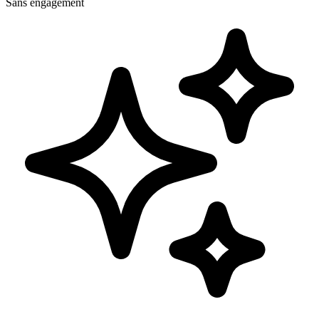
Sans engagement