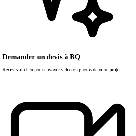
Demander un devis à
BQ
Recevez un lien pour envoyer vidéo ou photos de votre projet