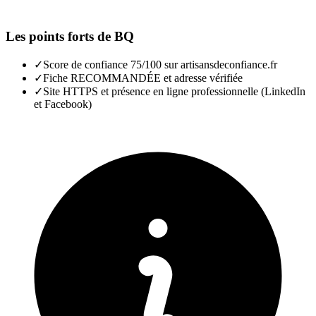
Les points forts de
BQ
✓
Score de confiance 75/100 sur artisansdeconfiance.fr
✓
Fiche RECOMMANDÉE et adresse vérifiée
✓
Site HTTPS et présence en ligne professionnelle (LinkedIn
et Facebook)