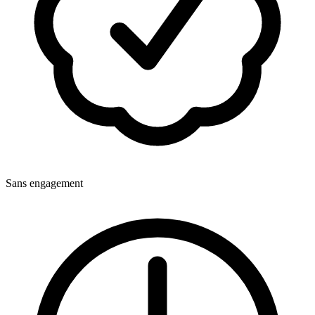
Sans engagement