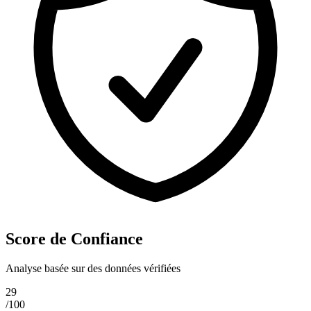
Score de Confiance
Analyse basée sur des données vérifiées
29
/100