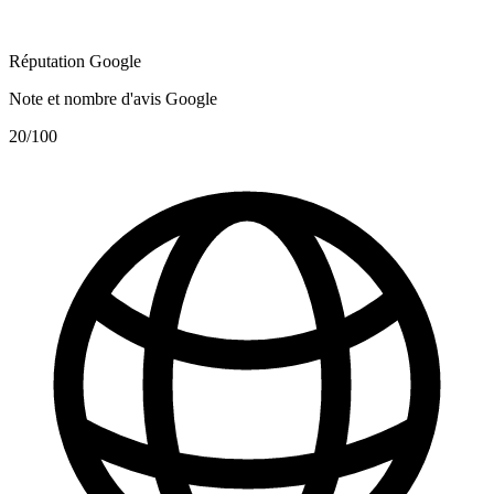
Réputation Google
Note et nombre d'avis Google
20
/100