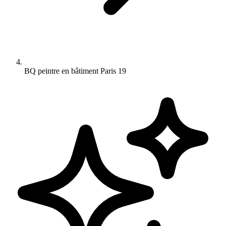
BQ peintre en bâtiment Paris 19