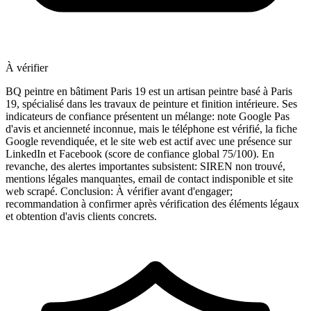
À vérifier
BQ peintre en bâtiment Paris 19 est un artisan peintre basé à Paris
19, spécialisé dans les travaux de peinture et finition intérieure. Ses
indicateurs de confiance présentent un mélange: note Google Pas
d'avis et ancienneté inconnue, mais le téléphone est vérifié, la fiche
Google revendiquée, et le site web est actif avec une présence sur
LinkedIn et Facebook (score de confiance global 75/100). En
revanche, des alertes importantes subsistent: SIREN non trouvé,
mentions légales manquantes, email de contact indisponible et site
web scrapé. Conclusion: À vérifier avant d'engager;
recommandation à confirmer après vérification des éléments légaux
et obtention d'avis clients concrets.