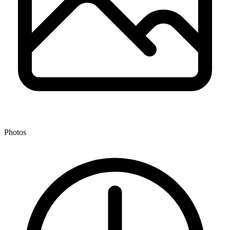
Photos