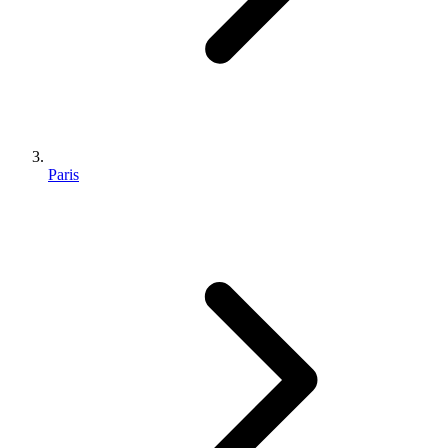
Paris