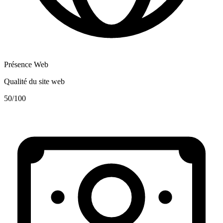
Présence Web
Qualité du site web
50
/100