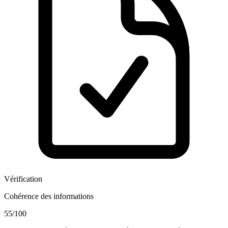
Vérification
Cohérence des informations
55
/100