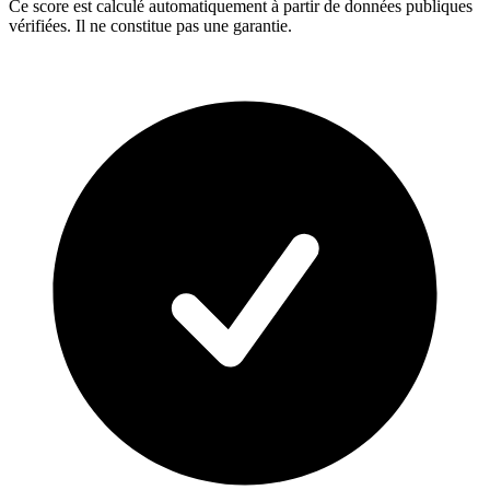
Ce score est calculé automatiquement à partir de données publiques
vérifiées. Il ne constitue pas une garantie.