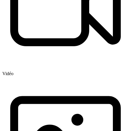
Vidéo