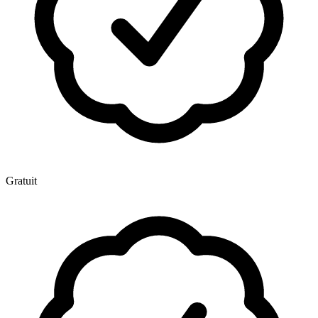
Gratuit