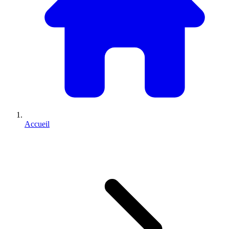
Accueil