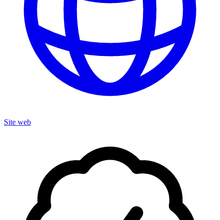
Site web