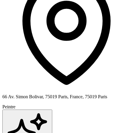
66 Av. Simon Bolivar, 75019 Paris, France,
75019
Paris
Peintre