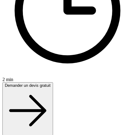
2 min
Demander un devis gratuit