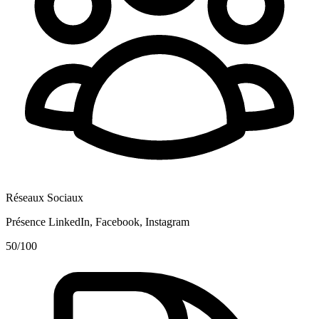
Réseaux Sociaux
Présence LinkedIn, Facebook, Instagram
50
/100