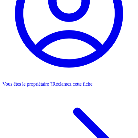
Vous êtes le propriétaire ?
Réclamez cette fiche