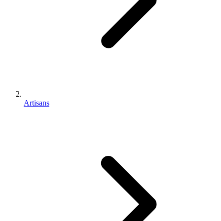
Artisans