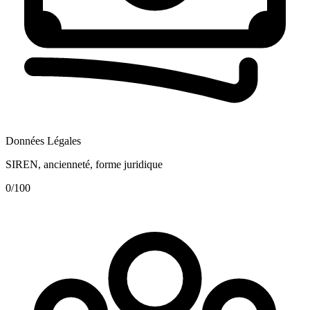
Données Légales
SIREN, ancienneté, forme juridique
0
/100