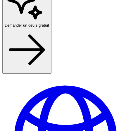
Demander un devis gratuit