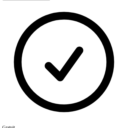
Gratuit