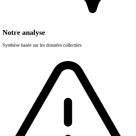
Notre analyse
Synthèse basée sur les données collectées