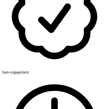
Sans engagement