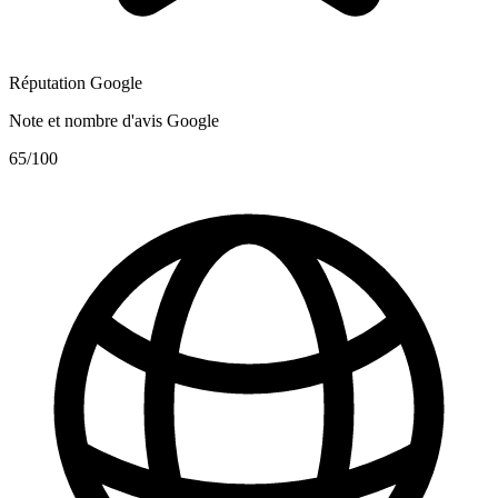
Réputation Google
Note et nombre d'avis Google
65
/100