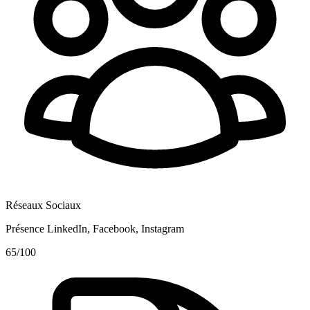
Réseaux Sociaux
Présence LinkedIn, Facebook, Instagram
65
/100