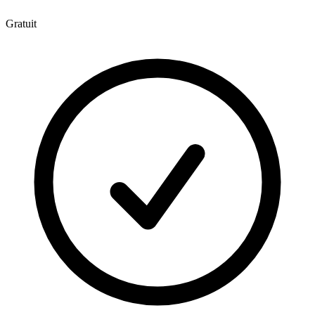
Gratuit