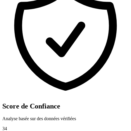
Score de Confiance
Analyse basée sur des données vérifiées
34