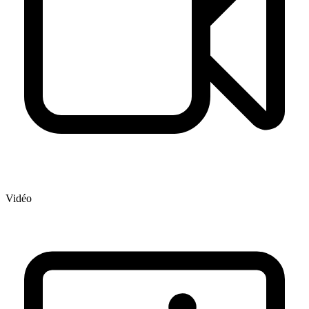
Vidéo