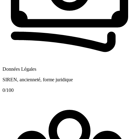
Données Légales
SIREN, ancienneté, forme juridique
0
/100