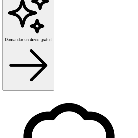
Demander un devis gratuit