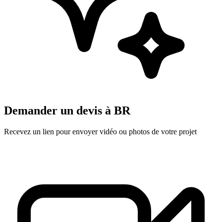
Demander un devis à
BR
Recevez un lien pour envoyer vidéo ou photos de votre projet