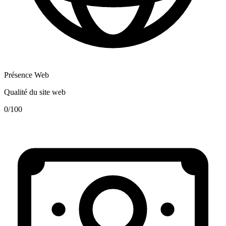
Présence Web
Qualité du site web
0
/100