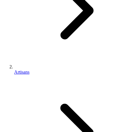
Artisans