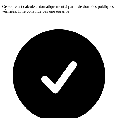
Ce score est calculé automatiquement à partir de données publiques
vérifiées. Il ne constitue pas une garantie.