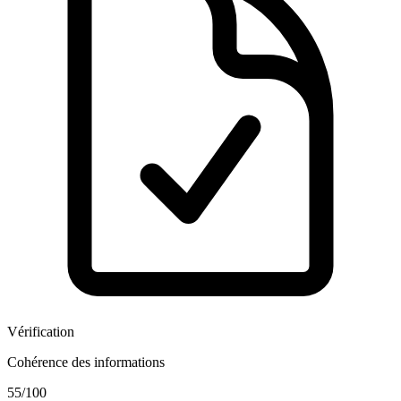
Vérification
Cohérence des informations
55
/100