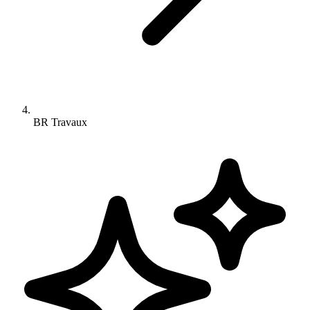
BR Travaux