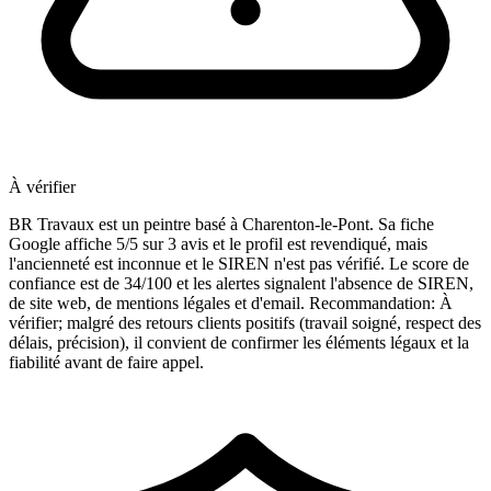
À vérifier
BR Travaux est un peintre basé à Charenton-le-Pont. Sa fiche
Google affiche 5/5 sur 3 avis et le profil est revendiqué, mais
l'ancienneté est inconnue et le SIREN n'est pas vérifié. Le score de
confiance est de 34/100 et les alertes signalent l'absence de SIREN,
de site web, de mentions légales et d'email. Recommandation: À
vérifier; malgré des retours clients positifs (travail soigné, respect des
délais, précision), il convient de confirmer les éléments légaux et la
fiabilité avant de faire appel.