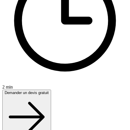
2 min
Demander un devis gratuit