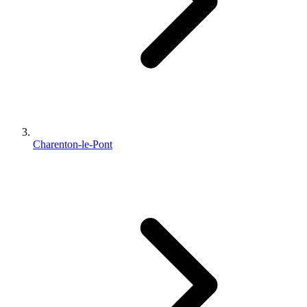
Charenton-le-Pont