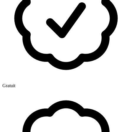
Gratuit