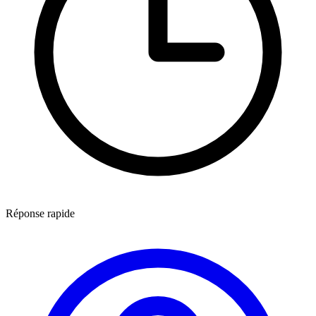
Réponse rapide