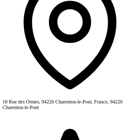
18 Rue des Ormes, 94220 Charenton-le-Pont, France,
94220
Charenton-le-Pont