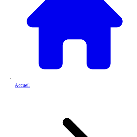
Accueil