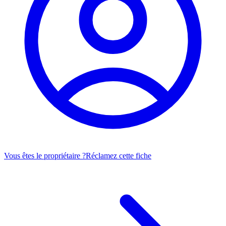
Vous êtes le propriétaire ?
Réclamez cette fiche