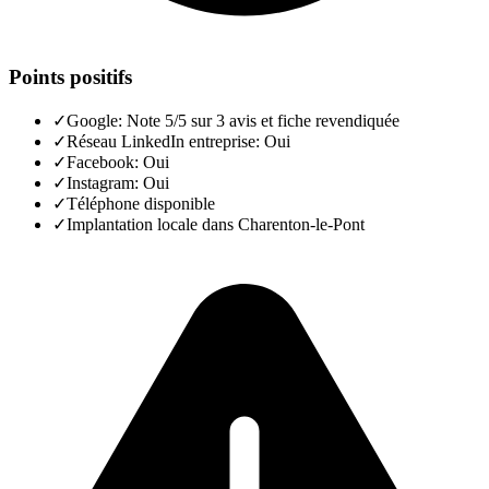
Points positifs
✓
Google: Note 5/5 sur 3 avis et fiche revendiquée
✓
Réseau LinkedIn entreprise: Oui
✓
Facebook: Oui
✓
Instagram: Oui
✓
Téléphone disponible
✓
Implantation locale dans Charenton-le-Pont