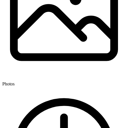
Photos