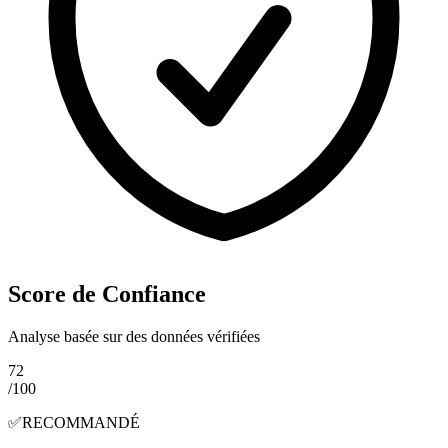
Score de Confiance
Analyse basée sur des données vérifiées
72
/100
✅
RECOMMANDÉ