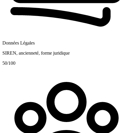
Données Légales
SIREN, ancienneté, forme juridique
50
/100