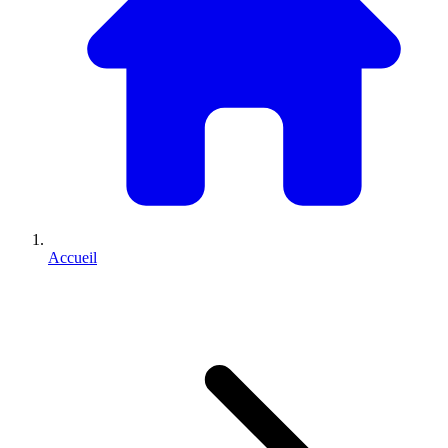
Accueil