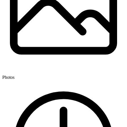
Photos