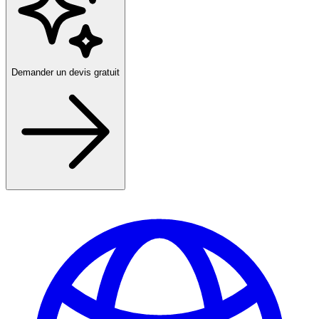
Demander un devis gratuit