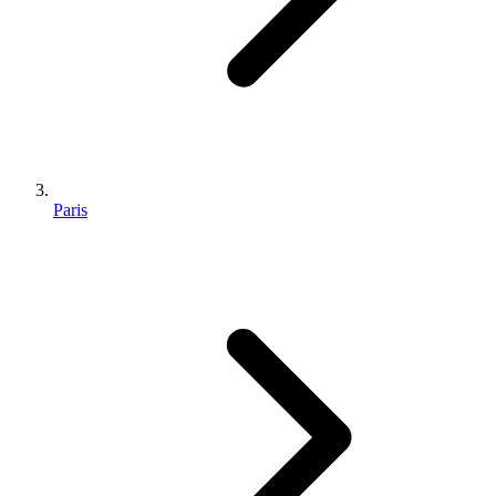
Paris