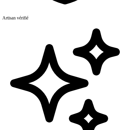
Artisan vérifié