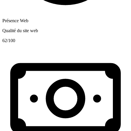
Présence Web
Qualité du site web
62
/100