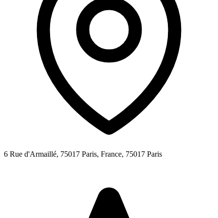
6 Rue d'Armaillé, 75017 Paris, France,
75017
Paris