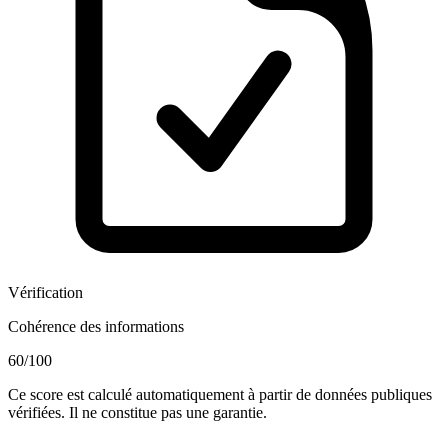
Vérification
Cohérence des informations
60
/100
Ce score est calculé automatiquement à partir de données publiques
vérifiées. Il ne constitue pas une garantie.