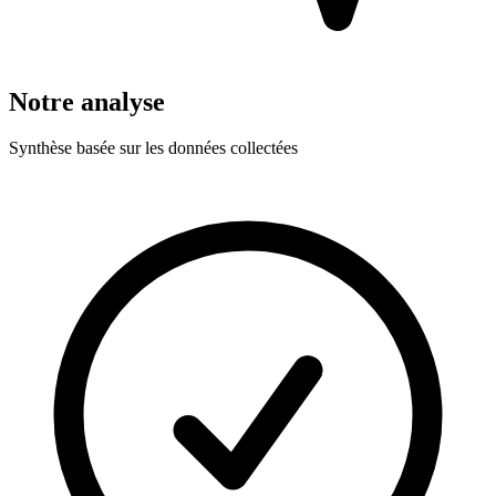
Notre analyse
Synthèse basée sur les données collectées