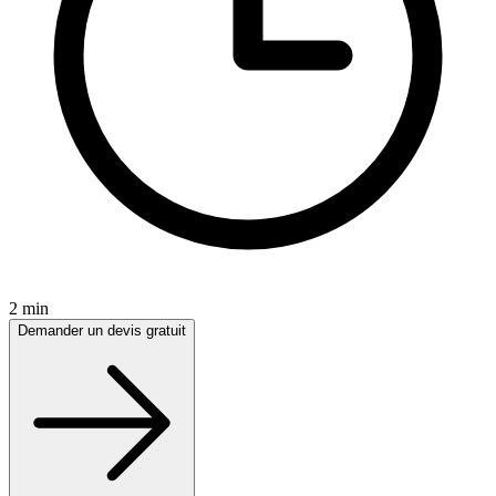
2 min
Demander un devis gratuit