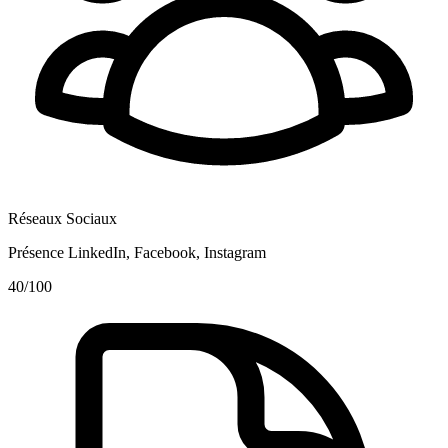
Réseaux Sociaux
Présence LinkedIn, Facebook, Instagram
40
/100