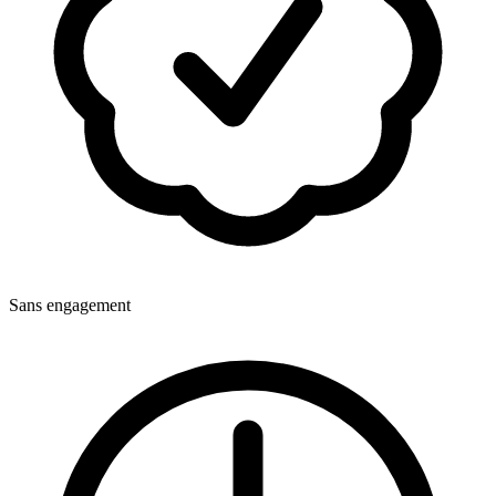
Sans engagement