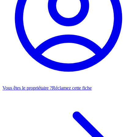
Vous êtes le propriétaire ?
Réclamez cette fiche