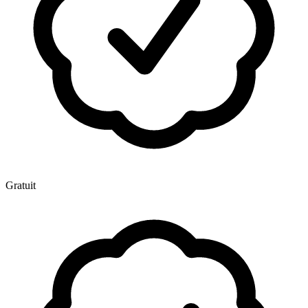
Gratuit