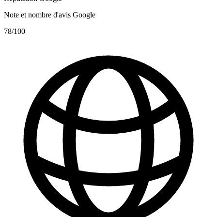
Note et nombre d'avis Google
78
/100