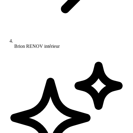
Brion RENOV intérieur