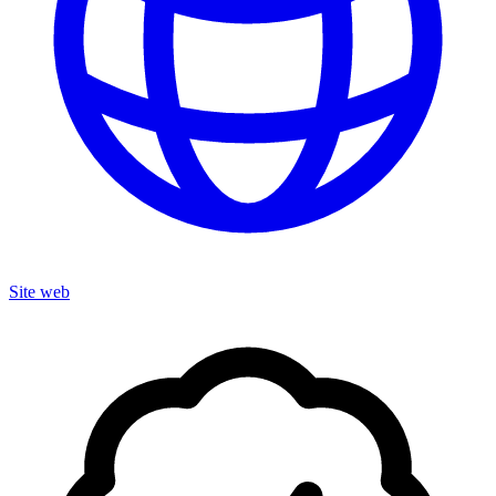
Site web