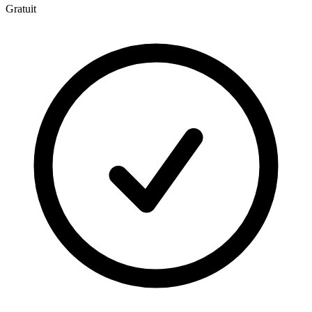
Gratuit