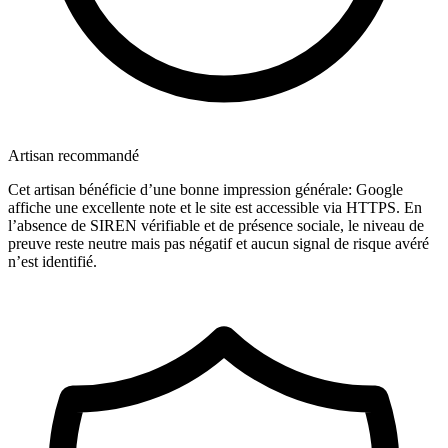
Artisan recommandé
Cet artisan bénéficie d’une bonne impression générale: Google
affiche une excellente note et le site est accessible via HTTPS. En
l’absence de SIREN vérifiable et de présence sociale, le niveau de
preuve reste neutre mais pas négatif et aucun signal de risque avéré
n’est identifié.