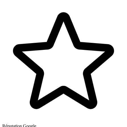
Réputation Google