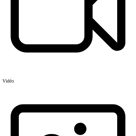
Vidéo