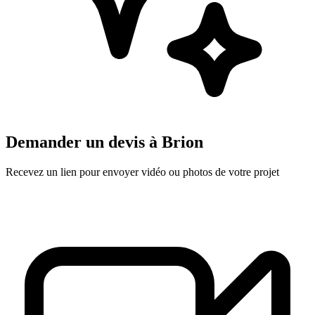
Demander un devis à
Brion
Recevez un lien pour envoyer vidéo ou photos de votre projet