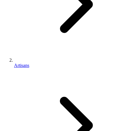
Artisans