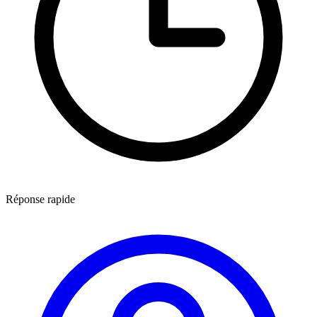
Réponse rapide