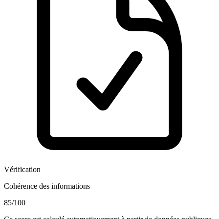
Vérification
Cohérence des informations
85
/100