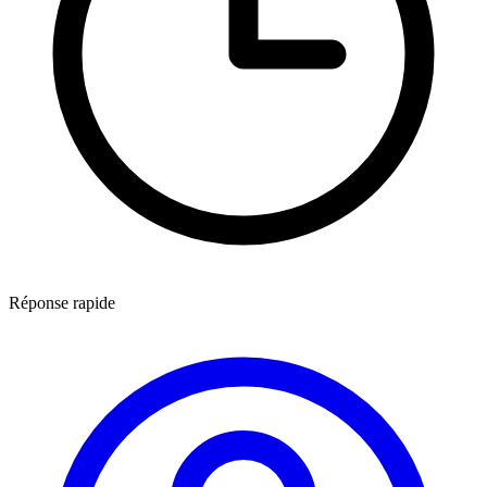
Réponse rapide