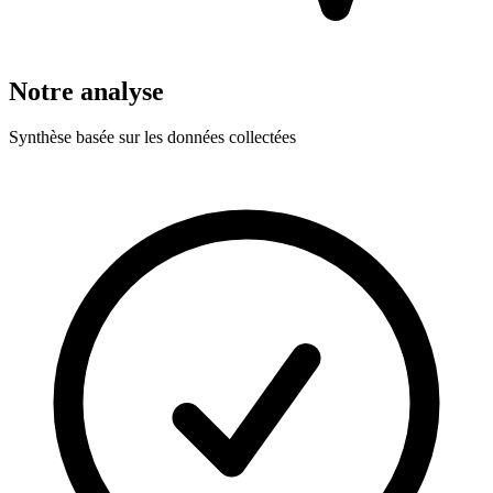
Notre analyse
Synthèse basée sur les données collectées