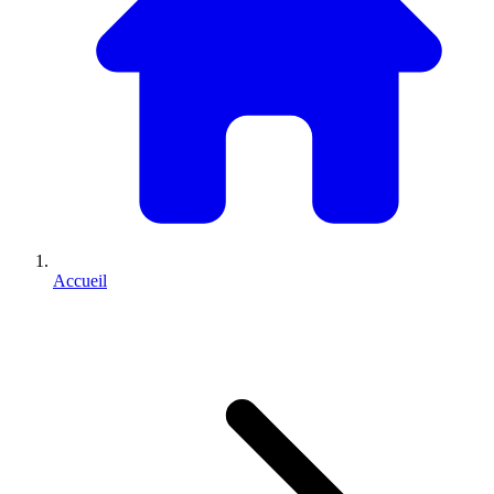
Accueil