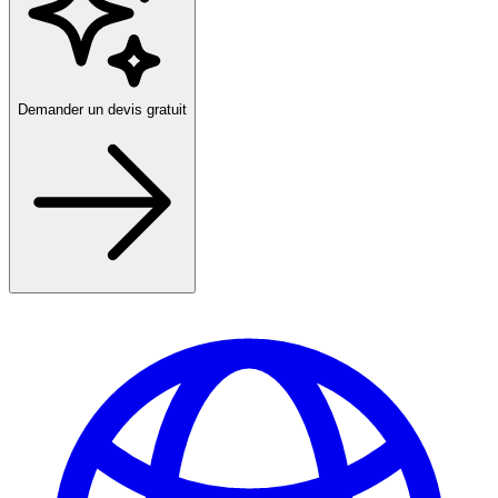
Demander un devis gratuit