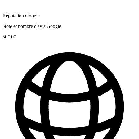
Réputation Google
Note et nombre d'avis Google
50
/100