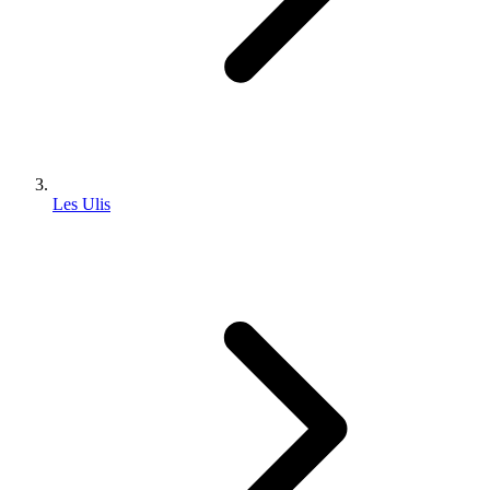
Les Ulis