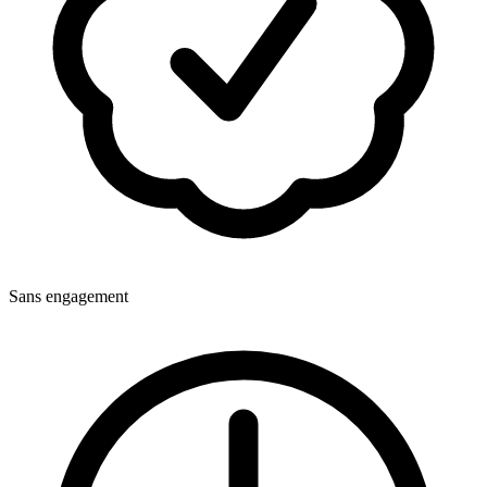
Sans engagement