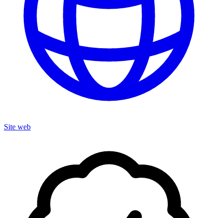
Site web