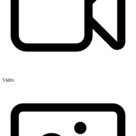
Vidéo