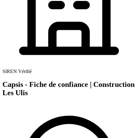
SIREN Vérifié
Capsis - Fiche de confiance | Construction
Les Ulis