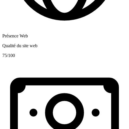
Présence Web
Qualité du site web
75
/100