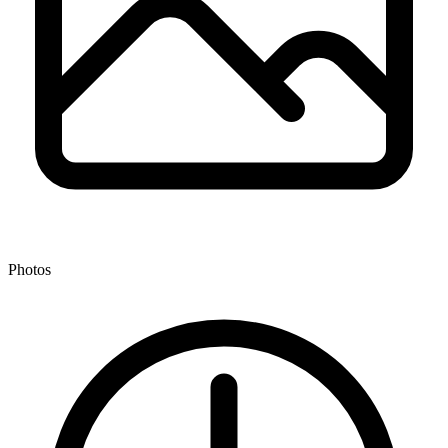
Photos