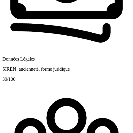
Données Légales
SIREN, ancienneté, forme juridique
30
/100