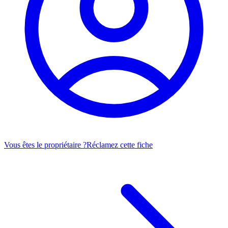
Vous êtes le propriétaire ?
Réclamez cette fiche