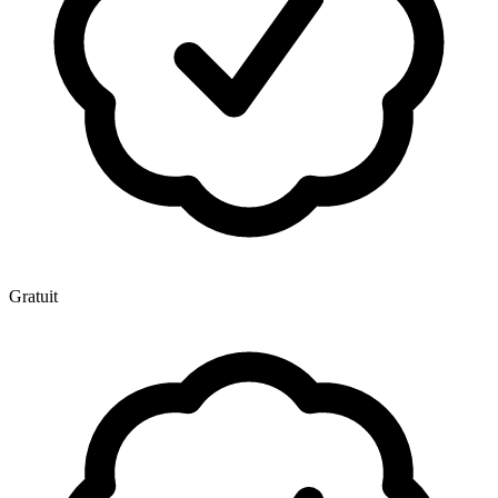
Gratuit