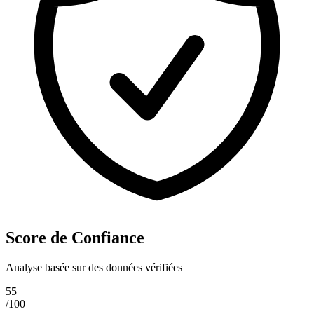
Score de Confiance
Analyse basée sur des données vérifiées
55
/100