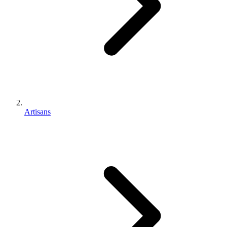
Artisans