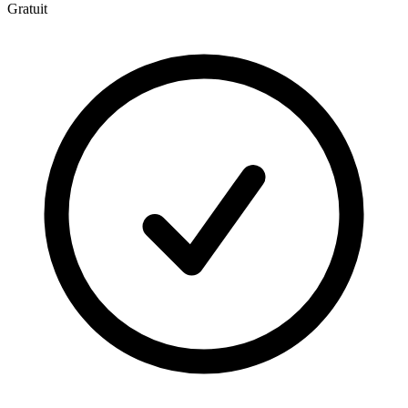
Gratuit