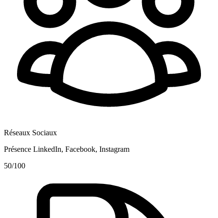
Réseaux Sociaux
Présence LinkedIn, Facebook, Instagram
50
/100