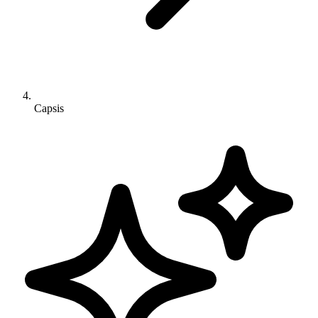
Capsis