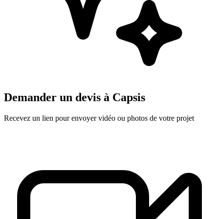
Demander un devis à
Capsis
Recevez un lien pour envoyer vidéo ou photos de votre projet