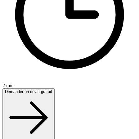
2 min
Demander un devis gratuit