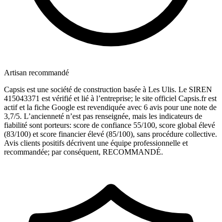
Artisan recommandé
Capsis est une société de construction basée à Les Ulis. Le SIREN
415043371 est vérifié et lié à l’entreprise; le site officiel Capsis.fr est
actif et la fiche Google est revendiquée avec 6 avis pour une note de
3,7/5. L’ancienneté n’est pas renseignée, mais les indicateurs de
fiabilité sont porteurs: score de confiance 55/100, score global élevé
(83/100) et score financier élevé (85/100), sans procédure collective.
Avis clients positifs décrivent une équipe professionnelle et
recommandée; par conséquent, RECOMMANDÉ.