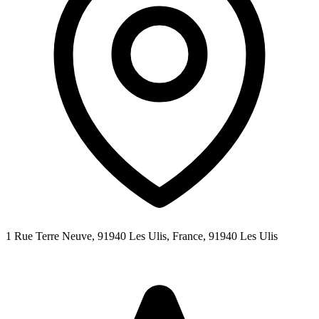
1 Rue Terre Neuve, 91940 Les Ulis, France,
91940
Les Ulis