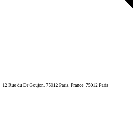
12 Rue du Dr Goujon, 75012 Paris, France,
75012
Paris