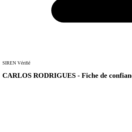
SIREN Vérifié
CARLOS RODRIGUES - Fiche de confiance