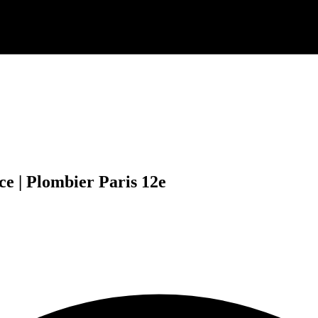
 | Plombier Paris 12e