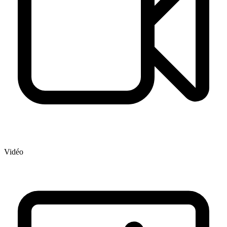
Vidéo