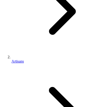
Artisans