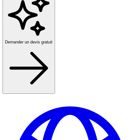
Demander un devis gratuit