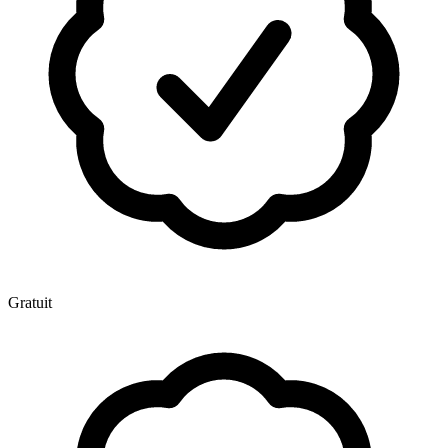
Gratuit