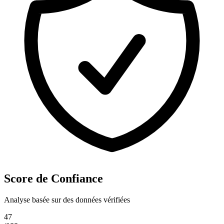
Score de Confiance
Analyse basée sur des données vérifiées
47