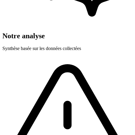
Notre analyse
Synthèse basée sur les données collectées