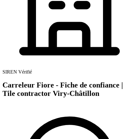
SIREN Vérifié
Carreleur Fiore - Fiche de confiance |
Tile contractor Viry-Châtillon