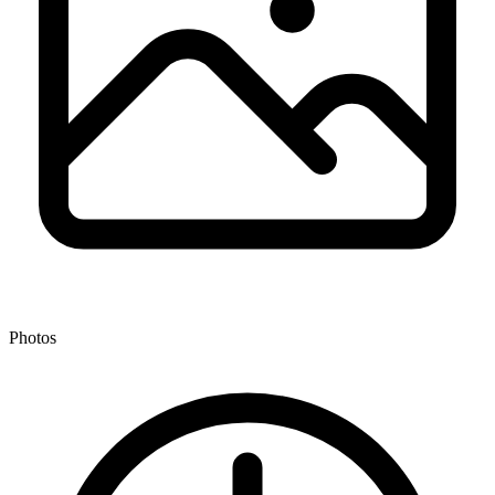
Photos