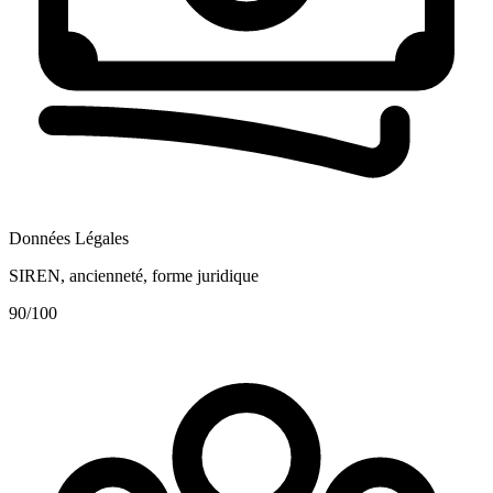
Données Légales
SIREN, ancienneté, forme juridique
90
/100