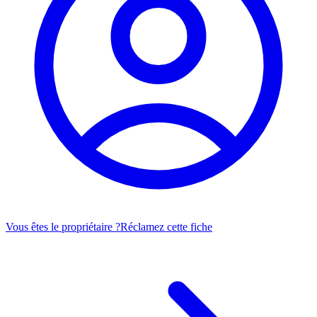
Vous êtes le propriétaire ?
Réclamez cette fiche