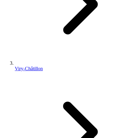
Viry-Châtillon