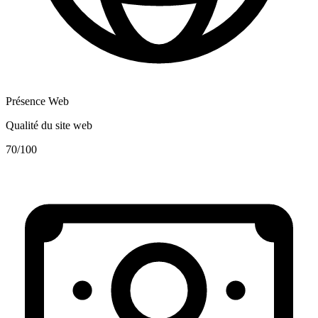
Présence Web
Qualité du site web
70
/100