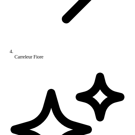
Carreleur Fiore