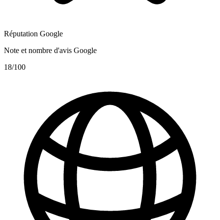
Réputation Google
Note et nombre d'avis Google
18
/100