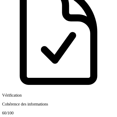
Vérification
Cohérence des informations
60
/100