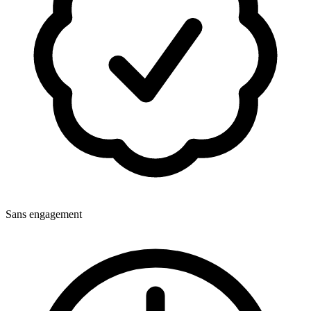
Sans engagement