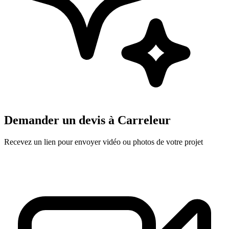
Demander un devis à
Carreleur
Recevez un lien pour envoyer vidéo ou photos de votre projet