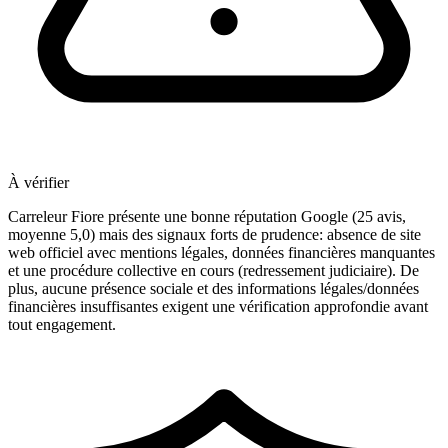
À vérifier
Carreleur Fiore présente une bonne réputation Google (25 avis,
moyenne 5,0) mais des signaux forts de prudence: absence de site
web officiel avec mentions légales, données financières manquantes
et une procédure collective en cours (redressement judiciaire). De
plus, aucune présence sociale et des informations légales/données
financières insuffisantes exigent une vérification approfondie avant
tout engagement.