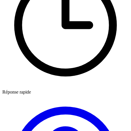
Réponse rapide