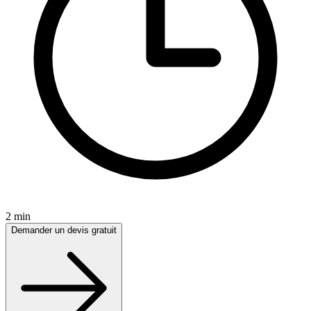
2 min
Demander un devis gratuit