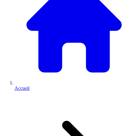
Accueil