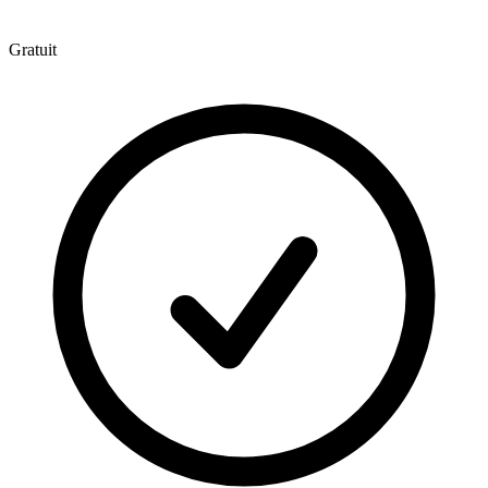
Gratuit