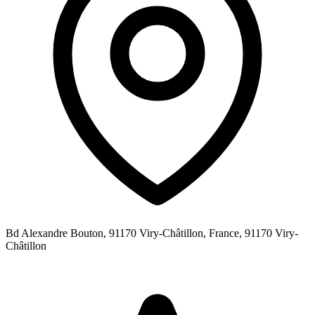
Bd Alexandre Bouton, 91170 Viry-Châtillon, France,
91170
Viry-
Châtillon