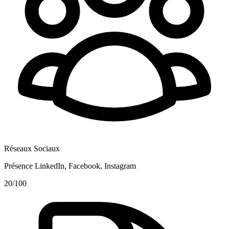
Réseaux Sociaux
Présence LinkedIn, Facebook, Instagram
20
/100