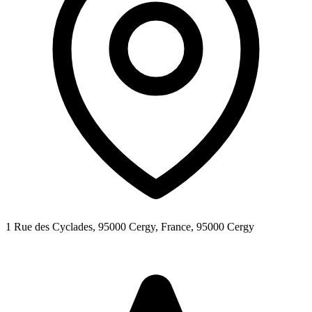
1 Rue des Cyclades, 95000 Cergy, France,
95000
Cergy