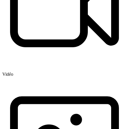
Vidéo