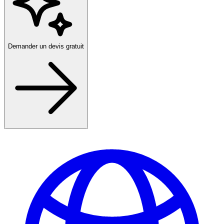
Demander un devis gratuit