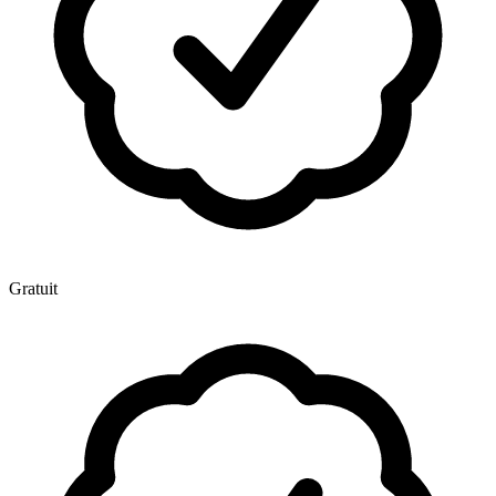
Gratuit