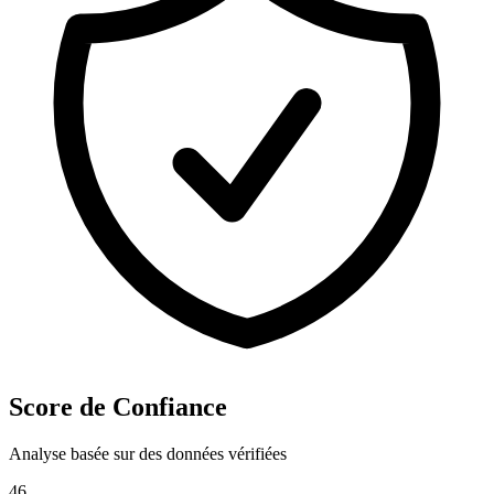
Score de Confiance
Analyse basée sur des données vérifiées
46