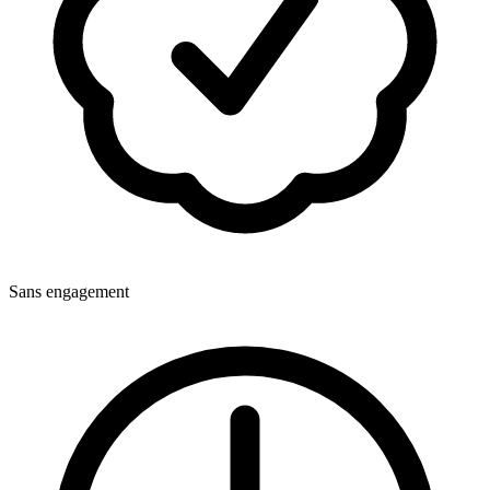
Sans engagement