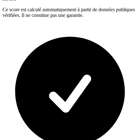
Ce score est calculé automatiquement à partir de données publiques
vérifiées. Il ne constitue pas une garantie.