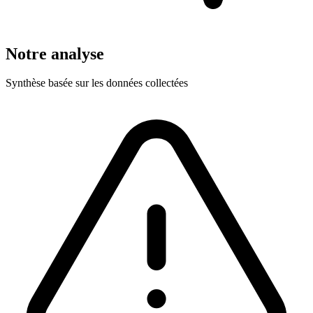
Notre analyse
Synthèse basée sur les données collectées