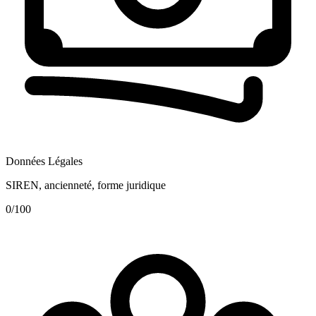
Données Légales
SIREN, ancienneté, forme juridique
0
/100