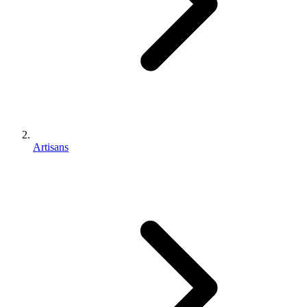
Artisans