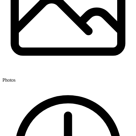
Photos