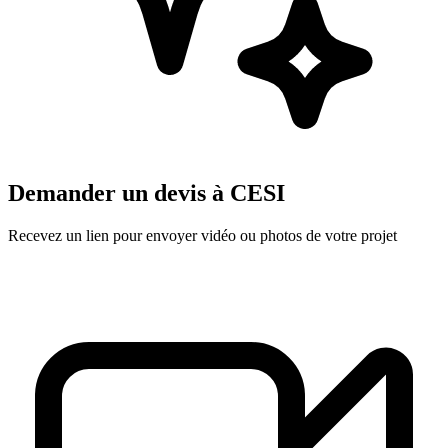
Demander un devis à
CESI
Recevez un lien pour envoyer vidéo ou photos de votre projet