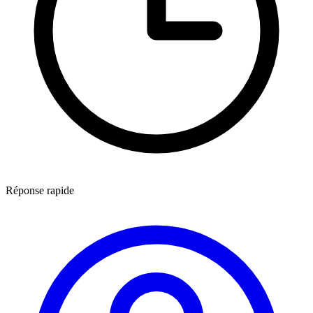
Réponse rapide