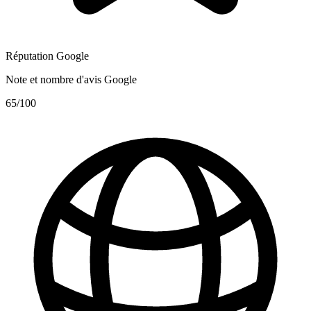
Réputation Google
Note et nombre d'avis Google
65
/100