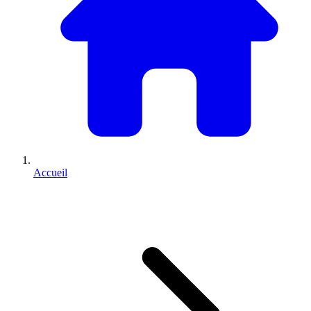
Accueil