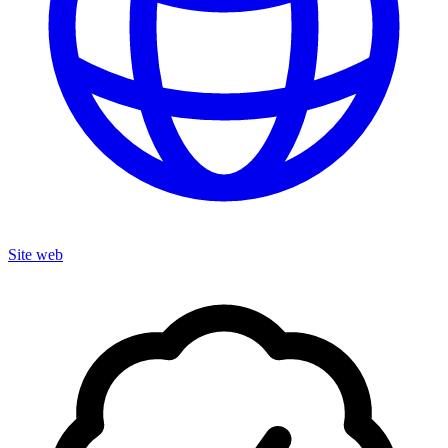
Site web