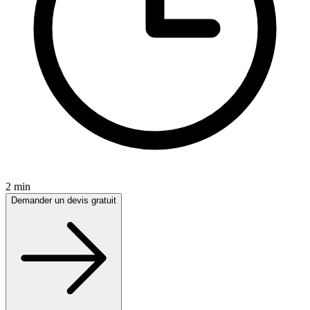
2 min
Demander un devis gratuit