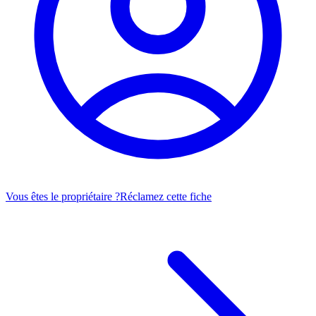
Vous êtes le propriétaire ?
Réclamez cette fiche