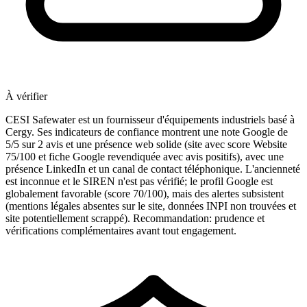
À vérifier
CESI Safewater est un fournisseur d'équipements industriels basé à
Cergy. Ses indicateurs de confiance montrent une note Google de
5/5 sur 2 avis et une présence web solide (site avec score Website
75/100 et fiche Google revendiquée avec avis positifs), avec une
présence LinkedIn et un canal de contact téléphonique. L'ancienneté
est inconnue et le SIREN n'est pas vérifié; le profil Google est
globalement favorable (score 70/100), mais des alertes subsistent
(mentions légales absentes sur le site, données INPI non trouvées et
site potentiellement scrappé). Recommandation: prudence et
vérifications complémentaires avant tout engagement.