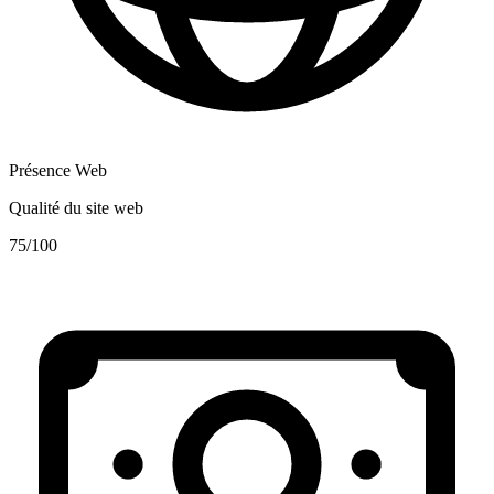
Présence Web
Qualité du site web
75
/100