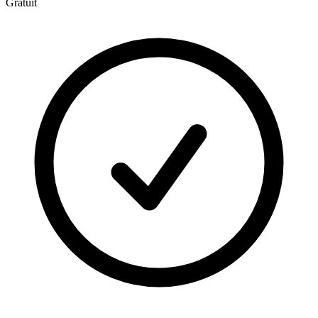
Gratuit