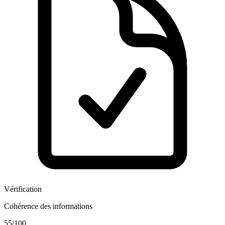
Vérification
Cohérence des informations
55
/100