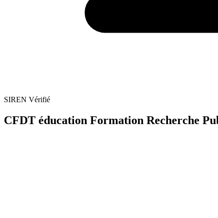
SIREN Vérifié
CFDT éducation Formation Recherche Publi