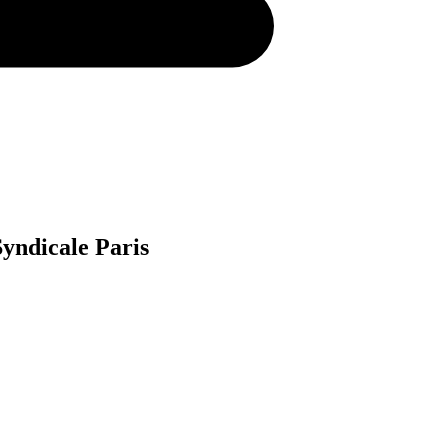
yndicale Paris