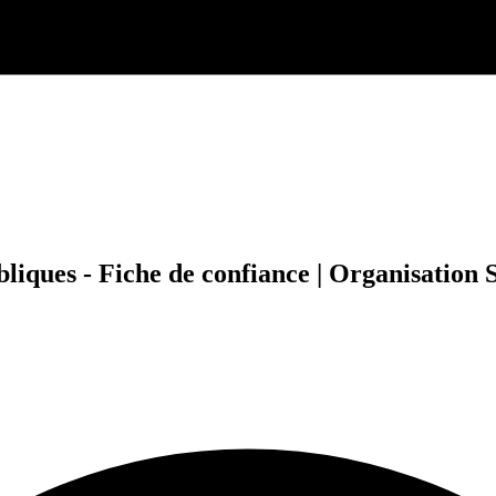
ques - Fiche de confiance | Organisation S