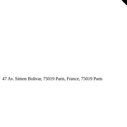
47 Av. Simon Bolivar, 75019 Paris, France,
75019
Paris