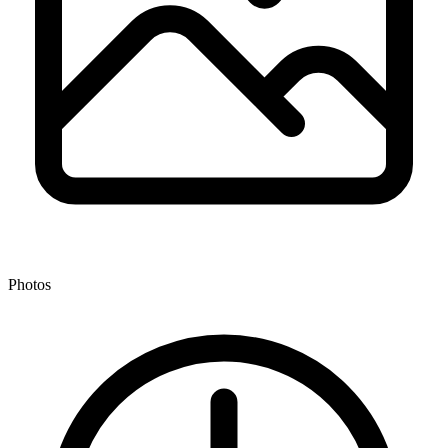
Photos