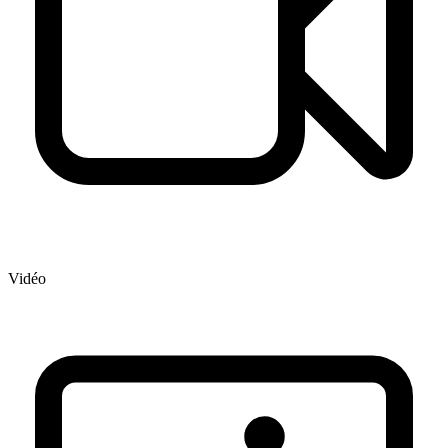
Vidéo