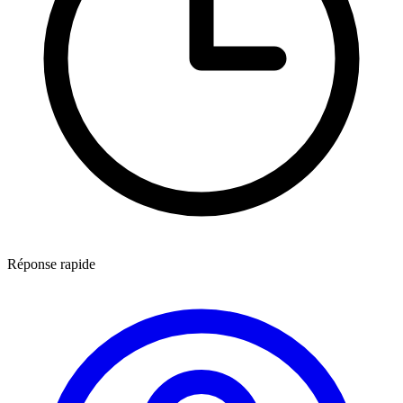
Réponse rapide