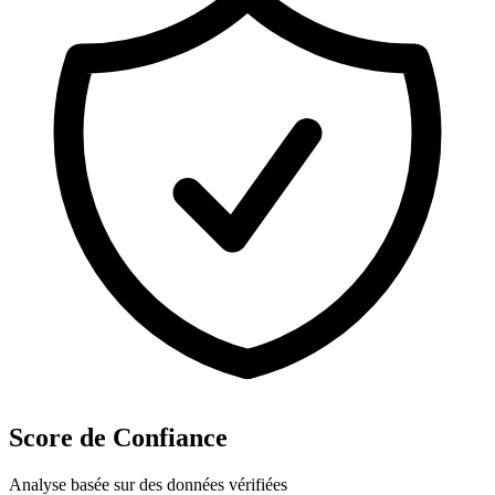
Score de Confiance
Analyse basée sur des données vérifiées