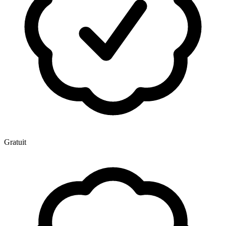
Gratuit