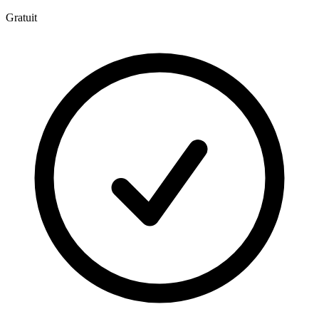
Gratuit