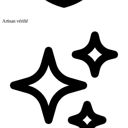
Artisan vérifié