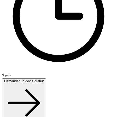
2 min
Demander un devis gratuit