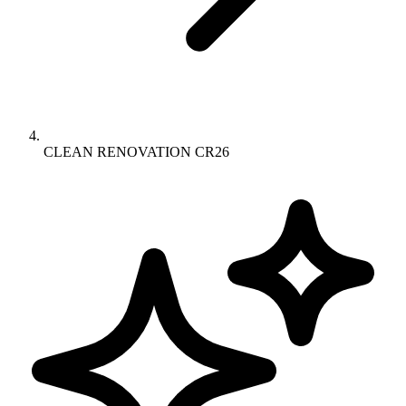
CLEAN RENOVATION CR26