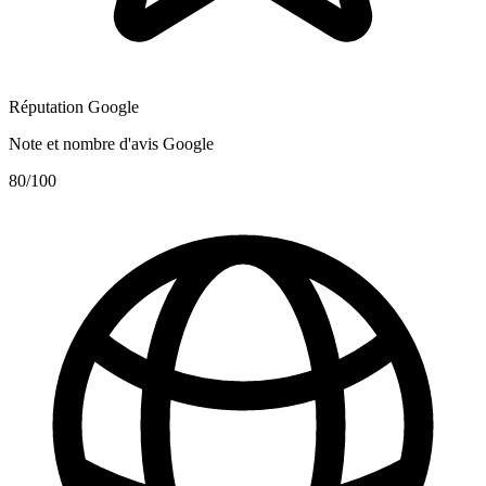
Réputation Google
Note et nombre d'avis Google
80
/100