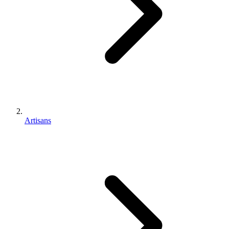
Artisans