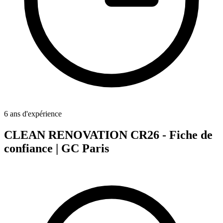
6 ans d'expérience
CLEAN RENOVATION CR26 - Fiche de
confiance | GC Paris