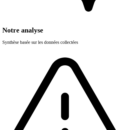
Notre analyse
Synthèse basée sur les données collectées