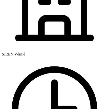
SIREN Vérifié