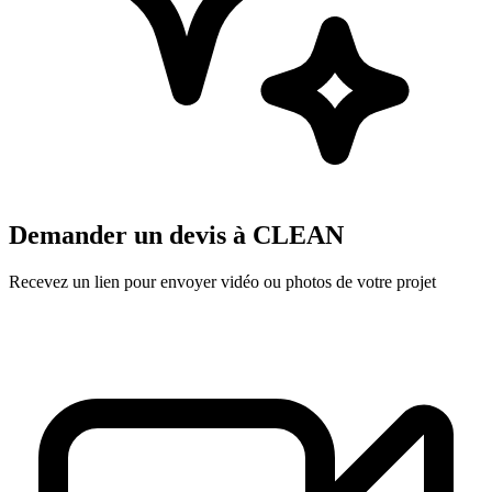
Demander un devis à
CLEAN
Recevez un lien pour envoyer vidéo ou photos de votre projet