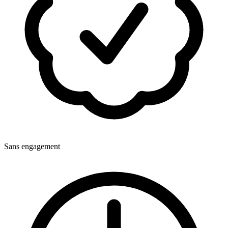
Sans engagement