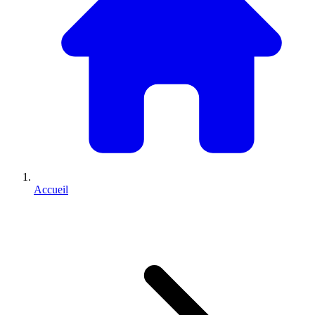
Accueil