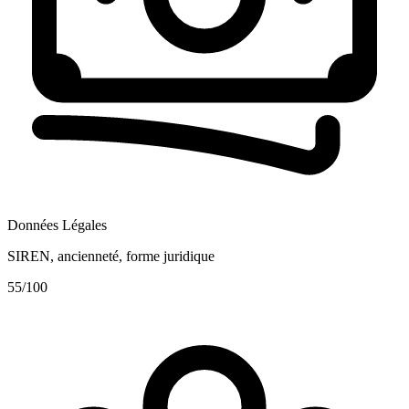
Données Légales
SIREN, ancienneté, forme juridique
55
/100