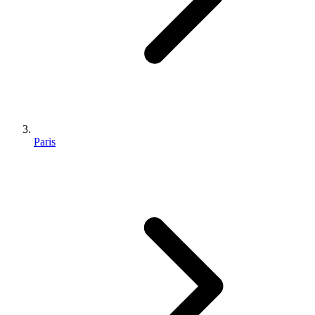
Paris