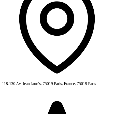
118-130 Av. Jean Jaurès, 75019 Paris, France,
75019
Paris