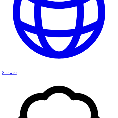
Site web