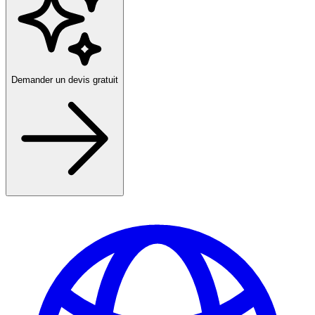
Demander un devis gratuit