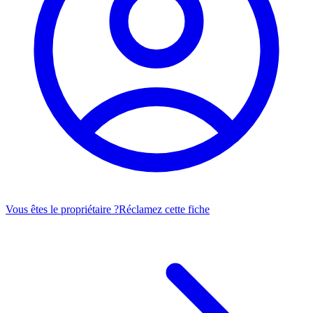
Vous êtes le propriétaire ?
Réclamez cette fiche