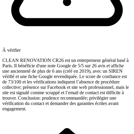
À vérifier
CLEAN RENOVATION CR26 est un entrepreneur général basé à
Paris. Il bénéficie d'une note Google de 5/5 sur 26 avis et affiche
une ancienneté de plus de 6 ans (créé en 2019), avec un SIREN
vérifié et une fiche Google revendiquée. Le score de confiance est
de 73/100 et les vérifications indiquent l’absence de procédure
collective; présence sur Facebook et site web professionnel, mais le
site est signalé comme scrappé et l’email de contact est difficile à
trouver. Conclusion: prudence recommandée; privilégier une
vérification du contact et demander des garanties écrites avant
engagement.