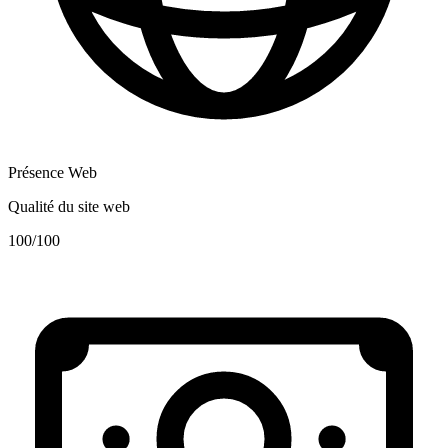
Présence Web
Qualité du site web
100
/100