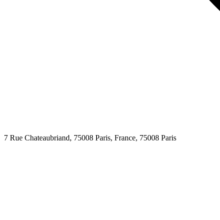
7 Rue Chateaubriand, 75008 Paris, France,
75008
Paris