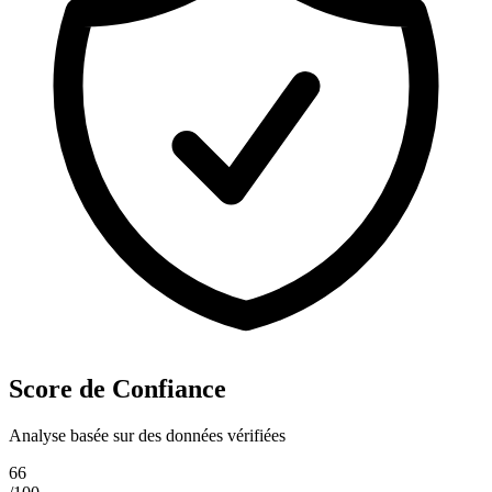
Score de Confiance
Analyse basée sur des données vérifiées
66