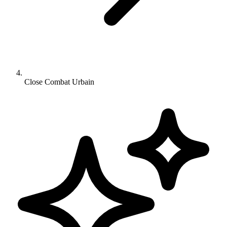
Close Combat Urbain