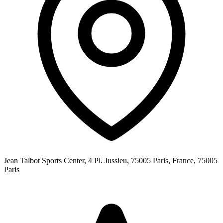
Jean Talbot Sports Center, 4 Pl. Jussieu, 75005 Paris, France,
75005
Paris