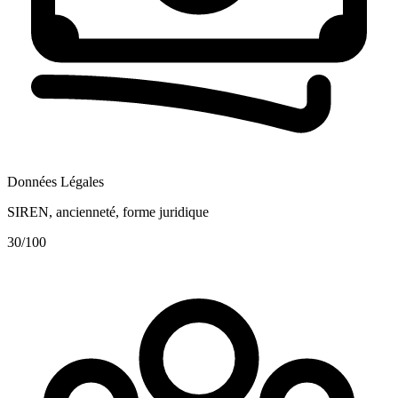
Données Légales
SIREN, ancienneté, forme juridique
30
/100