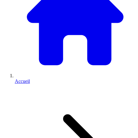
Accueil