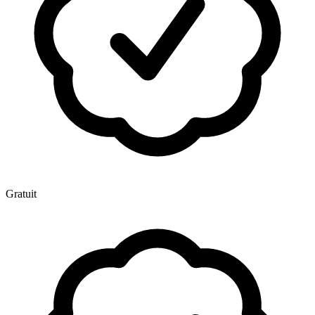
Gratuit