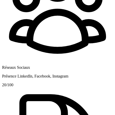
Réseaux Sociaux
Présence LinkedIn, Facebook, Instagram
20
/100