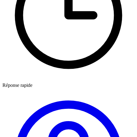
Réponse rapide