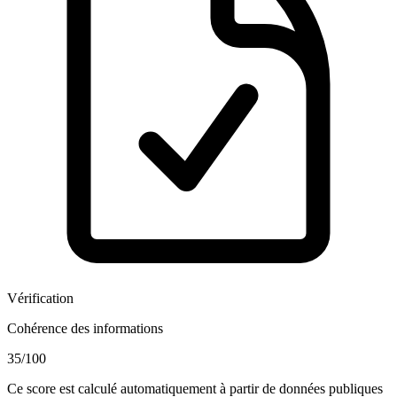
Vérification
Cohérence des informations
35
/100
Ce score est calculé automatiquement à partir de données publiques