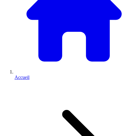
Accueil