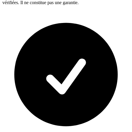
vérifiées. Il ne constitue pas une garantie.