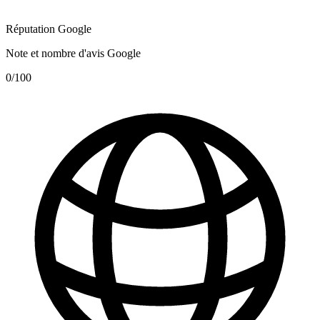
Réputation Google
Note et nombre d'avis Google
0
/100