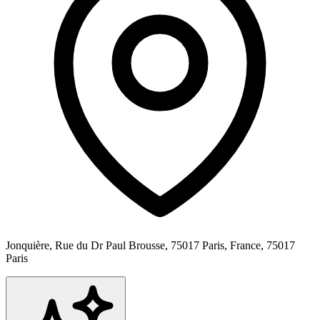
Jonquière, Rue du Dr Paul Brousse, 75017 Paris, France,
75017
Paris