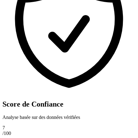
Score de Confiance
Analyse basée sur des données vérifiées
7
/100