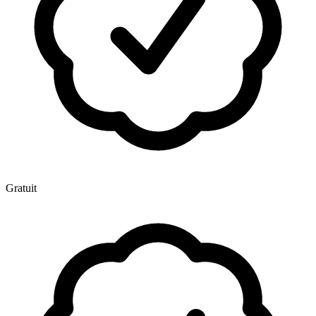
Gratuit