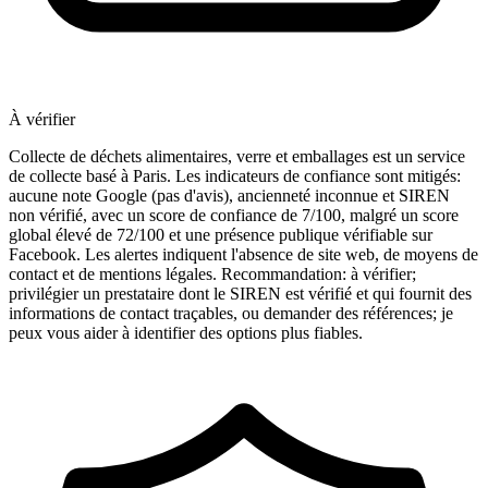
À vérifier
Collecte de déchets alimentaires, verre et emballages est un service
de collecte basé à Paris. Les indicateurs de confiance sont mitigés:
aucune note Google (pas d'avis), ancienneté inconnue et SIREN
non vérifié, avec un score de confiance de 7/100, malgré un score
global élevé de 72/100 et une présence publique vérifiable sur
Facebook. Les alertes indiquent l'absence de site web, de moyens de
contact et de mentions légales. Recommandation: à vérifier;
privilégier un prestataire dont le SIREN est vérifié et qui fournit des
informations de contact traçables, ou demander des références; je
peux vous aider à identifier des options plus fiables.