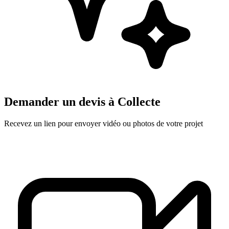
Demander un devis à
Collecte
Recevez un lien pour envoyer vidéo ou photos de votre projet