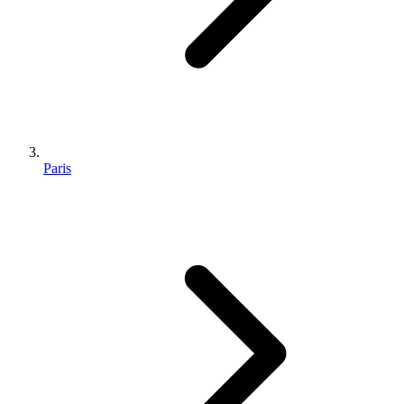
Paris