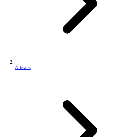
Artisans