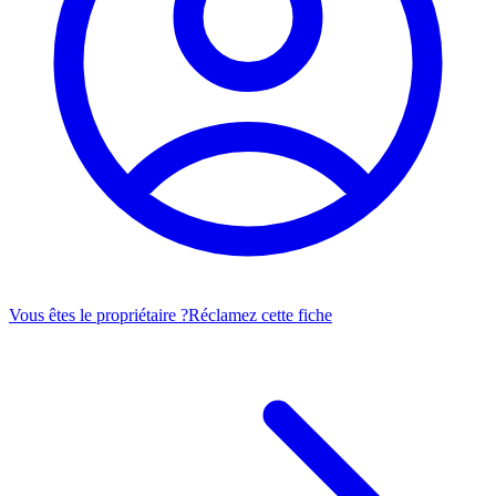
Vous êtes le propriétaire ?
Réclamez cette fiche