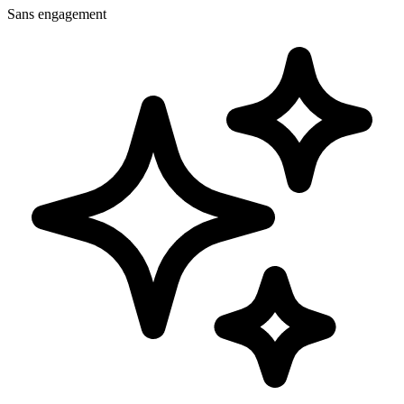
Sans engagement