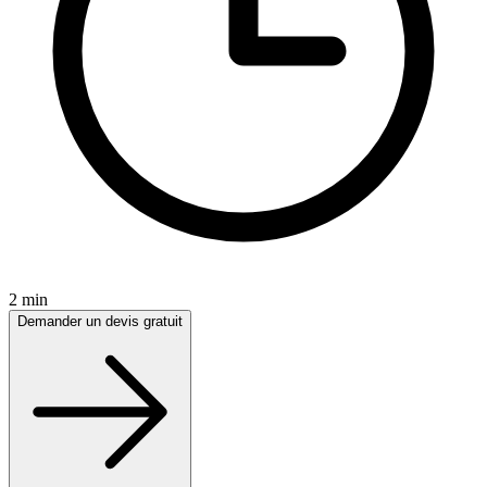
2 min
Demander un devis gratuit