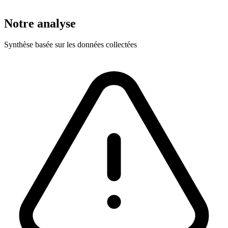
Notre analyse
Synthèse basée sur les données collectées