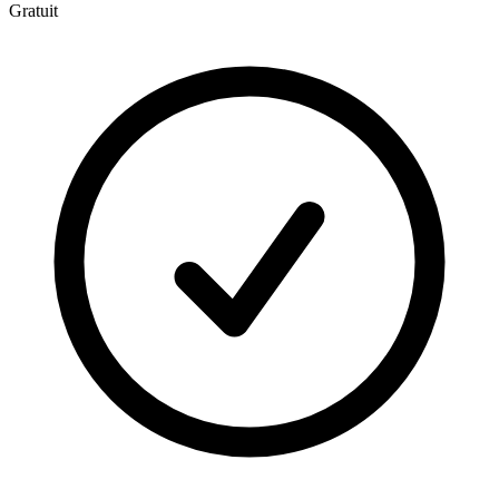
Gratuit