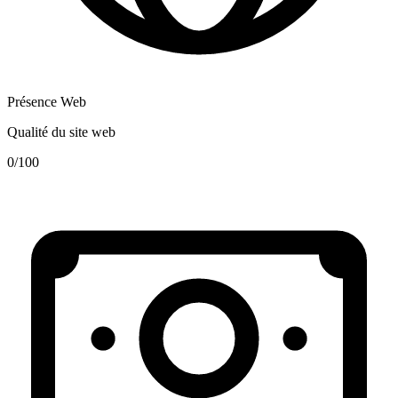
Présence Web
Qualité du site web
0
/100