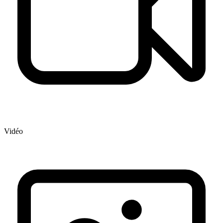
Vidéo