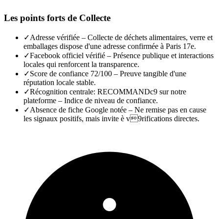
Les points forts de
Collecte
✓
Adresse vérifiée – Collecte de déchets alimentaires, verre et
emballages dispose d'une adresse confirmée à Paris 17e.
✓
Facebook officiel vérifié – Présence publique et interactions
locales qui renforcent la transparence.
✓
Score de confiance 72/100 – Preuve tangible d'une
réputation locale stable.
✓
Récognition centrale: RECOMMANDc9 sur notre
plateforme – Indice de niveau de confiance.
✓
Absence de fiche Google notée – Ne remise pas en cause
les signaux positifs, mais invite è v9rifications directes.