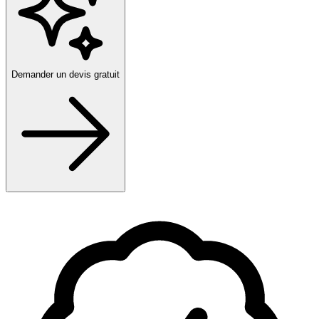
Demander un devis gratuit