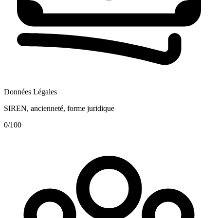
Données Légales
SIREN, ancienneté, forme juridique
0
/100