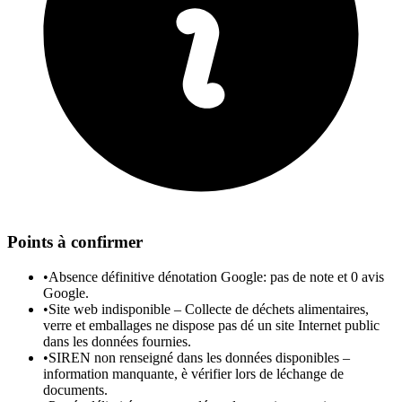
Points à confirmer
•
Absence définitive dénotation Google: pas de note et 0 avis
Google.
•
Site web indisponible – Collecte de déchets alimentaires,
verre et emballages ne dispose pas dé un site Internet public
dans les données fournies.
•
SIREN non renseigné dans les données disponibles –
information manquante, è vérifier lors de léchange de
documents.