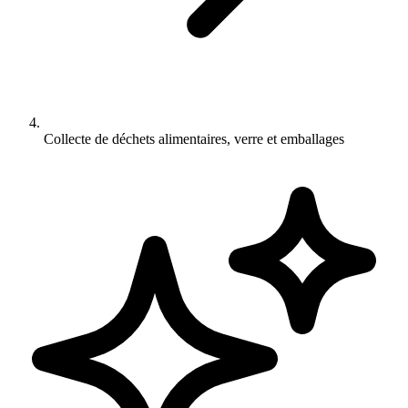
Collecte de déchets alimentaires, verre et emballages