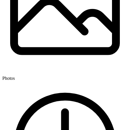
Photos