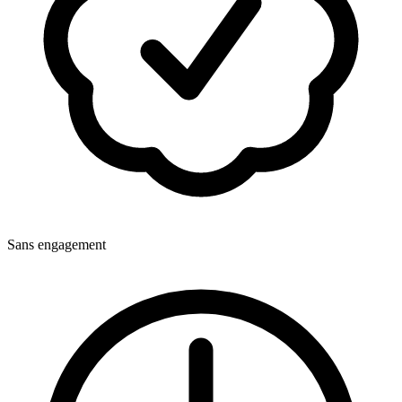
Sans engagement