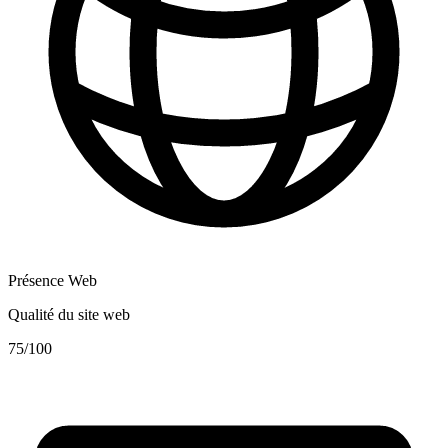
Présence Web
Qualité du site web
75
/100