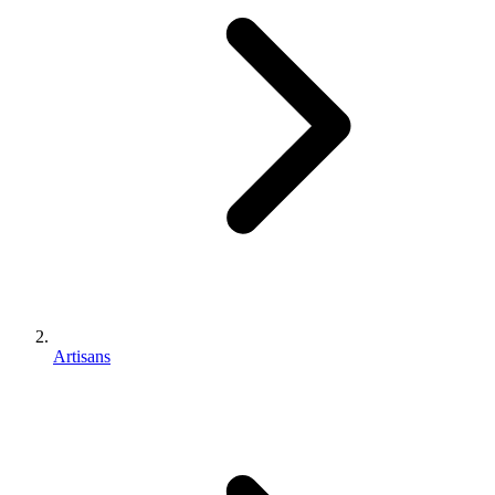
Artisans