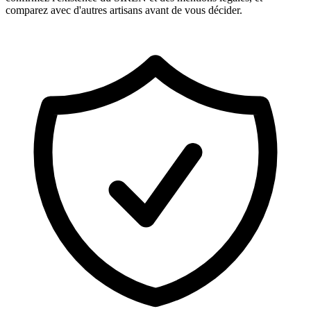
comparez avec d'autres artisans avant de vous décider.