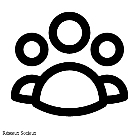
Réseaux Sociaux