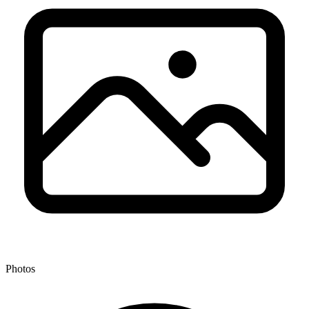
Photos