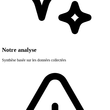
Notre analyse
Synthèse basée sur les données collectées