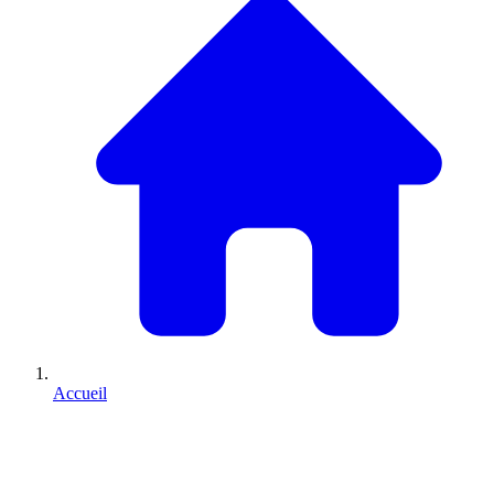
Accueil