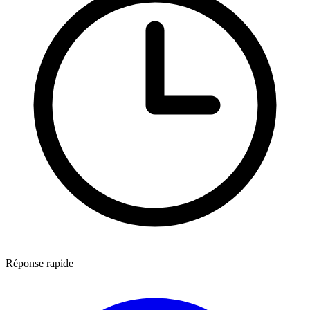
Réponse rapide