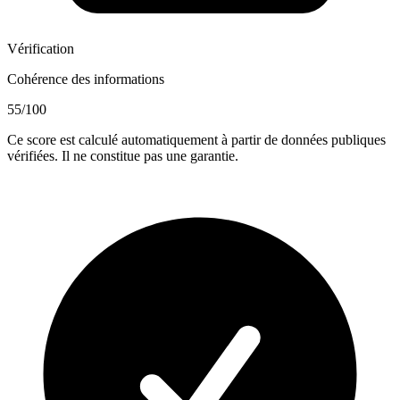
Vérification
Cohérence des informations
55
/100
Ce score est calculé automatiquement à partir de données publiques
vérifiées. Il ne constitue pas une garantie.