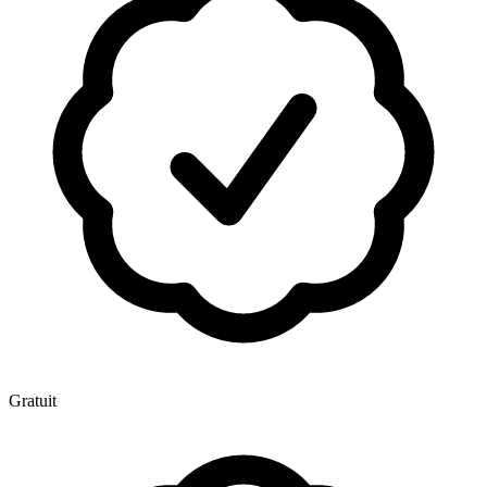
Gratuit