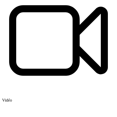
Vidéo