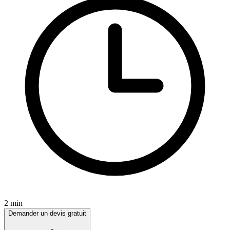
2 min
Demander un devis gratuit