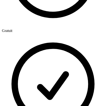
Gratuit