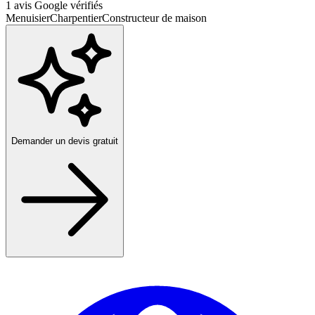
1
avis Google vérifiés
Menuisier
Charpentier
Constructeur de maison
Demander un devis gratuit