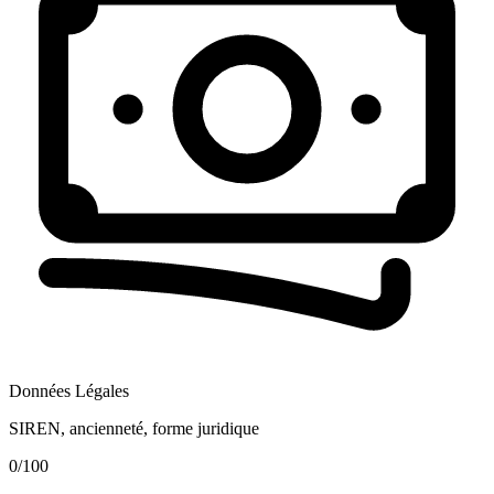
Données Légales
SIREN, ancienneté, forme juridique
0
/100