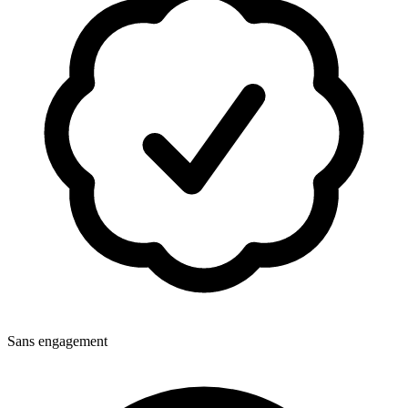
Sans engagement