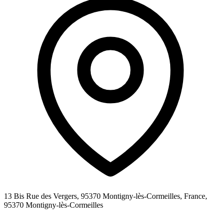
13 Bis Rue des Vergers, 95370 Montigny-lès-Cormeilles, France,
95370
Montigny-lès-Cormeilles