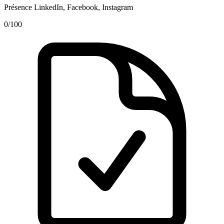
Présence LinkedIn, Facebook, Instagram
0
/100