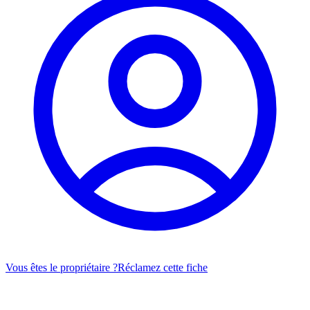
Vous êtes le propriétaire ?
Réclamez cette fiche