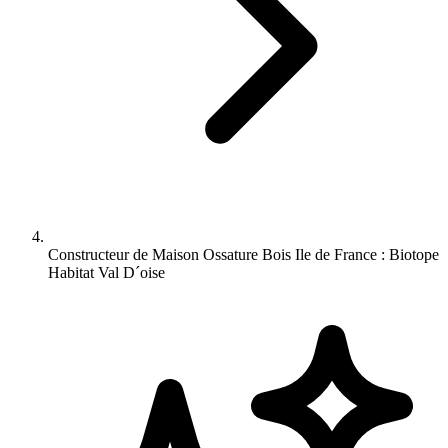
Constructeur de Maison Ossature Bois Ile de France : Biotope
Habitat Val D´oise