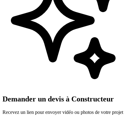
Demander un devis à
Constructeur
Recevez un lien pour envoyer vidéo ou photos de votre projet