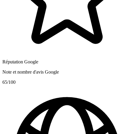
Réputation Google
Note et nombre d'avis Google
65
/100