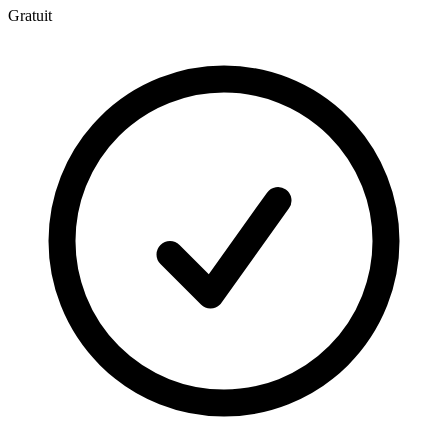
Gratuit