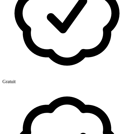
Gratuit