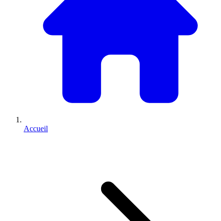
Accueil