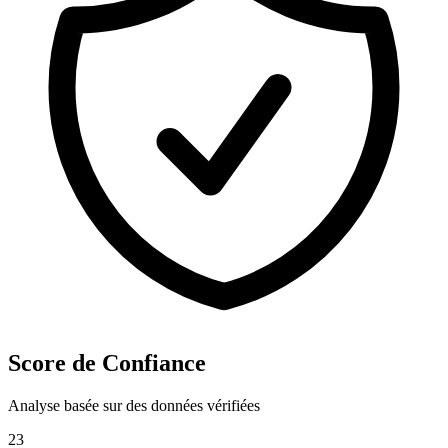
Score de Confiance
Analyse basée sur des données vérifiées
23