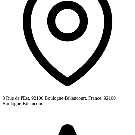
8 Rue de l'Est, 92100 Boulogne-Billancourt, France,
92100
Boulogne-Billancourt