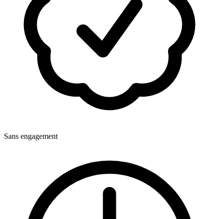
Sans engagement