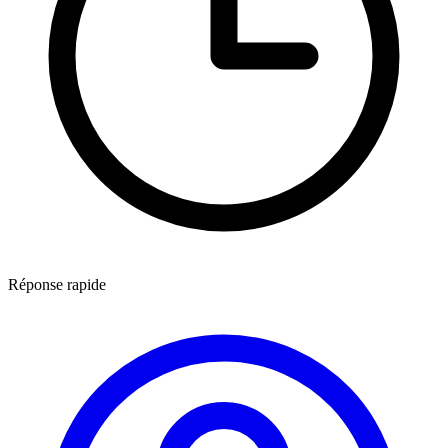
Réponse rapide