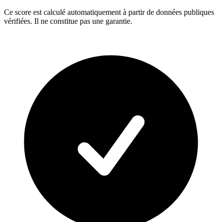
Ce score est calculé automatiquement à partir de données publiques
vérifiées. Il ne constitue pas une garantie.