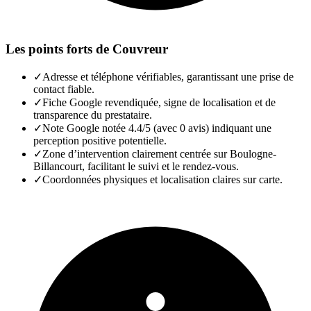
Les points forts de
Couvreur
✓
Adresse et téléphone vérifiables, garantissant une prise de
contact fiable.
✓
Fiche Google revendiquée, signe de localisation et de
transparence du prestataire.
✓
Note Google notée 4.4/5 (avec 0 avis) indiquant une
perception positive potentielle.
✓
Zone d’intervention clairement centrée sur Boulogne-
Billancourt, facilitant le suivi et le rendez-vous.
✓
Coordonnées physiques et localisation claires sur carte.