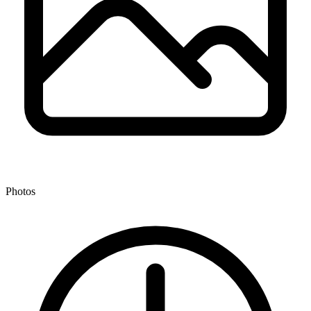
Photos