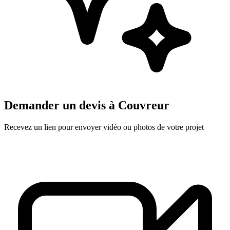
Demander un devis à
Couvreur
Recevez un lien pour envoyer vidéo ou photos de votre projet