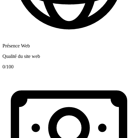
Présence Web
Qualité du site web
0
/100