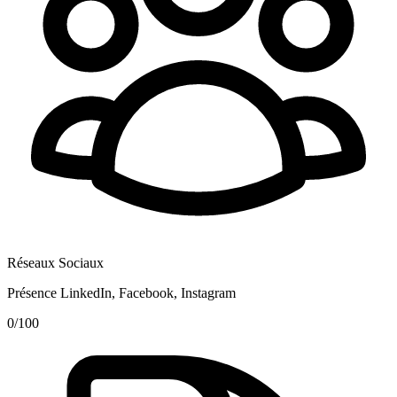
Réseaux Sociaux
Présence LinkedIn, Facebook, Instagram
0
/100