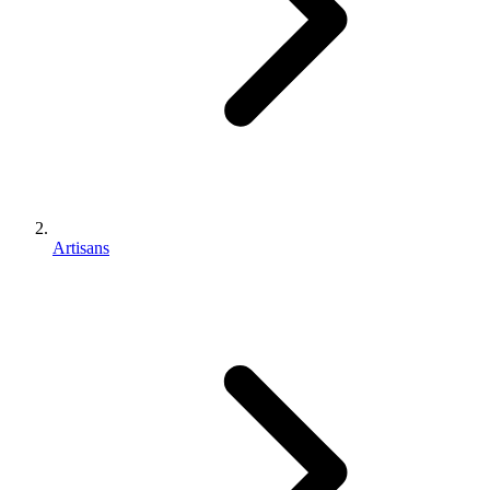
Artisans