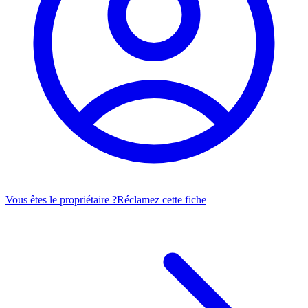
Vous êtes le propriétaire ?
Réclamez cette fiche