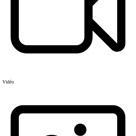
Vidéo