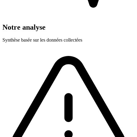
Notre analyse
Synthèse basée sur les données collectées