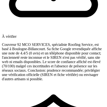
À vérifier
Couvreur 92 MCO SERVICES, spécialiste Roofing Service, est
basé à Boulogne-Billancourt. Sa fiche Google revendiquée affiche
une note de 4.4/5 (0 avis) et un téléphone disponible pour contact;
l'ancienneté reste inconnue et le SIREN n'est pas vérifié, sans site
web ni emails disponibles. Le score de confiance affiché est élevé
(70/100) malgré ces incertitudes et l'absence de présence sur les
réseaux sociaux. Conclusion: prudence recommandée; privilégier
une vérification officielle (SIREN et fiche vérifiée) ou envisager
d'autres artisans si possible.