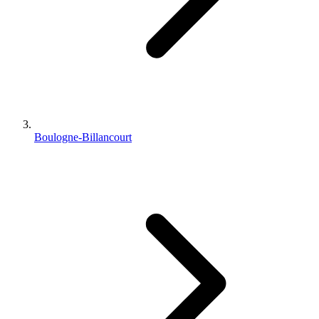
Boulogne-Billancourt