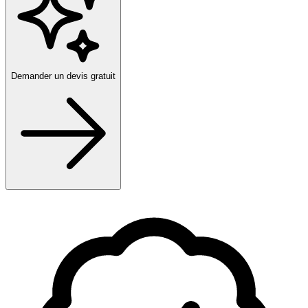
Demander un devis gratuit