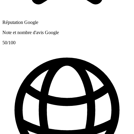
Réputation Google
Note et nombre d'avis Google
50
/100