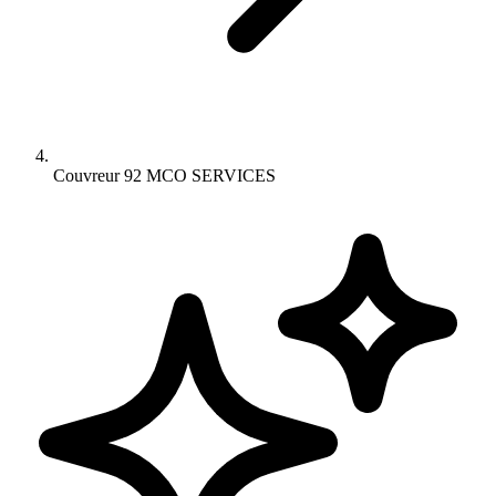
Couvreur 92 MCO SERVICES