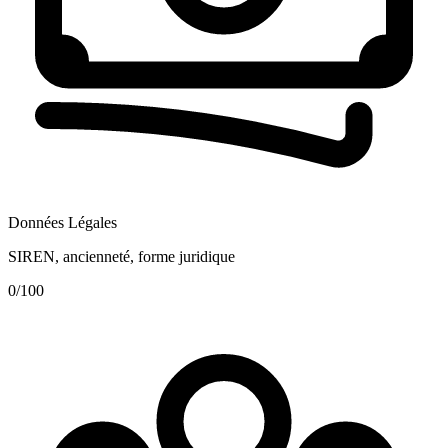
Données Légales
SIREN, ancienneté, forme juridique
0
/100