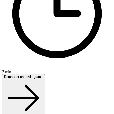
2 min
Demander un devis gratuit