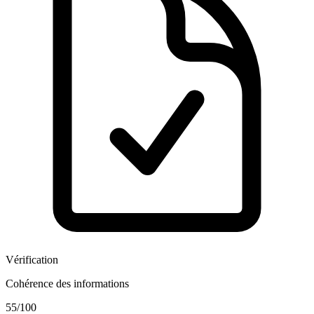
Vérification
Cohérence des informations
55
/100