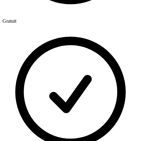
Gratuit