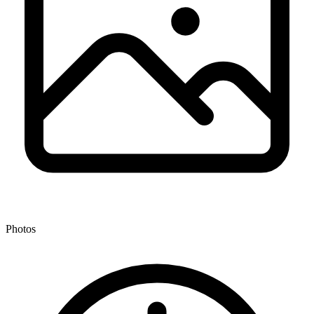
Photos