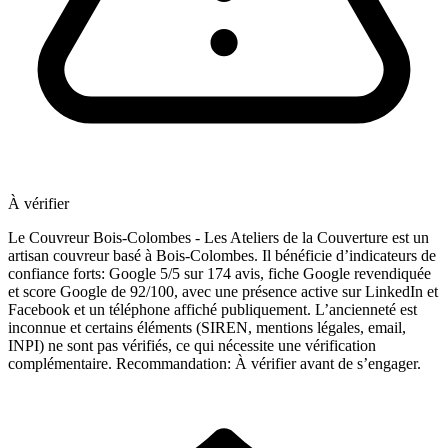
À vérifier
Le Couvreur Bois-Colombes - Les Ateliers de la Couverture est un
artisan couvreur basé à Bois-Colombes. Il bénéficie d’indicateurs de
confiance forts: Google 5/5 sur 174 avis, fiche Google revendiquée
et score Google de 92/100, avec une présence active sur LinkedIn et
Facebook et un téléphone affiché publiquement. L’ancienneté est
inconnue et certains éléments (SIREN, mentions légales, email,
INPI) ne sont pas vérifiés, ce qui nécessite une vérification
complémentaire. Recommandation: À vérifier avant de s’engager.