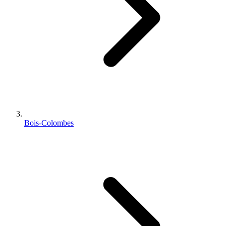
Bois-Colombes