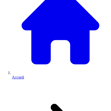
Accueil