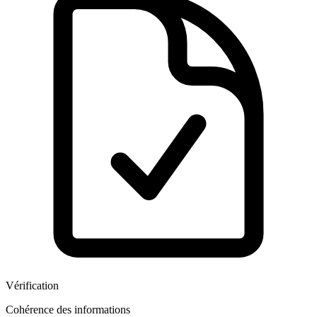
Vérification
Cohérence des informations