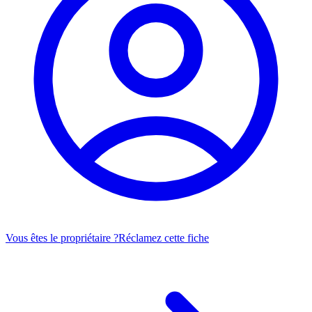
Vous êtes le propriétaire ?
Réclamez cette fiche