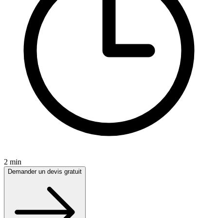
2 min
Demander un devis gratuit