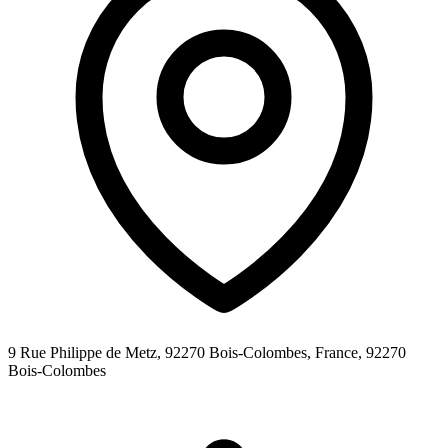
9 Rue Philippe de Metz, 92270 Bois-Colombes, France,
92270
Bois-Colombes