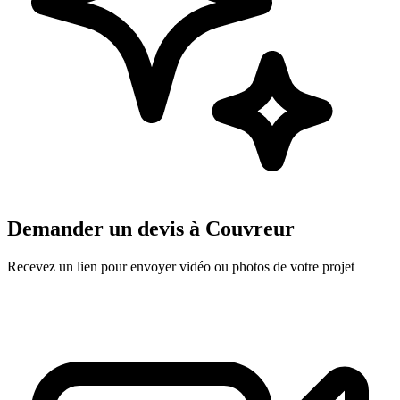
Demander un devis à
Couvreur
Recevez un lien pour envoyer vidéo ou photos de votre projet