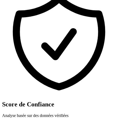
Score de Confiance
Analyse basée sur des données vérifiées