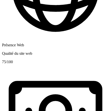
Présence Web
Qualité du site web
75
/100