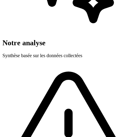
Notre analyse
Synthèse basée sur les données collectées