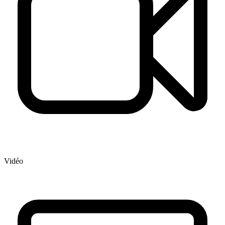
Vidéo