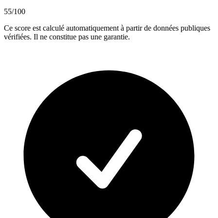
55
/100
Ce score est calculé automatiquement à partir de données publiques
vérifiées. Il ne constitue pas une garantie.