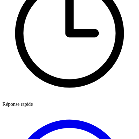
Réponse rapide