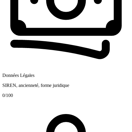
Données Légales
SIREN, ancienneté, forme juridique
0
/100