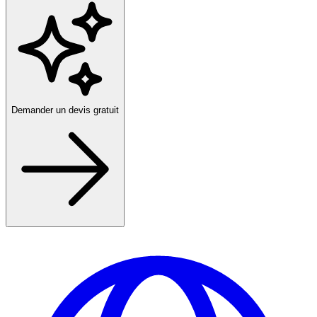
Demander un devis gratuit