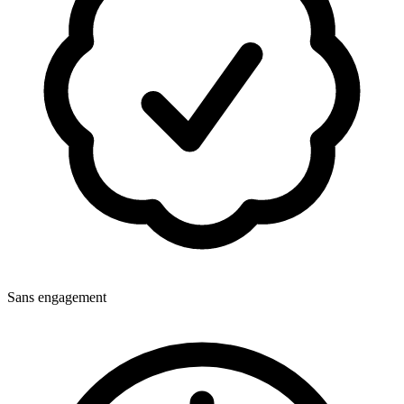
Sans engagement