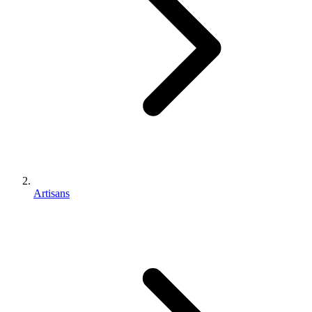
Artisans