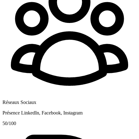
Réseaux Sociaux
Présence LinkedIn, Facebook, Instagram
50
/100