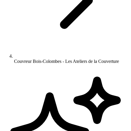
Couvreur Bois-Colombes - Les Ateliers de la Couverture