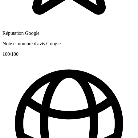
Réputation Google
Note et nombre d'avis Google
100
/100