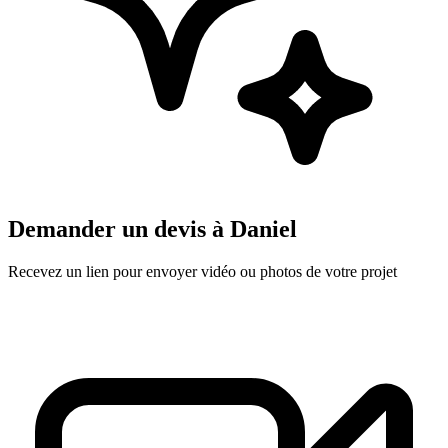
Demander un devis à
Daniel
Recevez un lien pour envoyer vidéo ou photos de votre projet