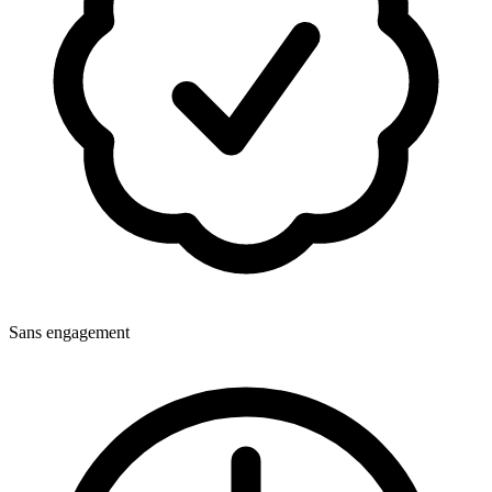
Sans engagement