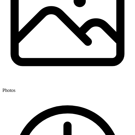
Photos