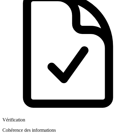
Vérification
Cohérence des informations