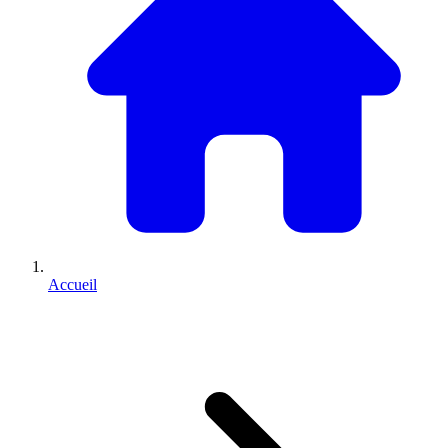
Accueil