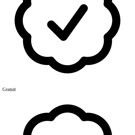
Gratuit