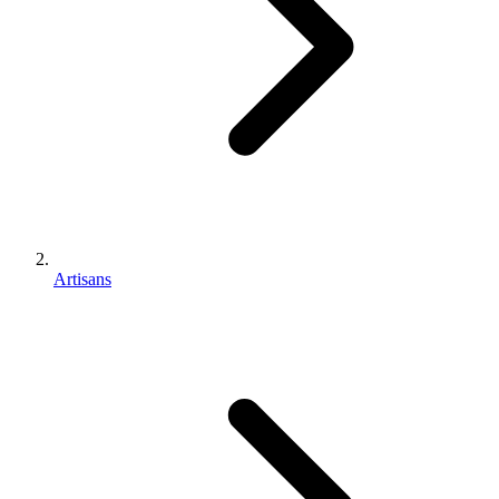
Artisans