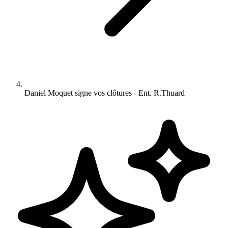
Daniel Moquet signe vos clôtures - Ent. R.Thuard