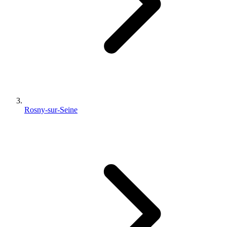
Rosny-sur-Seine