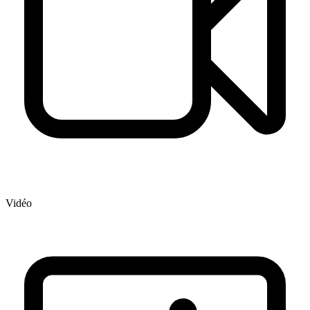
Vidéo