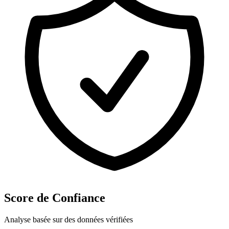
Score de Confiance
Analyse basée sur des données vérifiées