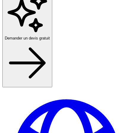
Demander un devis gratuit