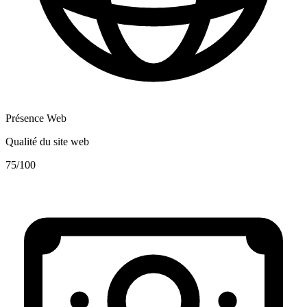
Présence Web
Qualité du site web
75
/100