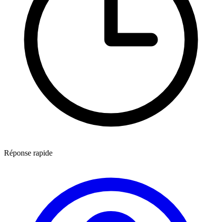
Réponse rapide