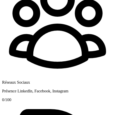
Réseaux Sociaux
Présence LinkedIn, Facebook, Instagram
0
/100