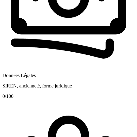
Données Légales
SIREN, ancienneté, forme juridique
0
/100