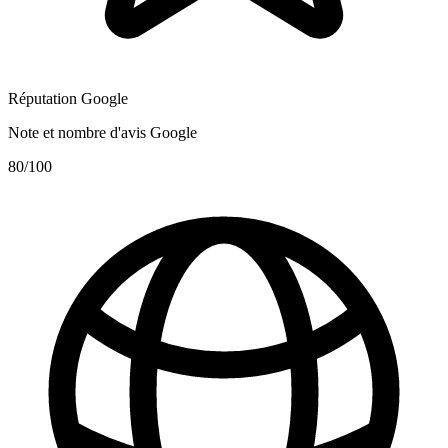
Réputation Google
Note et nombre d'avis Google
80
/100