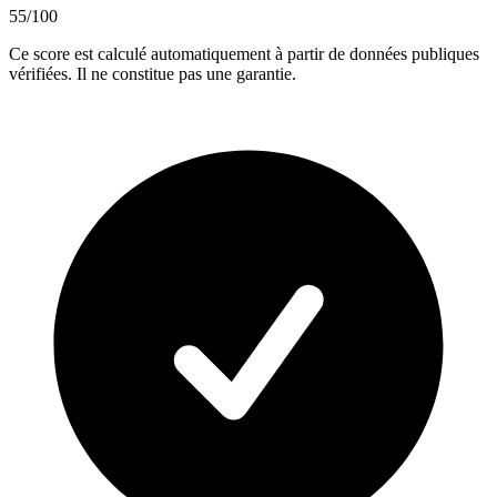
55
/100
Ce score est calculé automatiquement à partir de données publiques
vérifiées. Il ne constitue pas une garantie.