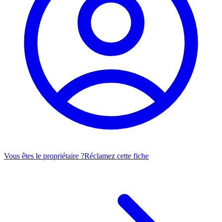
Vous êtes le propriétaire ?
Réclamez cette fiche