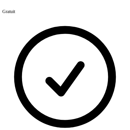
Gratuit