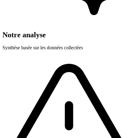
Notre analyse
Synthèse basée sur les données collectées