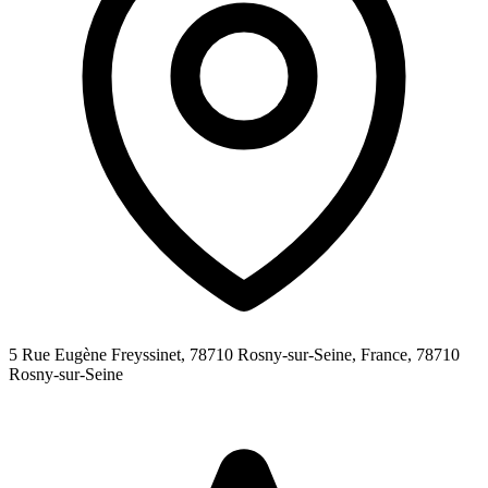
5 Rue Eugène Freyssinet, 78710 Rosny-sur-Seine, France,
78710
Rosny-sur-Seine