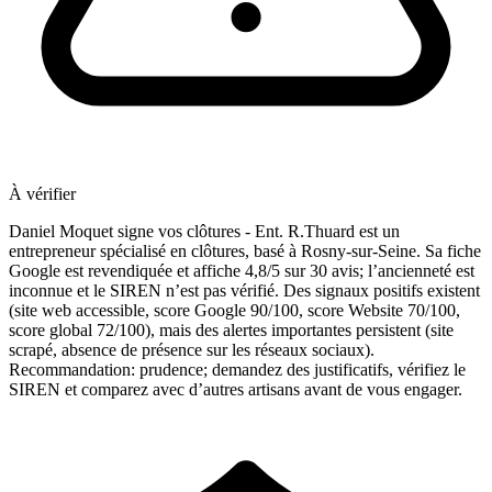
À vérifier
Daniel Moquet signe vos clôtures - Ent. R.Thuard est un
entrepreneur spécialisé en clôtures, basé à Rosny-sur-Seine. Sa fiche
Google est revendiquée et affiche 4,8/5 sur 30 avis; l’ancienneté est
inconnue et le SIREN n’est pas vérifié. Des signaux positifs existent
(site web accessible, score Google 90/100, score Website 70/100,
score global 72/100), mais des alertes importantes persistent (site
scrapé, absence de présence sur les réseaux sociaux).
Recommandation: prudence; demandez des justificatifs, vérifiez le
SIREN et comparez avec d’autres artisans avant de vous engager.