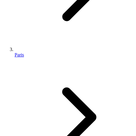
Paris