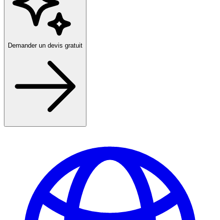
Demander un devis gratuit