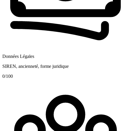
Données Légales
SIREN, ancienneté, forme juridique
0
/100