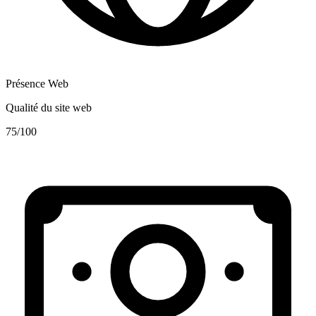
Présence Web
Qualité du site web
75
/100