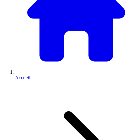
Accueil