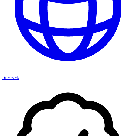
Site web