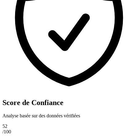
Score de Confiance
Analyse basée sur des données vérifiées
52
/100