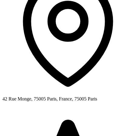
42 Rue Monge, 75005 Paris, France,
75005
Paris