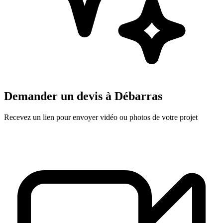
Demander un devis à
Débarras
Recevez un lien pour envoyer vidéo ou photos de votre projet