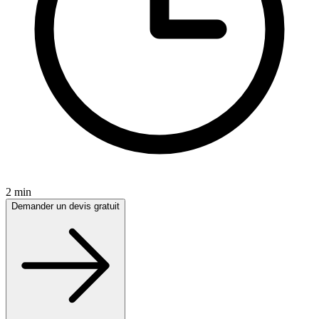
2 min
Demander un devis gratuit