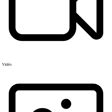
Vidéo