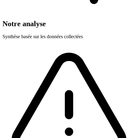
Notre analyse
Synthèse basée sur les données collectées