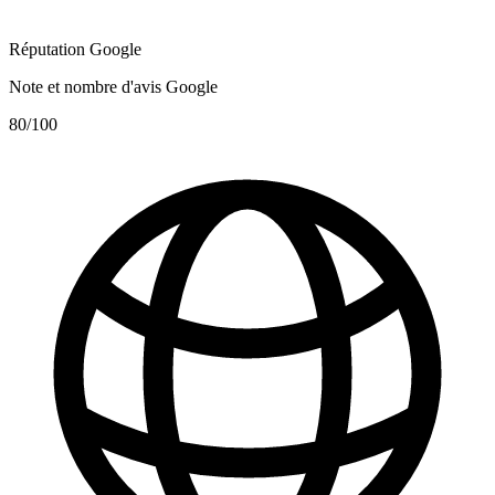
Réputation Google
Note et nombre d'avis Google
80
/100