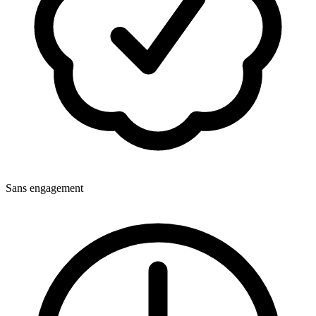
Sans engagement