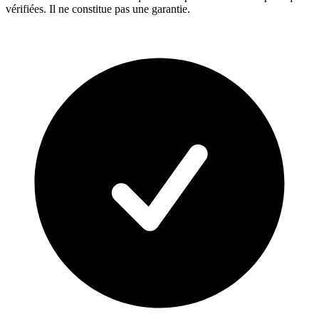
vérifiées. Il ne constitue pas une garantie.