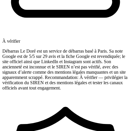
À vérifier
Débarras Le Doré est un service de débarras basé à Paris. Sa note
Google est de 5/5 sur 29 avis et la fiche Google est revendiquée; le
site officiel ainsi que LinkedIn et Instagram sont actifs. Son
ancienneté est inconnue et le SIREN n’est pas vérifié, avec des
signaux d’alerte comme des mentions légales manquantes et un site
apparemment scrappé. Recommandation: À vérifier — privilégier la
vérification du SIREN et des mentions légales et tester les canaux
officiels avant tout engagement.