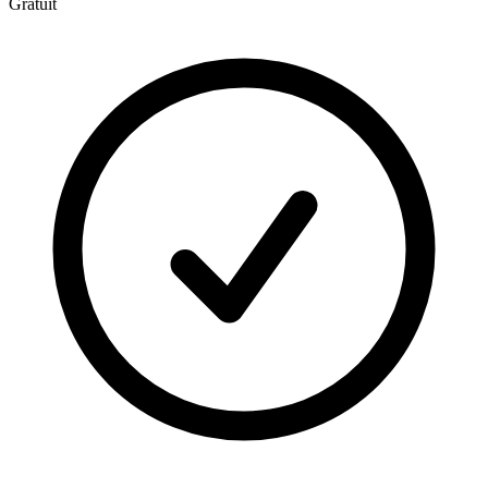
Gratuit