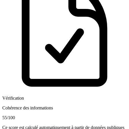
Vérification
Cohérence des informations
55
/100
Ce score est calculé automatiquement à partir de données publiques