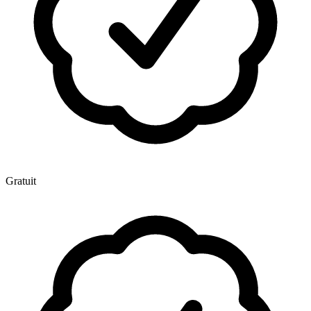
Gratuit