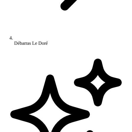
Débarras Le Doré