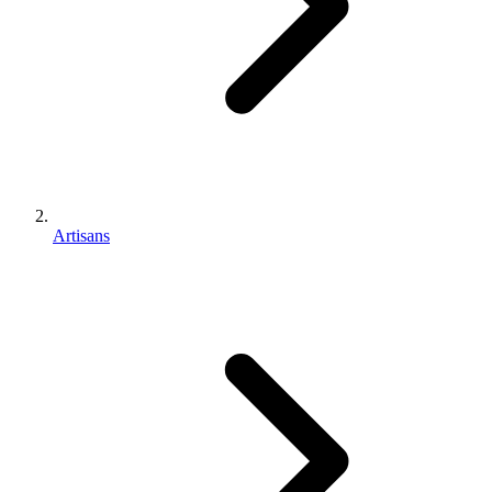
Artisans