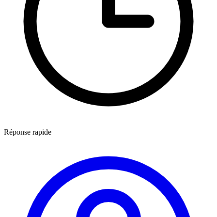
Réponse rapide