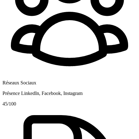
Réseaux Sociaux
Présence LinkedIn, Facebook, Instagram
45
/100