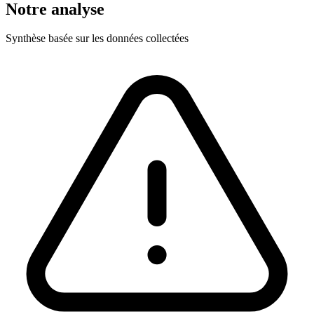
Notre analyse
Synthèse basée sur les données collectées