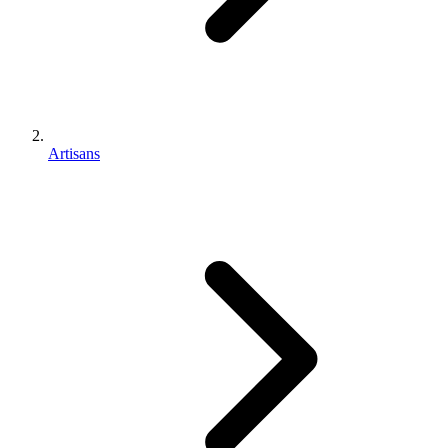
Artisans