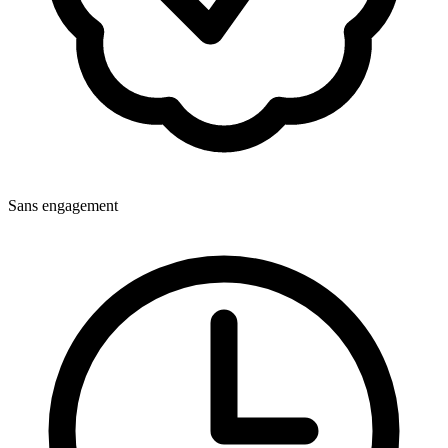
Sans engagement