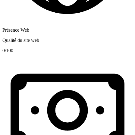
Présence Web
Qualité du site web
0
/100