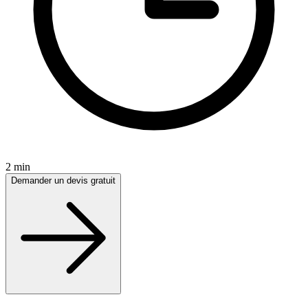
2 min
Demander un devis gratuit