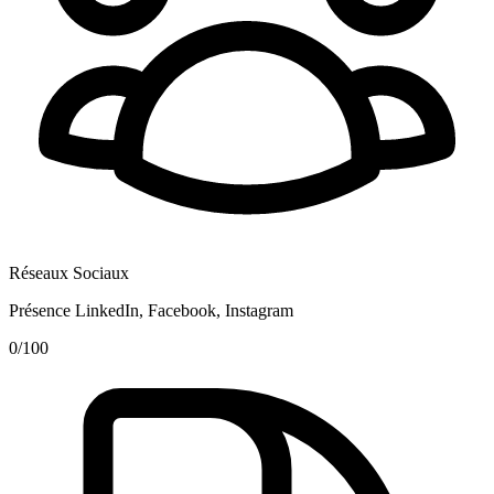
Réseaux Sociaux
Présence LinkedIn, Facebook, Instagram
0
/100