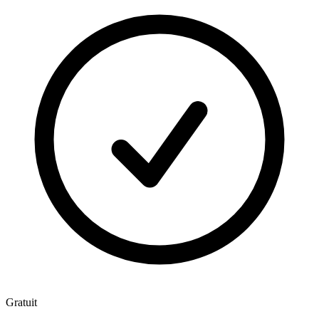
Gratuit