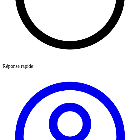
Réponse rapide