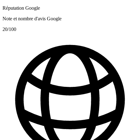
Réputation Google
Note et nombre d'avis Google
20
/100