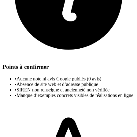
Points à confirmer
•
Aucune note ni avis Google publiés (0 avis)
•
Absence de site web et d’adresse publique
•
SIREN non renseigné et ancienneté non vérifiée
•
Manque d’exemples concrets visibles de réalisations en ligne