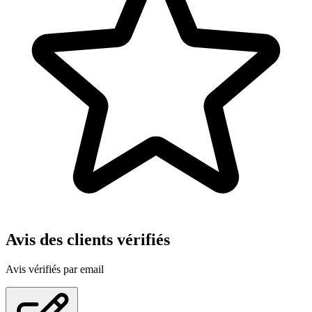
Avis des clients vérifiés
Avis vérifiés par email