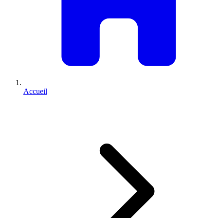
Accueil