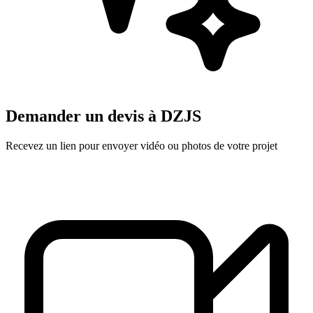
Demander un devis à
DZJS
Recevez un lien pour envoyer vidéo ou photos de votre projet