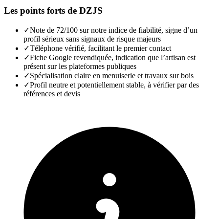
Les points forts de
DZJS
✓
Note de 72/100 sur notre indice de fiabilité, signe d’un
profil sérieux sans signaux de risque majeurs
✓
Téléphone vérifié, facilitant le premier contact
✓
Fiche Google revendiquée, indication que l’artisan est
présent sur les plateformes publiques
✓
Spécialisation claire en menuiserie et travaux sur bois
✓
Profil neutre et potentiellement stable, à vérifier par des
références et devis