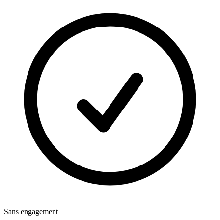
Sans engagement