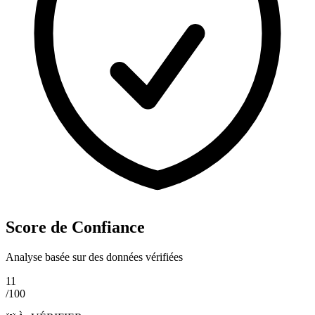
Score de Confiance
Analyse basée sur des données vérifiées
11
/100