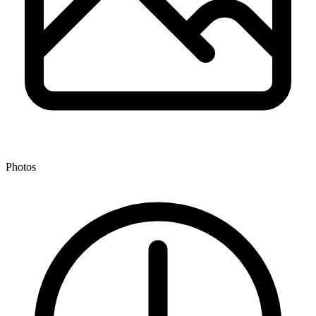
Photos