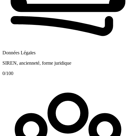
Données Légales
SIREN, ancienneté, forme juridique
0
/100