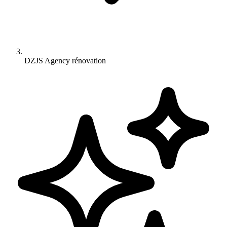
DZJS Agency rénovation