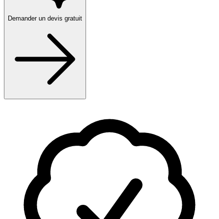
Demander un devis gratuit