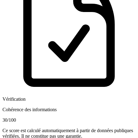
Vérification
Cohérence des informations
30
/100
Ce score est calculé automatiquement à partir de données publiques
vérifiées. Il ne constitue pas une garantie.