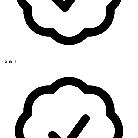
Gratuit