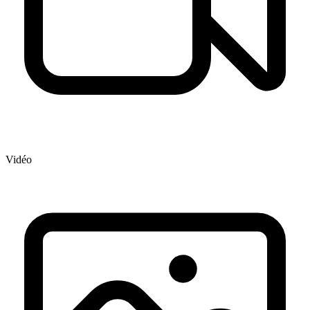
Vidéo