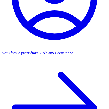
Vous êtes le propriétaire ?
Réclamez cette fiche