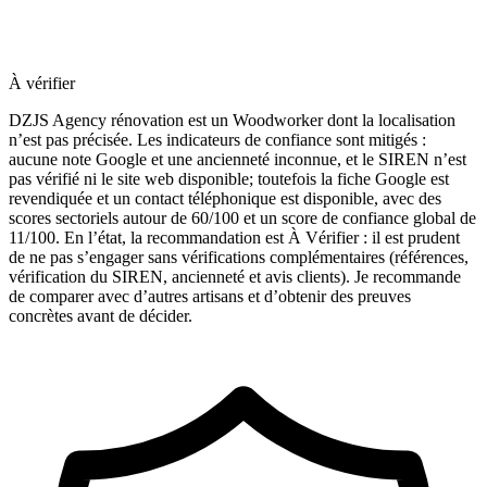
À vérifier
DZJS Agency rénovation est un Woodworker dont la localisation
n’est pas précisée. Les indicateurs de confiance sont mitigés :
aucune note Google et une ancienneté inconnue, et le SIREN n’est
pas vérifié ni le site web disponible; toutefois la fiche Google est
revendiquée et un contact téléphonique est disponible, avec des
scores sectoriels autour de 60/100 et un score de confiance global de
11/100. En l’état, la recommandation est À Vérifier : il est prudent
de ne pas s’engager sans vérifications complémentaires (références,
vérification du SIREN, ancienneté et avis clients). Je recommande
de comparer avec d’autres artisans et d’obtenir des preuves
concrètes avant de décider.