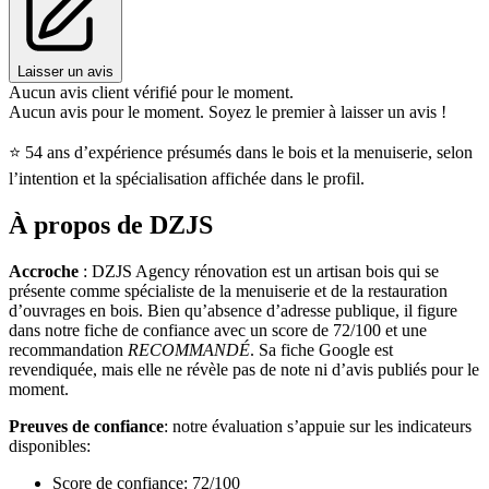
Laisser un avis
Aucun avis client vérifié pour le moment.
Aucun avis pour le moment. Soyez le premier à laisser un avis !
⭐
54 ans d’expérience présumés dans le bois et la menuiserie, selon
l’intention et la spécialisation affichée dans le profil.
À propos de
DZJS
Accroche
: DZJS Agency rénovation est un artisan bois qui se
présente comme spécialiste de la menuiserie et de la restauration
d’ouvrages en bois. Bien qu’absence d’adresse publique, il figure
dans notre fiche de confiance avec un score de 72/100 et une
recommandation
RECOMMANDÉ
. Sa fiche Google est
revendiquée, mais elle ne révèle pas de note ni d’avis publiés pour le
moment.
Preuves de confiance
: notre évaluation s’appuie sur les indicateurs
disponibles:
Score de confiance: 72/100