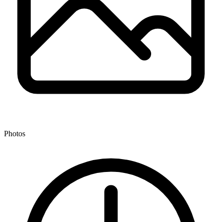
Photos