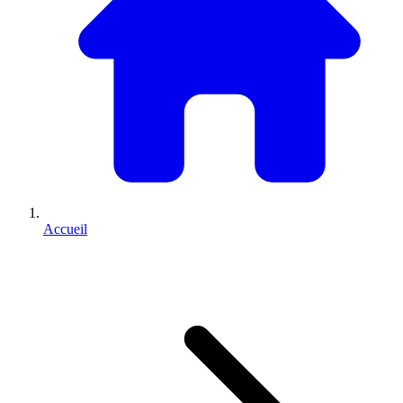
Accueil