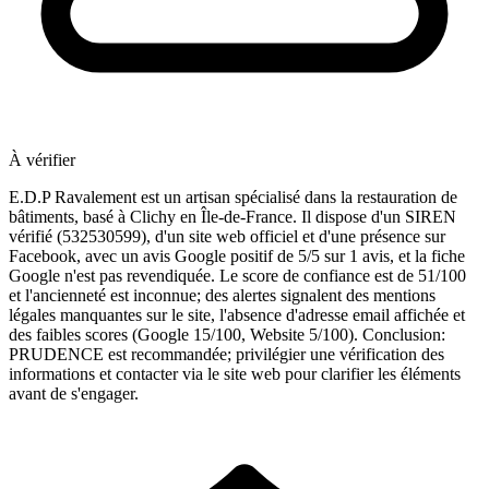
À vérifier
E.D.P Ravalement est un artisan spécialisé dans la restauration de
bâtiments, basé à Clichy en Île-de-France. Il dispose d'un SIREN
vérifié (532530599), d'un site web officiel et d'une présence sur
Facebook, avec un avis Google positif de 5/5 sur 1 avis, et la fiche
Google n'est pas revendiquée. Le score de confiance est de 51/100
et l'ancienneté est inconnue; des alertes signalent des mentions
légales manquantes sur le site, l'absence d'adresse email affichée et
des faibles scores (Google 15/100, Website 5/100). Conclusion:
PRUDENCE est recommandée; privilégier une vérification des
informations et contacter via le site web pour clarifier les éléments
avant de s'engager.