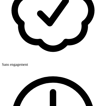
Sans engagement