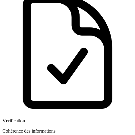
Vérification
Cohérence des informations