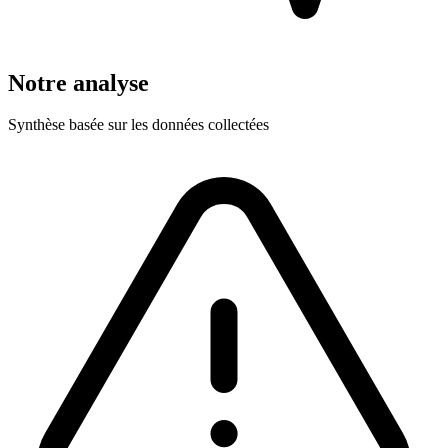
Notre analyse
Synthèse basée sur les données collectées