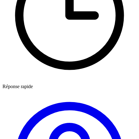
Réponse rapide