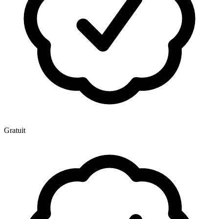
Gratuit