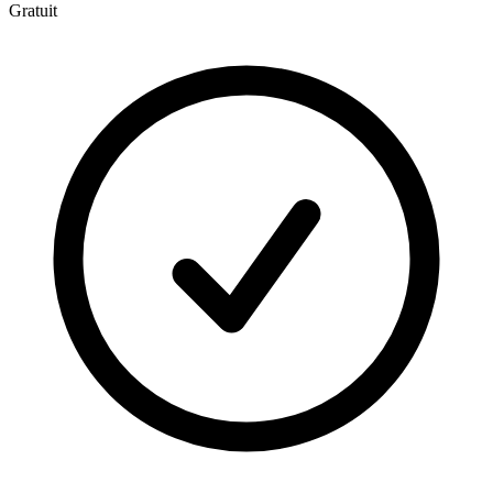
Gratuit