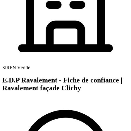
SIREN Vérifié
E.D.P Ravalement - Fiche de confiance |
Ravalement façade Clichy