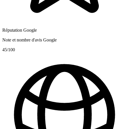
Réputation Google
Note et nombre d'avis Google
45
/100