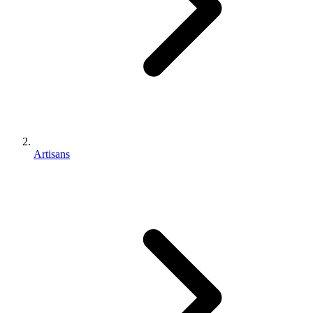
Artisans