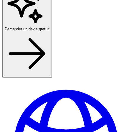
Demander un devis gratuit