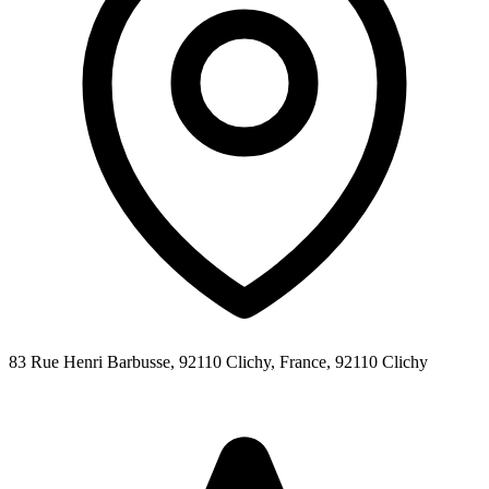
83 Rue Henri Barbusse, 92110 Clichy, France,
92110
Clichy