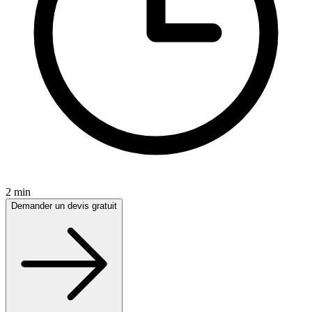
2 min
Demander un devis gratuit