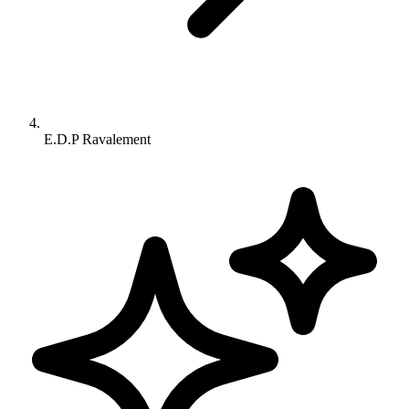
E.D.P Ravalement