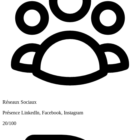
Réseaux Sociaux
Présence LinkedIn, Facebook, Instagram
20
/100