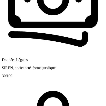
Données Légales
SIREN, ancienneté, forme juridique
30
/100