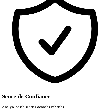
Score de Confiance
Analyse basée sur des données vérifiées