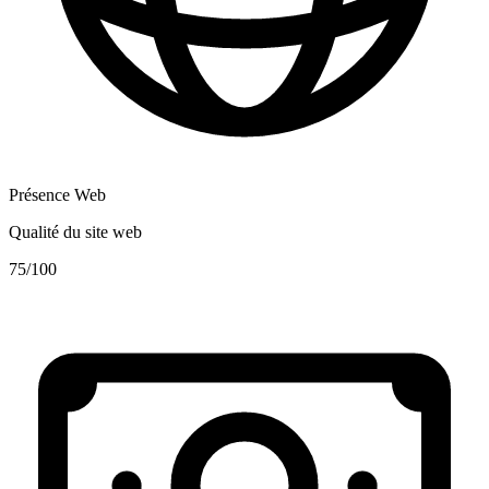
Présence Web
Qualité du site web
75
/100