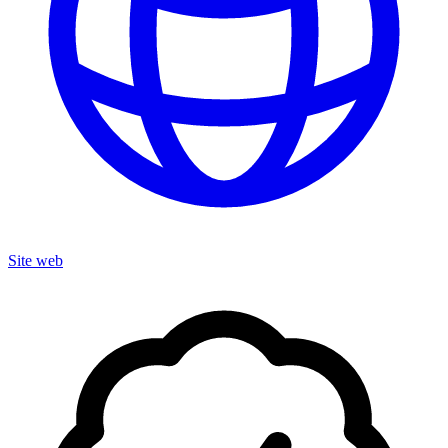
Site web