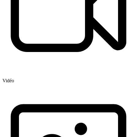
Vidéo