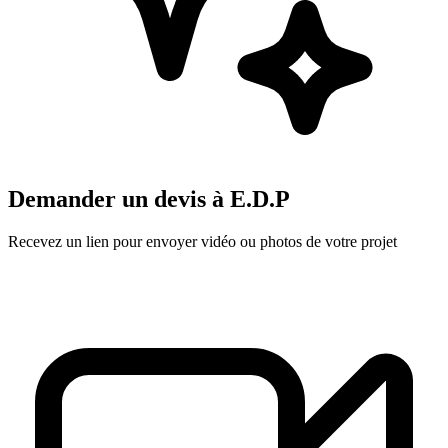
Demander un devis à
E.D.P
Recevez un lien pour envoyer vidéo ou photos de votre projet