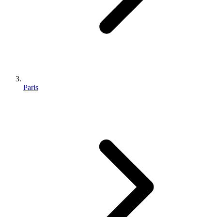
Paris