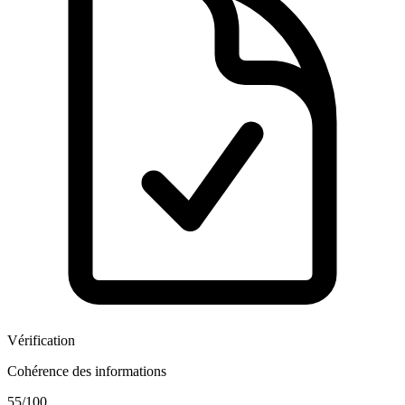
Vérification
Cohérence des informations
55
/100