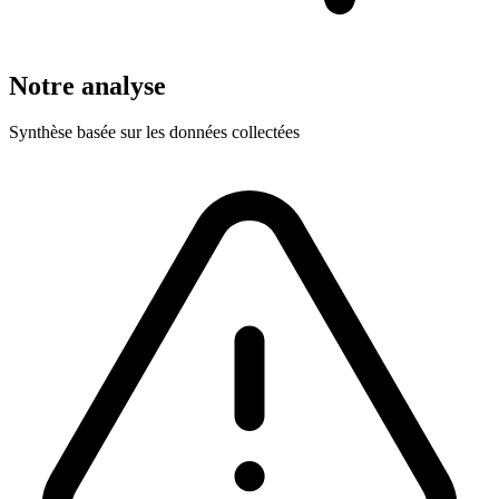
Notre analyse
Synthèse basée sur les données collectées