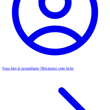
Vous êtes le propriétaire ?
Réclamez cette fiche