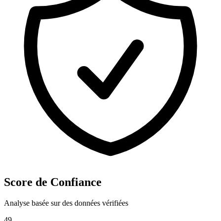
Score de Confiance
Analyse basée sur des données vérifiées
49