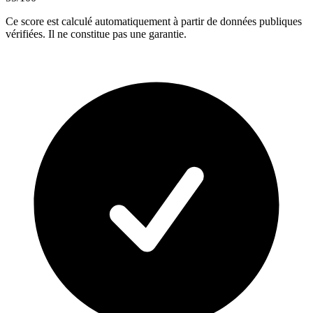
Ce score est calculé automatiquement à partir de données publiques
vérifiées. Il ne constitue pas une garantie.