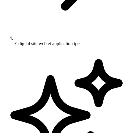
E digital site web et application tpe