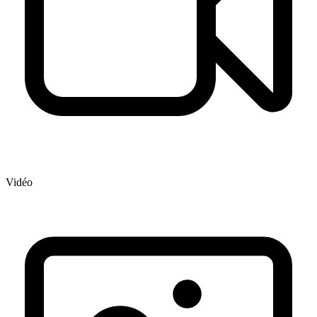
Vidéo