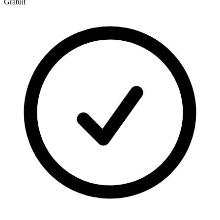
Gratuit