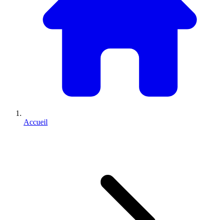
Accueil