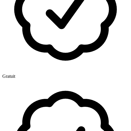
Gratuit