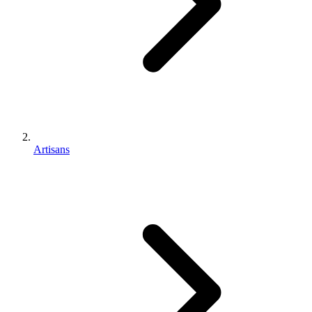
Artisans