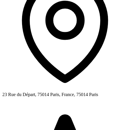
23 Rue du Départ, 75014 Paris, France,
75014
Paris