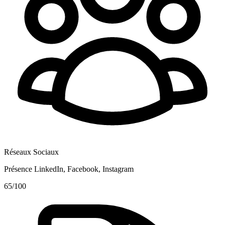
Réseaux Sociaux
Présence LinkedIn, Facebook, Instagram
65
/100