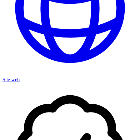
Site web