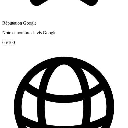
Réputation Google
Note et nombre d'avis Google
65
/100