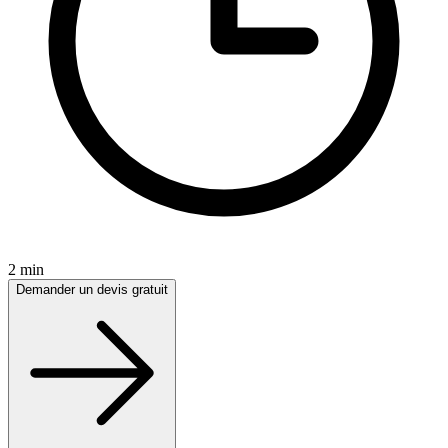
2 min
Demander un devis gratuit