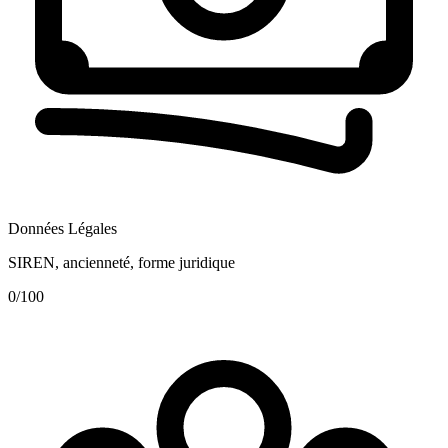
Données Légales
SIREN, ancienneté, forme juridique
0
/100