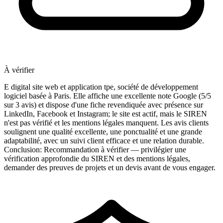
À vérifier
E digital site web et application tpe, société de développement
logiciel basée à Paris. Elle affiche une excellente note Google (5/5
sur 3 avis) et dispose d'une fiche revendiquée avec présence sur
LinkedIn, Facebook et Instagram; le site est actif, mais le SIREN
n'est pas vérifié et les mentions légales manquent. Les avis clients
soulignent une qualité excellente, une ponctualité et une grande
adaptabilité, avec un suivi client efficace et une relation durable.
Conclusion: Recommandation à vérifier — privilégier une
vérification approfondie du SIREN et des mentions légales,
demander des preuves de projets et un devis avant de vous engager.