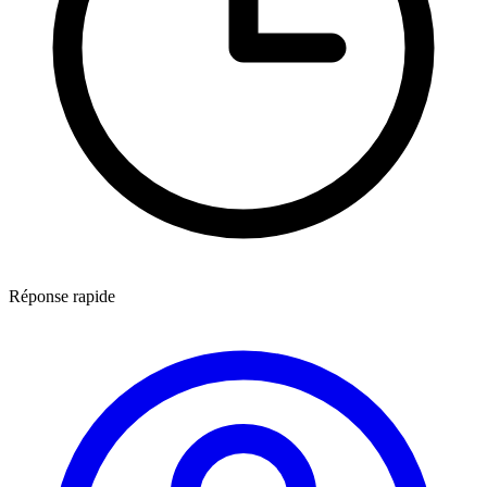
Réponse rapide