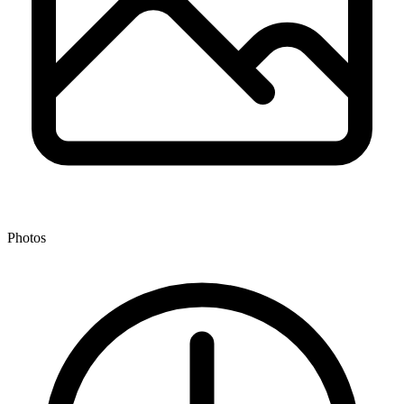
Photos