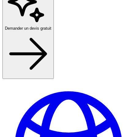
Demander un devis gratuit