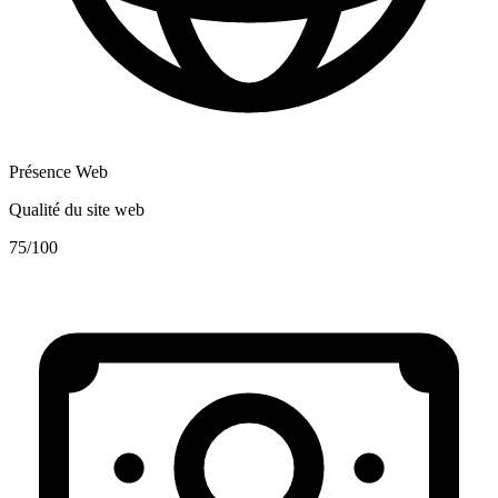
Présence Web
Qualité du site web
75
/100