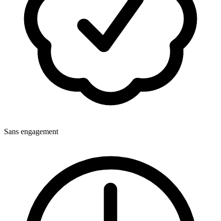
Sans engagement