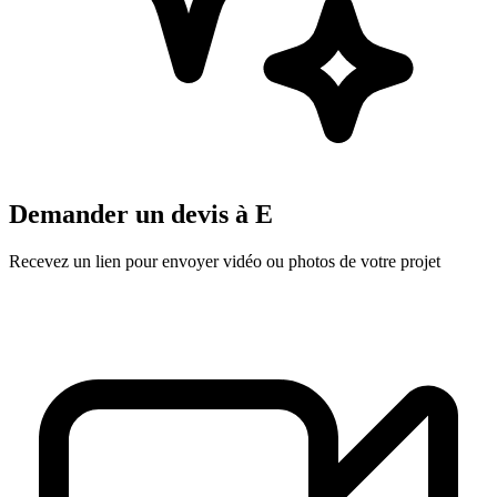
Demander un devis à
E
Recevez un lien pour envoyer vidéo ou photos de votre projet