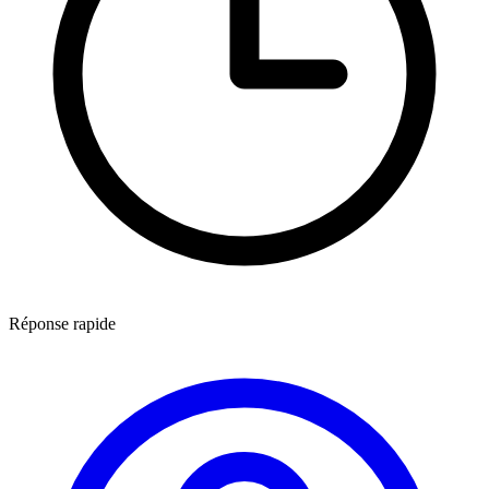
Réponse rapide