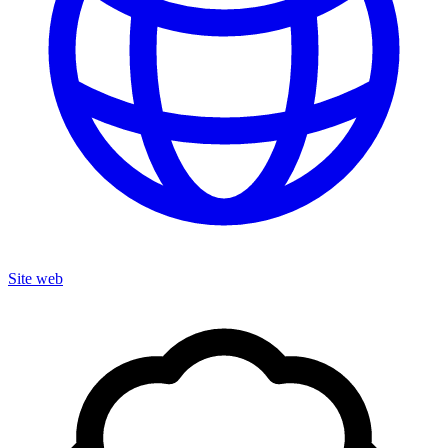
Site web