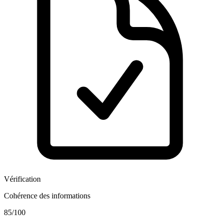
Vérification
Cohérence des informations
85
/100