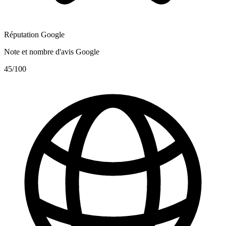
Réputation Google
Note et nombre d'avis Google
45
/100