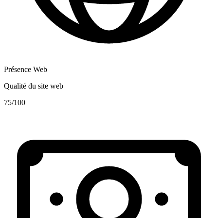
Présence Web
Qualité du site web
75
/100