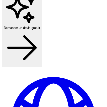
Demander un devis gratuit