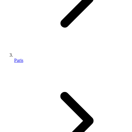
Paris