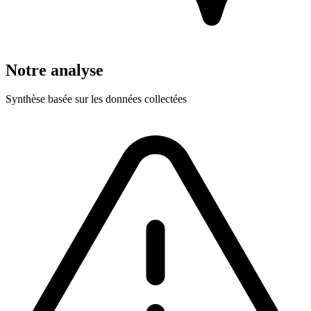
Notre analyse
Synthèse basée sur les données collectées