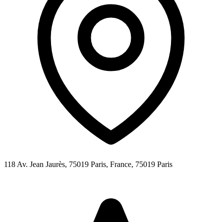
118 Av. Jean Jaurès, 75019 Paris, France,
75019
Paris