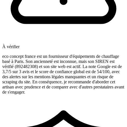
À vérifier
eco concept france est un fournisseur d'équipements de chauffage
basé à Paris. Son ancienneté est inconnue, mais son SIREN est
vérifié (892482308) et son site web est actif. La note Google est de
3,7/5 sur 3 avis et le score de confiance global est de 54/100, avec
des alertes sur les mentions légales manquantes et un risque de
scraping du site. En conséquence, je recommande d'aborder cet
artisan avec prudence et de comparer avec d'autres prestataires avant
de s'engager.