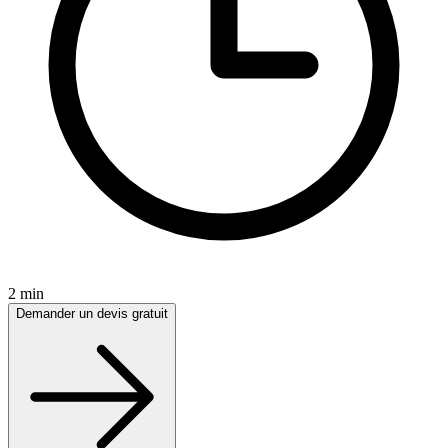
2 min
Demander un devis gratuit