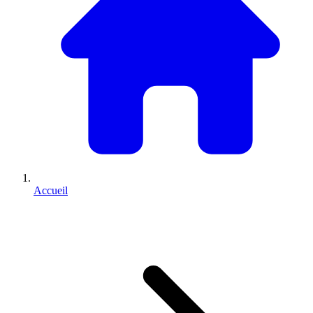
Accueil