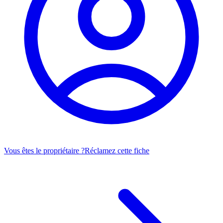
Vous êtes le propriétaire ?
Réclamez cette fiche