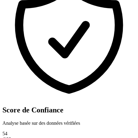
Score de Confiance
Analyse basée sur des données vérifiées
54