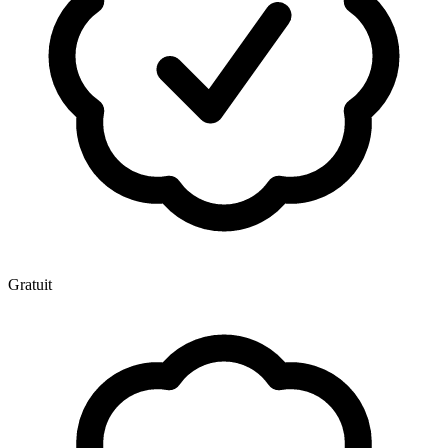
Gratuit