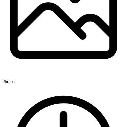
Photos