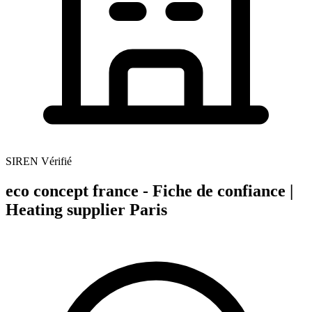
SIREN Vérifié
eco concept france - Fiche de confiance |
Heating supplier Paris