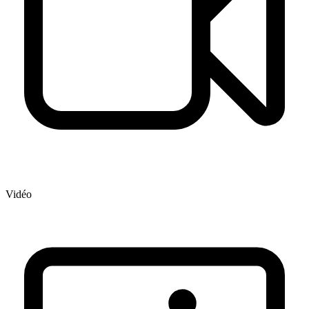
Vidéo