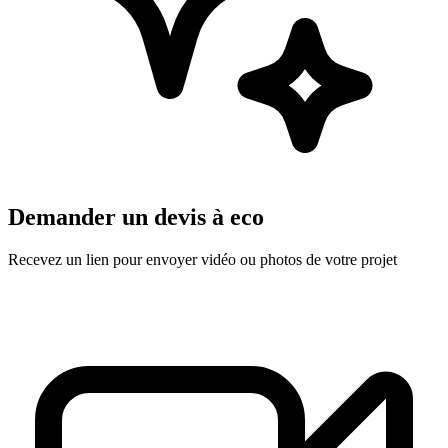
Demander un devis à
eco
Recevez un lien pour envoyer vidéo ou photos de votre projet