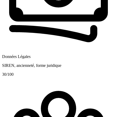
Données Légales
SIREN, ancienneté, forme juridique
30
/100