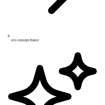
eco concept france