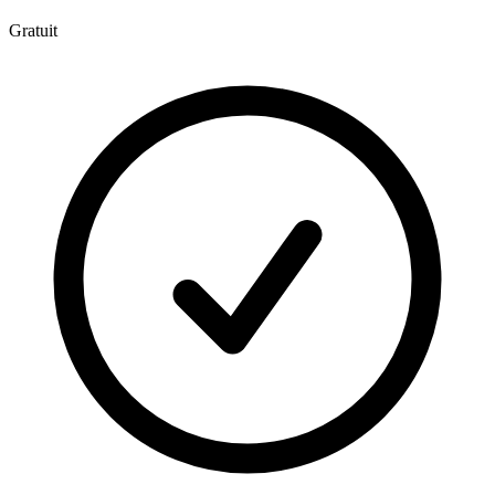
Gratuit