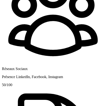
Réseaux Sociaux
Présence LinkedIn, Facebook, Instagram
50
/100