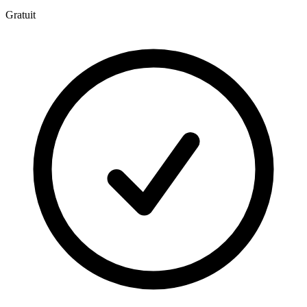
Gratuit