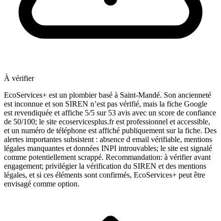
À vérifier
EcoServices+ est un plombier basé à Saint-Mandé. Son ancienneté
est inconnue et son SIREN n’est pas vérifié, mais la fiche Google
est revendiquée et affiche 5/5 sur 53 avis avec un score de confiance
de 50/100; le site ecoservicesplus.fr est professionnel et accessible,
et un numéro de téléphone est affiché publiquement sur la fiche. Des
alertes importantes subsistent : absence d email vérifiable, mentions
légales manquantes et données INPI introuvables; le site est signalé
comme potentiellement scrappé. Recommandation: à vérifier avant
engagement; privilégier la vérification du SIREN et des mentions
légales, et si ces éléments sont confirmés, EcoServices+ peut être
envisagé comme option.