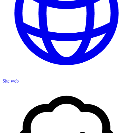
Site web