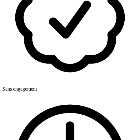
Sans engagement