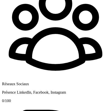
Réseaux Sociaux
Présence LinkedIn, Facebook, Instagram
0
/100