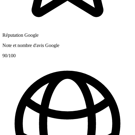
Réputation Google
Note et nombre d'avis Google
90
/100