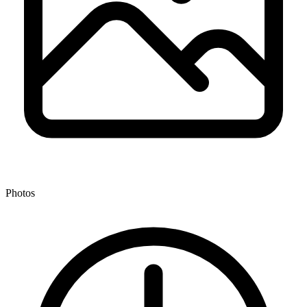
Photos