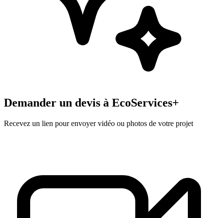
Demander un devis à
EcoServices+
Recevez un lien pour envoyer vidéo ou photos de votre projet