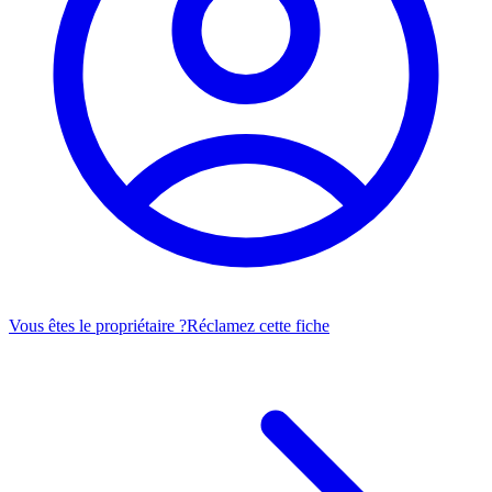
Vous êtes le propriétaire ?
Réclamez cette fiche