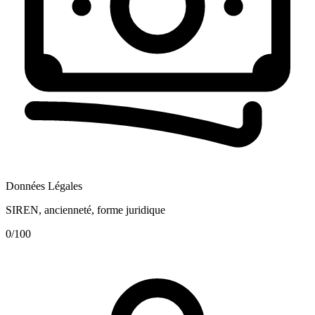
Données Légales
SIREN, ancienneté, forme juridique
0
/100