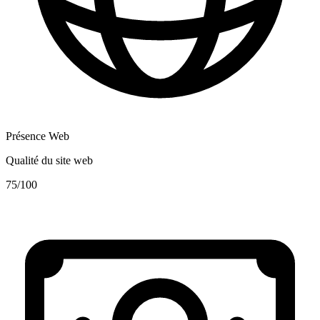
Présence Web
Qualité du site web
75
/100