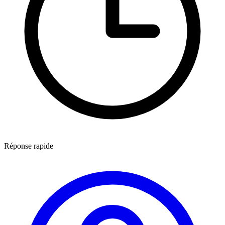
Réponse rapide