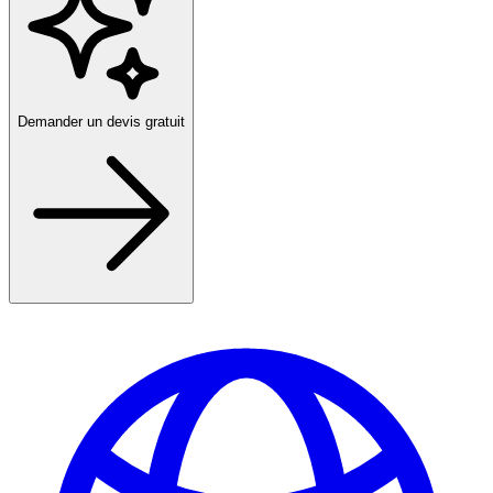
Demander un devis gratuit