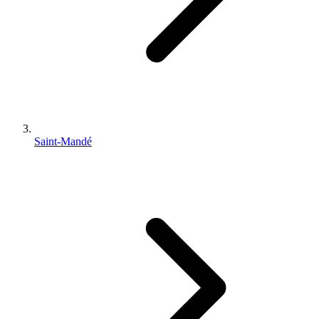
Saint-Mandé