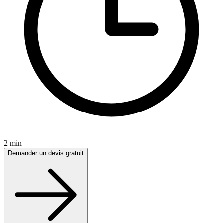
2 min
Demander un devis gratuit