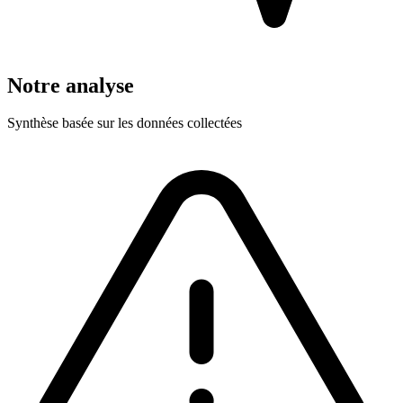
Notre analyse
Synthèse basée sur les données collectées