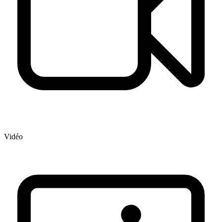
Vidéo