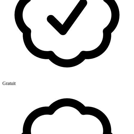
Gratuit