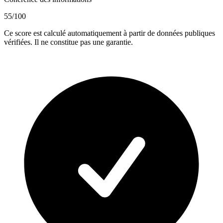
55
/100
Ce score est calculé automatiquement à partir de données publiques
vérifiées. Il ne constitue pas une garantie.