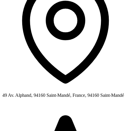
49 Av. Alphand, 94160 Saint-Mandé, France,
94160
Saint-Mandé