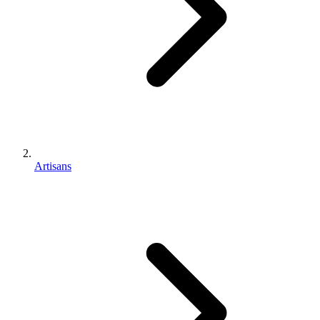
Artisans