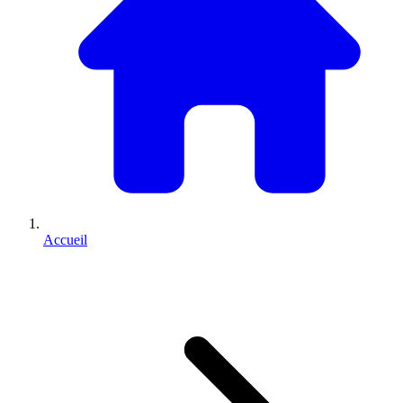
Accueil