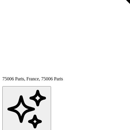
75006 Paris, France,
75006
Paris