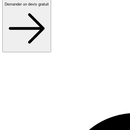
Demander un devis gratuit