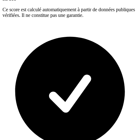
Ce score est calculé automatiquement à partir de données publiques
vérifiées. Il ne constitue pas une garantie.