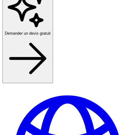
Demander un devis gratuit