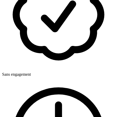
Sans engagement