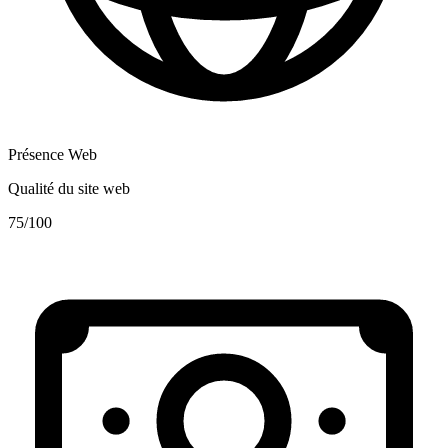
Présence Web
Qualité du site web
75
/100