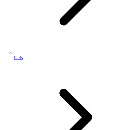
Paris