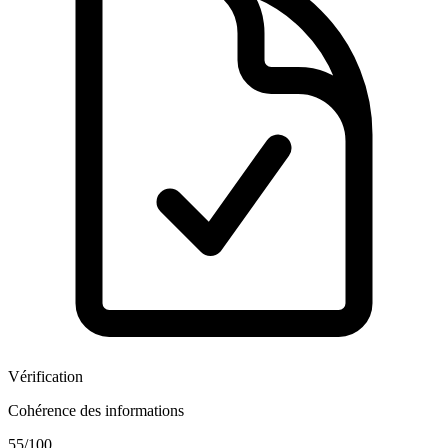
Vérification
Cohérence des informations
55
/100