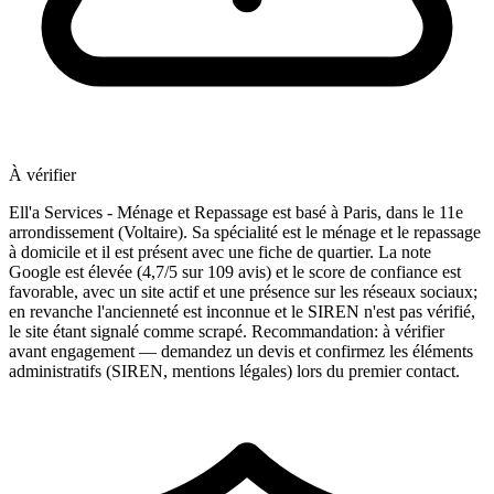
À vérifier
Ell'a Services - Ménage et Repassage est basé à Paris, dans le 11e
arrondissement (Voltaire). Sa spécialité est le ménage et le repassage
à domicile et il est présent avec une fiche de quartier. La note
Google est élevée (4,7/5 sur 109 avis) et le score de confiance est
favorable, avec un site actif et une présence sur les réseaux sociaux;
en revanche l'ancienneté est inconnue et le SIREN n'est pas vérifié,
le site étant signalé comme scrapé. Recommandation: à vérifier
avant engagement — demandez un devis et confirmez les éléments
administratifs (SIREN, mentions légales) lors du premier contact.