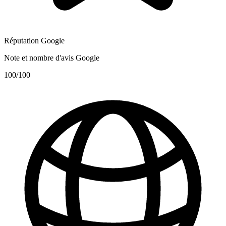
Réputation Google
Note et nombre d'avis Google
100
/100