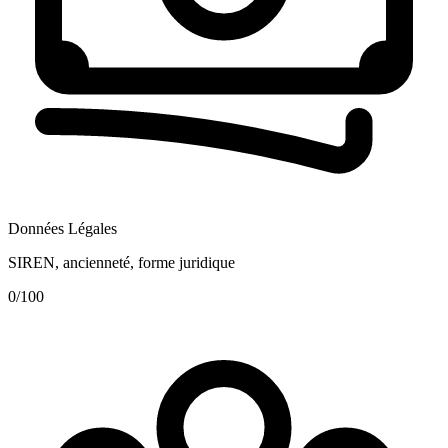
Données Légales
SIREN, ancienneté, forme juridique
0
/100