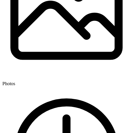
Photos