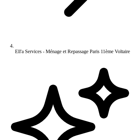
Ell'a Services - Ménage et Repassage Paris 11ème Voltaire