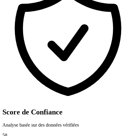
Score de Confiance
Analyse basée sur des données vérifiées
58