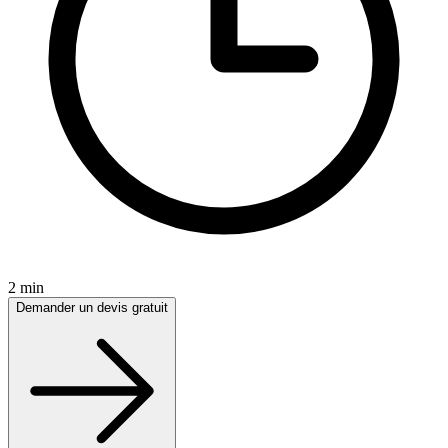
2 min
Demander un devis gratuit