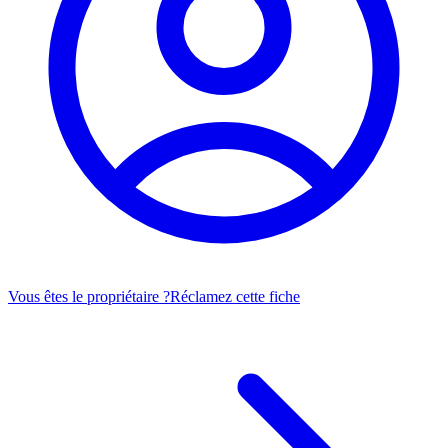
Vous êtes le propriétaire ?
Réclamez cette fiche