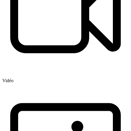
Vidéo