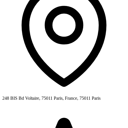
248 BIS Bd Voltaire, 75011 Paris, France,
75011
Paris