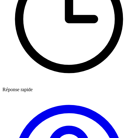
Réponse rapide