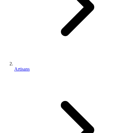
Artisans