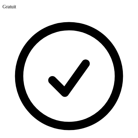
Gratuit