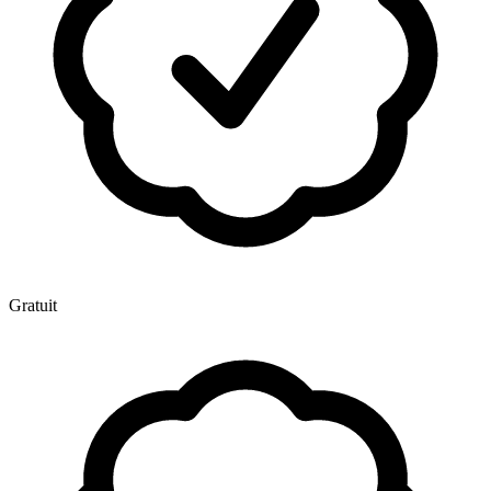
Gratuit