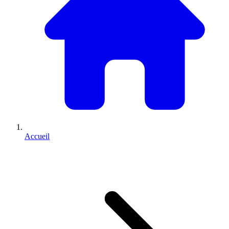
Accueil