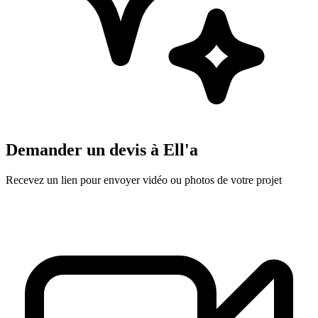
Demander un devis à
Ell'a
Recevez un lien pour envoyer vidéo ou photos de votre projet