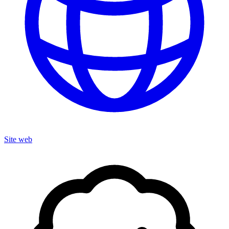
Site web