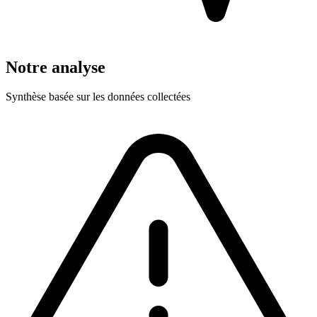
Notre analyse
Synthèse basée sur les données collectées