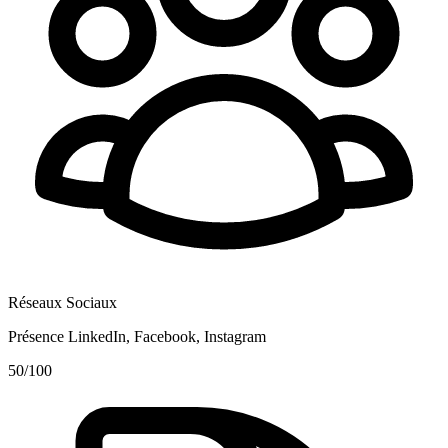
Réseaux Sociaux
Présence LinkedIn, Facebook, Instagram
50
/100