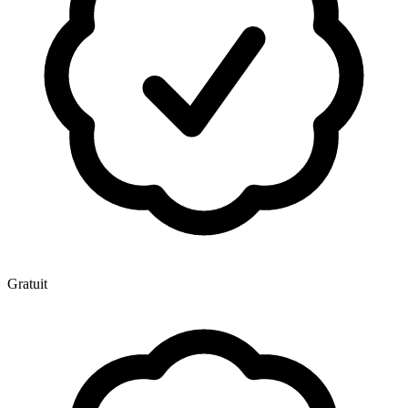
Gratuit