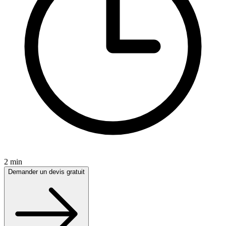
2 min
Demander un devis gratuit