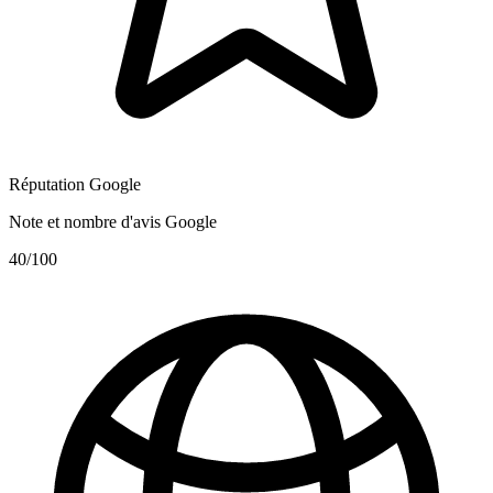
Réputation Google
Note et nombre d'avis Google
40
/100