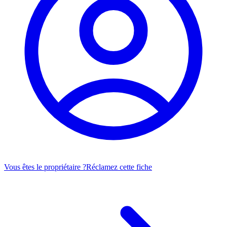
Vous êtes le propriétaire ?
Réclamez cette fiche