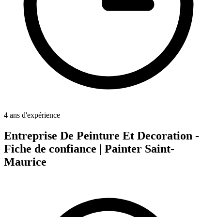
4 ans d'expérience
Entreprise De Peinture Et Decoration -
Fiche de confiance | Painter Saint-
Maurice