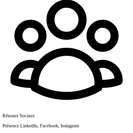
Réseaux Sociaux
Présence LinkedIn, Facebook, Instagram