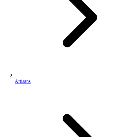
Artisans