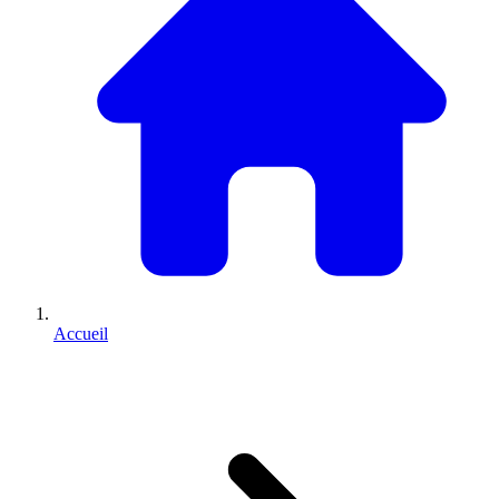
Accueil