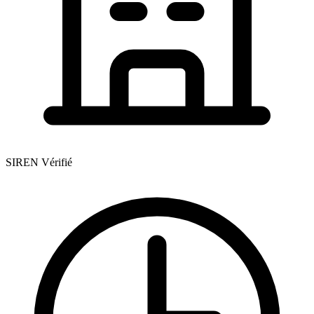
SIREN Vérifié