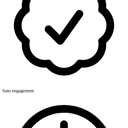
Sans engagement