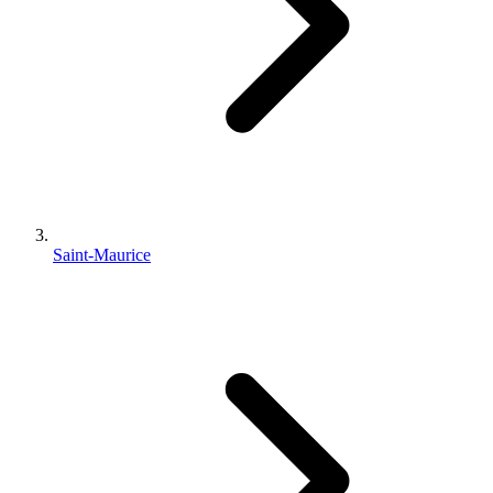
Saint-Maurice