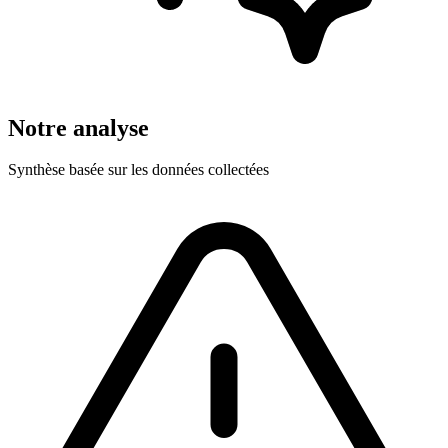
Notre analyse
Synthèse basée sur les données collectées