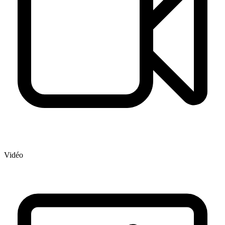
Vidéo