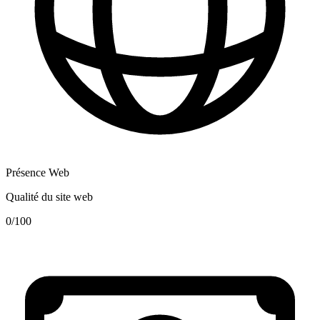
Présence Web
Qualité du site web
0
/100