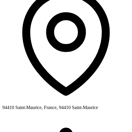
94410 Saint-Maurice, France,
94410
Saint-Maurice