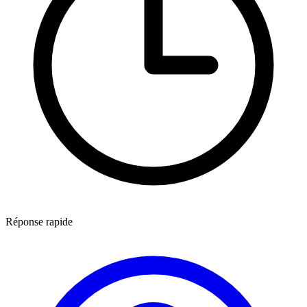
Réponse rapide