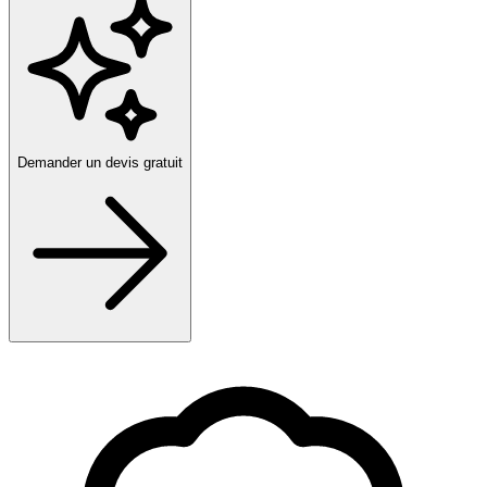
Demander un devis gratuit