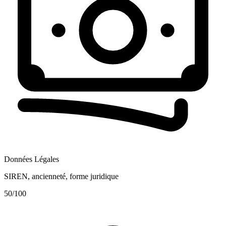
Données Légales
SIREN, ancienneté, forme juridique
50
/100