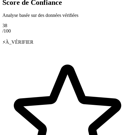
Score de Confiance
Analyse basée sur des données vérifiées
38
/100
⚡
À_VÉRIFIER