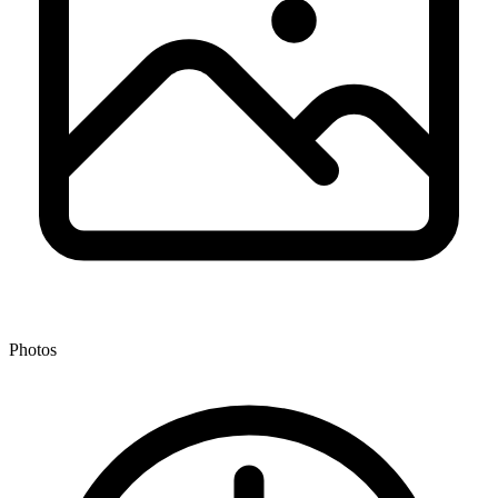
Photos