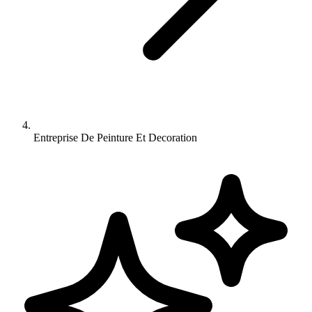
Entreprise De Peinture Et Decoration