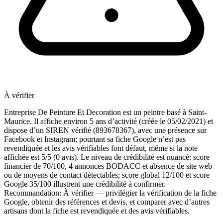
À vérifier
Entreprise De Peinture Et Decoration est un peintre basé à Saint-
Maurice. Il affiche environ 5 ans d’activité (créée le 05/02/2021) et
dispose d’un SIREN vérifié (893678367), avec une présence sur
Facebook et Instagram; pourtant sa fiche Google n’est pas
revendiquée et les avis vérifiables font défaut, même si la note
affichée est 5/5 (0 avis). Le niveau de crédibilité est nuancé: score
financier de 70/100, 4 annonces BODACC et absence de site web
ou de moyens de contact détectables; score global 12/100 et score
Google 35/100 illustrent une crédibilité à confirmer.
Recommandation: À vérifier — privilégier la vérification de la fiche
Google, obtenir des références et devis, et comparer avec d’autres
artisans dont la fiche est revendiquée et des avis vérifiables.