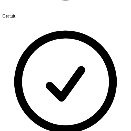
Gratuit