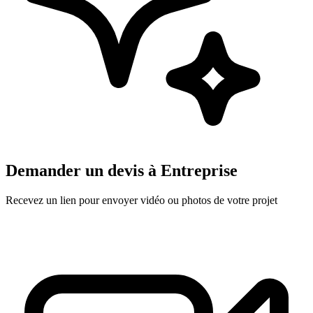
Demander un devis à
Entreprise
Recevez un lien pour envoyer vidéo ou photos de votre projet