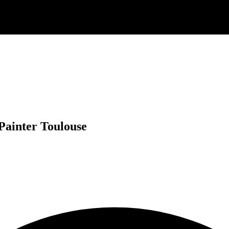
Painter Toulouse