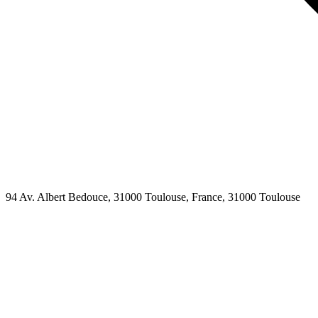
94 Av. Albert Bedouce, 31000 Toulouse, France,
31000
Toulouse