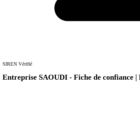
SIREN Vérifié
Entreprise SAOUDI - Fiche de confiance | 