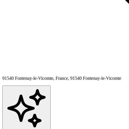
91540 Fontenay-le-Vicomte, France,
91540
Fontenay-le-Vicomte