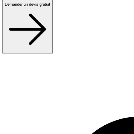
Demander un devis gratuit