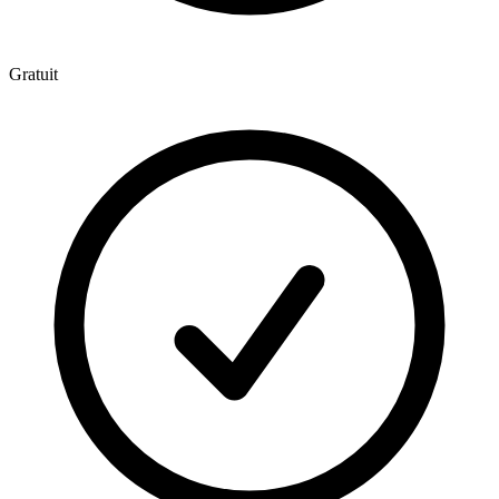
Gratuit