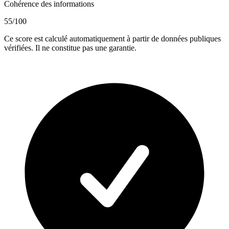
Cohérence des informations
55
/100
Ce score est calculé automatiquement à partir de données publiques
vérifiées. Il ne constitue pas une garantie.