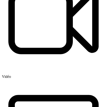
Vidéo