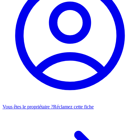
Vous êtes le propriétaire ?
Réclamez cette fiche