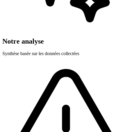
Notre analyse
Synthèse basée sur les données collectées