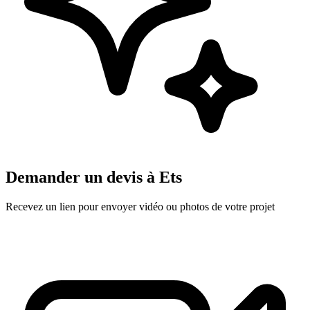
Demander un devis à
Ets
Recevez un lien pour envoyer vidéo ou photos de votre projet