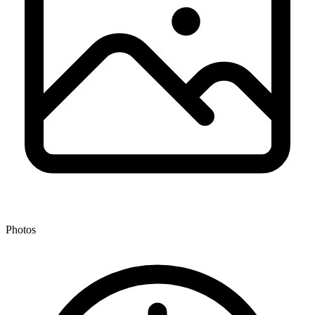
Photos