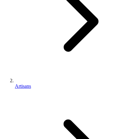
Artisans