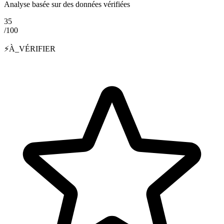
Analyse basée sur des données vérifiées
35
/100
⚡
À_VÉRIFIER