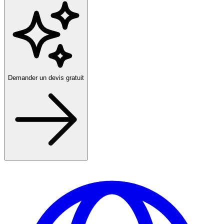
Demander un devis gratuit