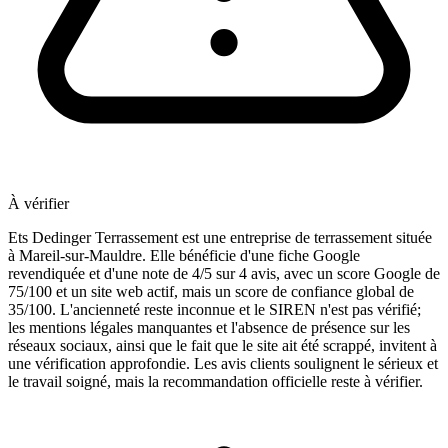
À vérifier
Ets Dedinger Terrassement est une entreprise de terrassement située
à Mareil-sur-Mauldre. Elle bénéficie d'une fiche Google
revendiquée et d'une note de 4/5 sur 4 avis, avec un score Google de
75/100 et un site web actif, mais un score de confiance global de
35/100. L'ancienneté reste inconnue et le SIREN n'est pas vérifié;
les mentions légales manquantes et l'absence de présence sur les
réseaux sociaux, ainsi que le fait que le site ait été scrappé, invitent à
une vérification approfondie. Les avis clients soulignent le sérieux et
le travail soigné, mais la recommandation officielle reste à vérifier.