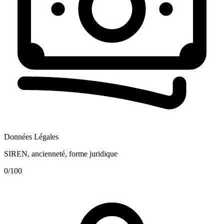
Données Légales
SIREN, ancienneté, forme juridique
0
/100