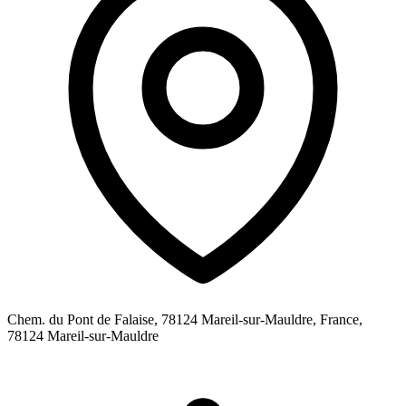
Chem. du Pont de Falaise, 78124 Mareil-sur-Mauldre, France,
78124
Mareil-sur-Mauldre