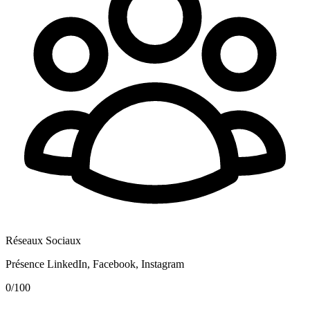
Réseaux Sociaux
Présence LinkedIn, Facebook, Instagram
0
/100