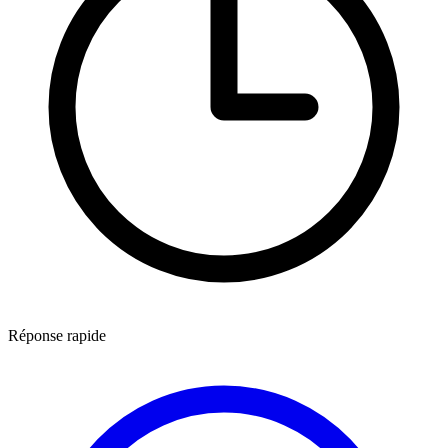
Réponse rapide