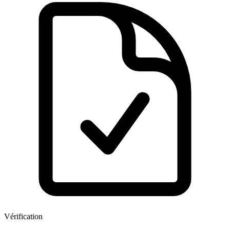
Vérification