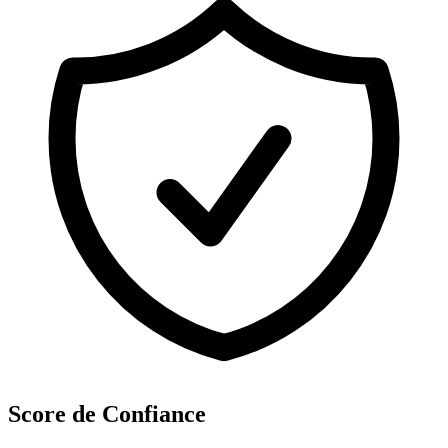
Score de Confiance