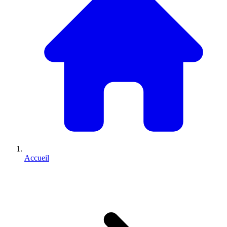
Accueil