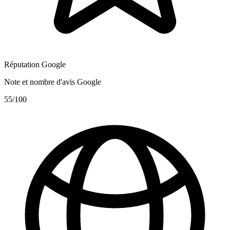
Réputation Google
Note et nombre d'avis Google
55
/100