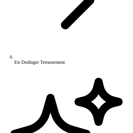
Ets Dedinger Terrassement