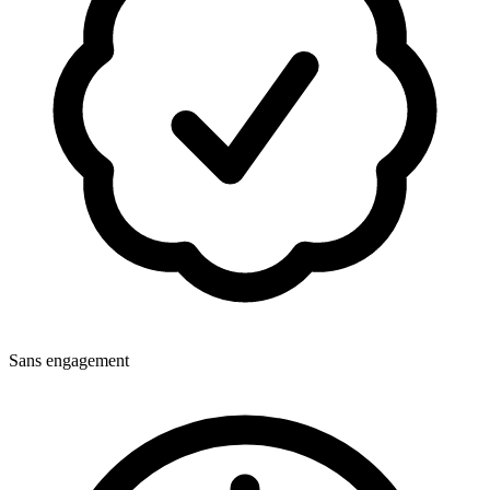
Sans engagement