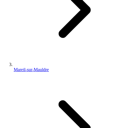
Mareil-sur-Mauldre