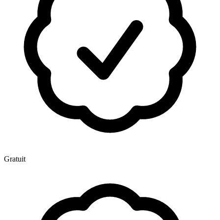
Gratuit