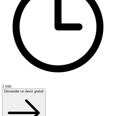
2 min
Demander un devis gratuit