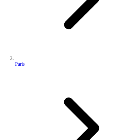
Paris