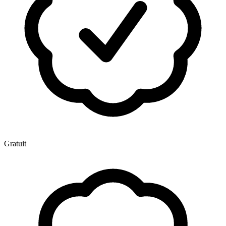
Gratuit