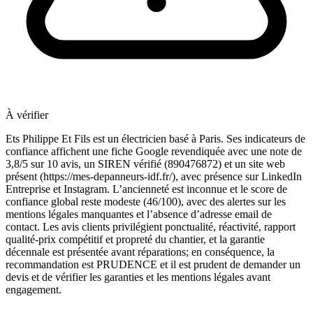
À vérifier
Ets Philippe Et Fils est un électricien basé à Paris. Ses indicateurs de
confiance affichent une fiche Google revendiquée avec une note de
3,8/5 sur 10 avis, un SIREN vérifié (890476872) et un site web
présent (https://mes-depanneurs-idf.fr/), avec présence sur LinkedIn
Entreprise et Instagram. L’ancienneté est inconnue et le score de
confiance global reste modeste (46/100), avec des alertes sur les
mentions légales manquantes et l’absence d’adresse email de
contact. Les avis clients privilégient ponctualité, réactivité, rapport
qualité-prix compétitif et propreté du chantier, et la garantie
décennale est présentée avant réparations; en conséquence, la
recommandation est PRUDENCE et il est prudent de demander un
devis et de vérifier les garanties et les mentions légales avant
engagement.