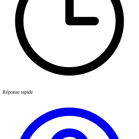
Réponse rapide