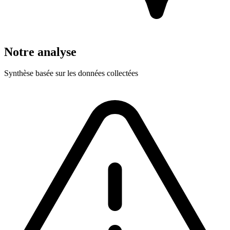
Notre analyse
Synthèse basée sur les données collectées