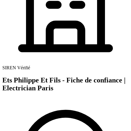
SIREN Vérifié
Ets Philippe Et Fils - Fiche de confiance |
Electrician Paris