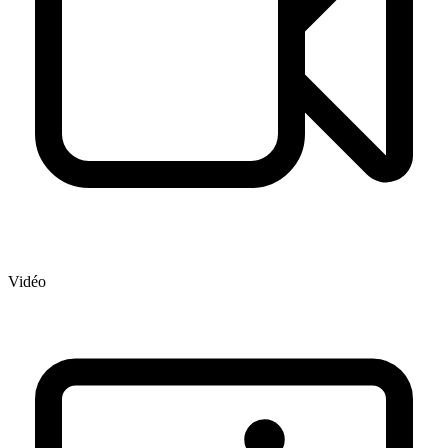
Vidéo