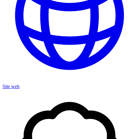
Site web