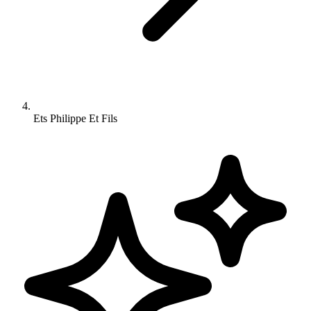
Ets Philippe Et Fils