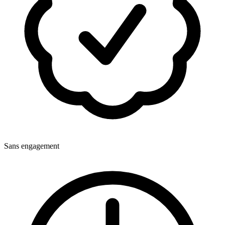
Sans engagement