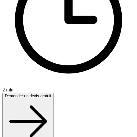
2 min
Demander un devis gratuit