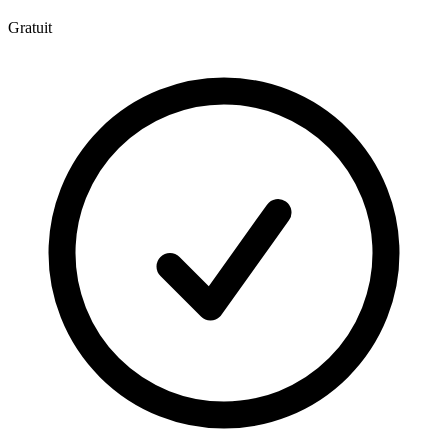
Gratuit