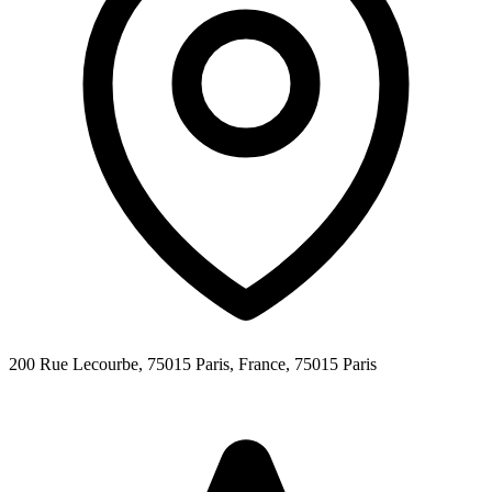
200 Rue Lecourbe, 75015 Paris, France,
75015
Paris