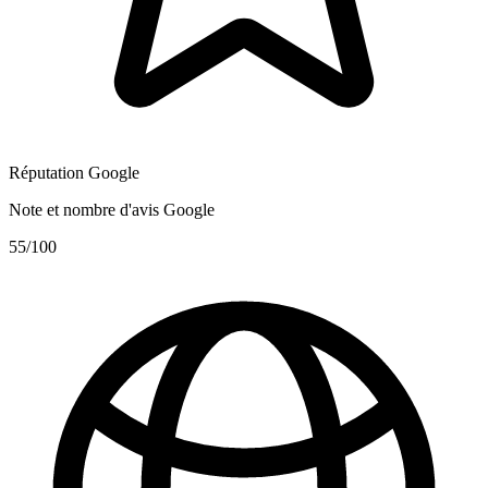
Réputation Google
Note et nombre d'avis Google
55
/100