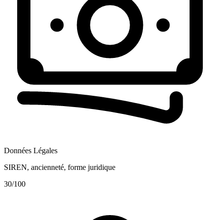
Données Légales
SIREN, ancienneté, forme juridique
30
/100