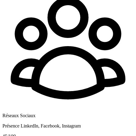
Réseaux Sociaux
Présence LinkedIn, Facebook, Instagram