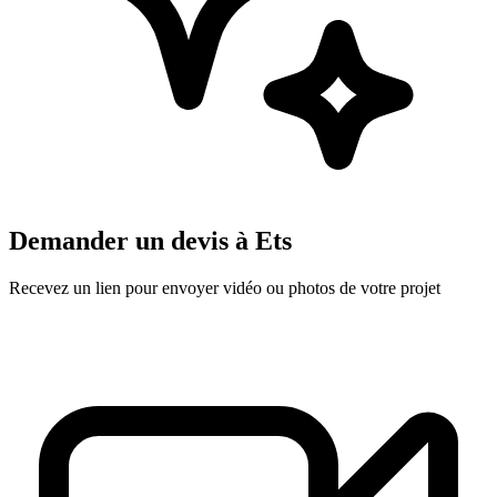
Demander un devis à
Ets
Recevez un lien pour envoyer vidéo ou photos de votre projet