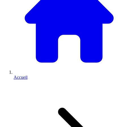
Accueil