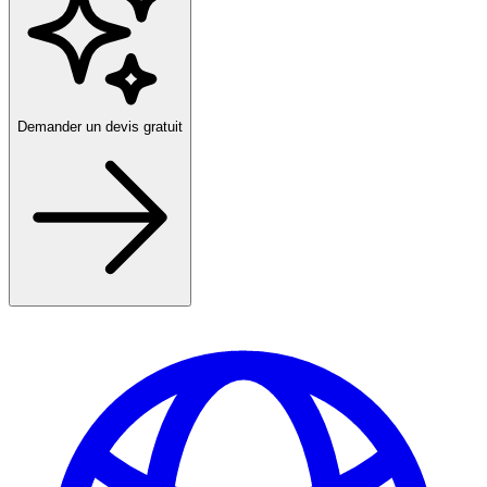
Demander un devis gratuit