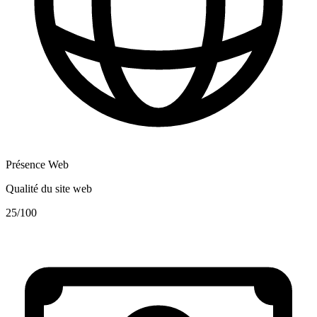
Présence Web
Qualité du site web
25
/100