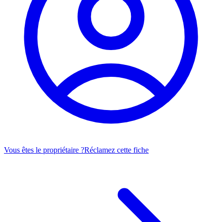
Vous êtes le propriétaire ?
Réclamez cette fiche