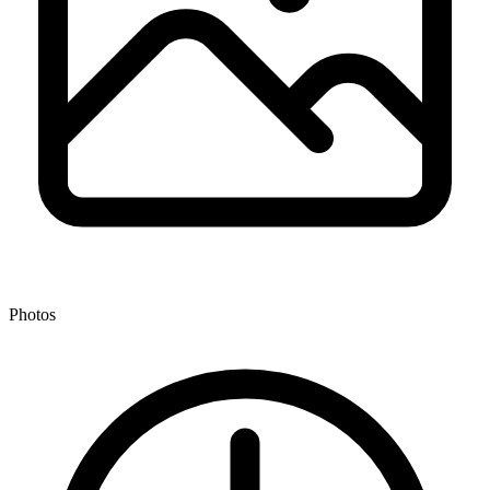
Photos