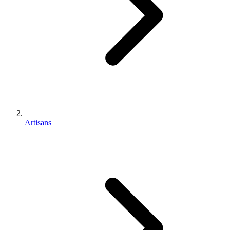
Artisans