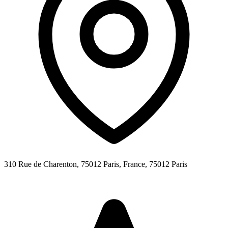
310 Rue de Charenton, 75012 Paris, France,
75012
Paris