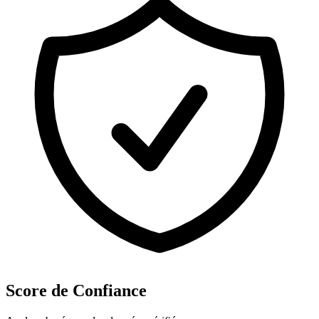
Score de Confiance