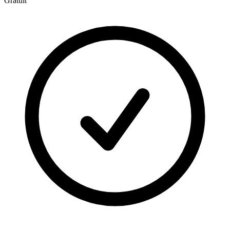
Gratuit