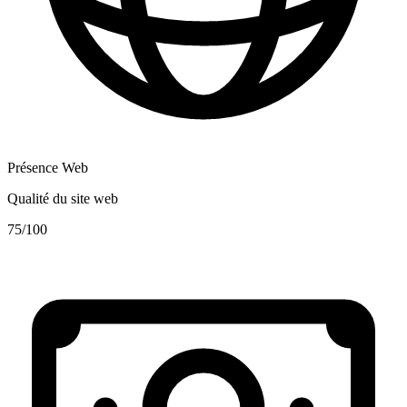
Présence Web
Qualité du site web
75
/100