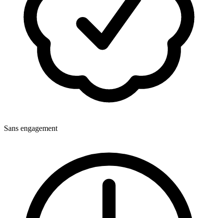
Sans engagement