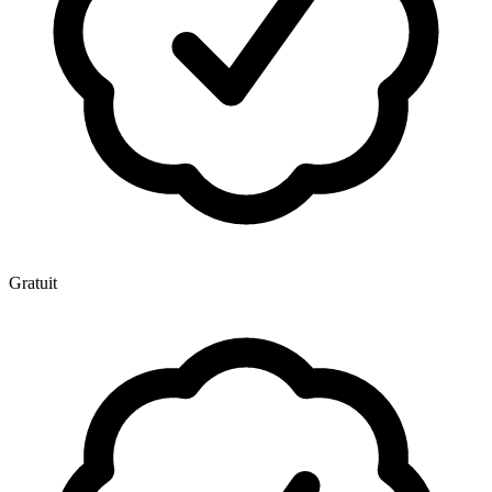
Gratuit