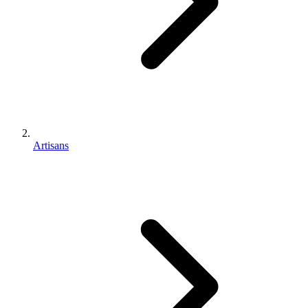
Artisans