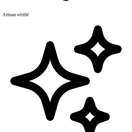
Artisan vérifié