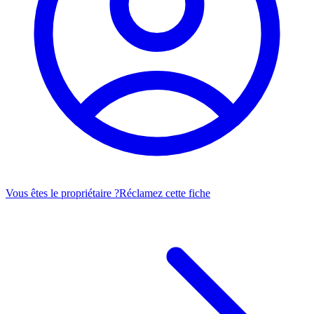
Vous êtes le propriétaire ?
Réclamez cette fiche