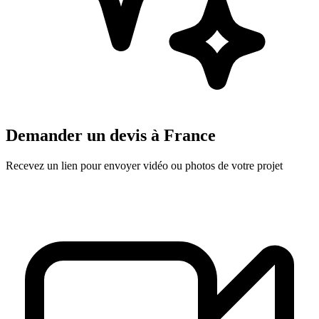
Demander un devis à
France
Recevez un lien pour envoyer vidéo ou photos de votre projet