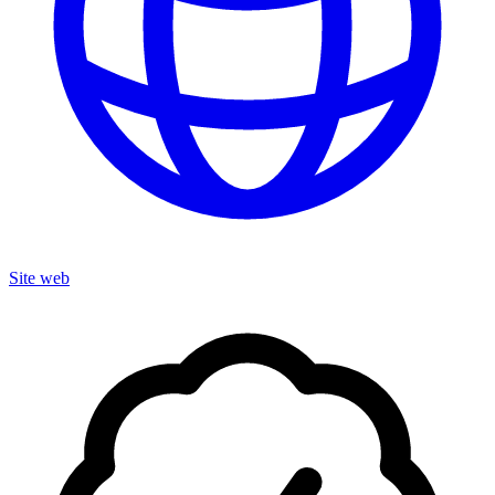
Site web