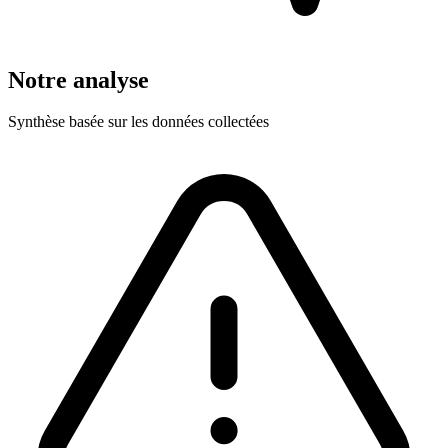
Notre analyse
Synthèse basée sur les données collectées