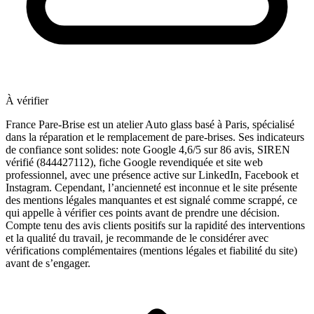
À vérifier
France Pare-Brise est un atelier Auto glass basé à Paris, spécialisé
dans la réparation et le remplacement de pare-brises. Ses indicateurs
de confiance sont solides: note Google 4,6/5 sur 86 avis, SIREN
vérifié (844427112), fiche Google revendiquée et site web
professionnel, avec une présence active sur LinkedIn, Facebook et
Instagram. Cependant, l’ancienneté est inconnue et le site présente
des mentions légales manquantes et est signalé comme scrappé, ce
qui appelle à vérifier ces points avant de prendre une décision.
Compte tenu des avis clients positifs sur la rapidité des interventions
et la qualité du travail, je recommande de le considérer avec
vérifications complémentaires (mentions légales et fiabilité du site)
avant de s’engager.