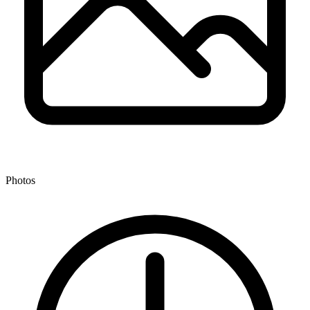
Photos