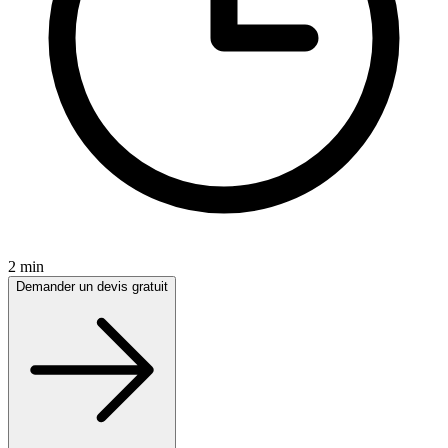
2 min
Demander un devis gratuit