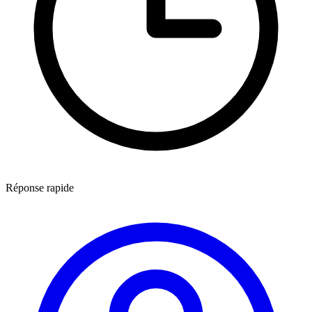
Réponse rapide