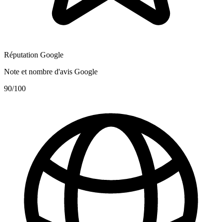
Réputation Google
Note et nombre d'avis Google
90
/100