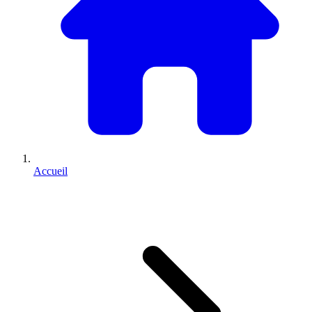
Accueil