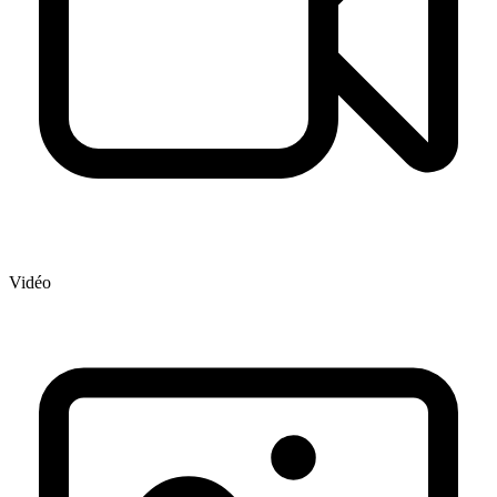
Vidéo