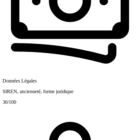
Données Légales
SIREN, ancienneté, forme juridique
30
/100