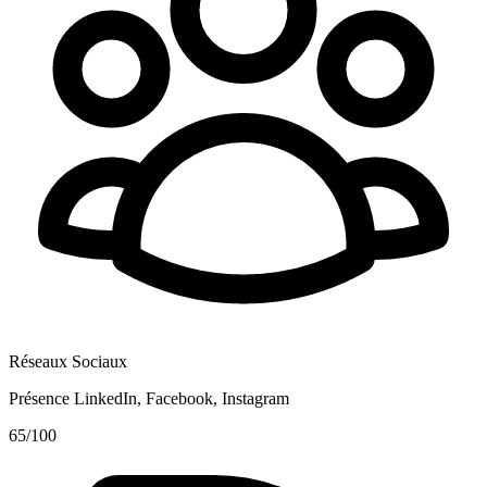
Réseaux Sociaux
Présence LinkedIn, Facebook, Instagram
65
/100