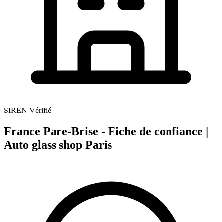
SIREN Vérifié
France Pare-Brise - Fiche de confiance |
Auto glass shop Paris