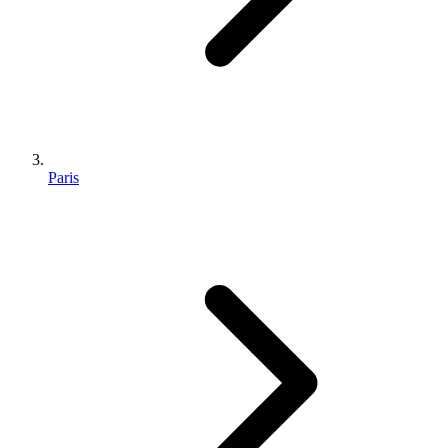
Paris