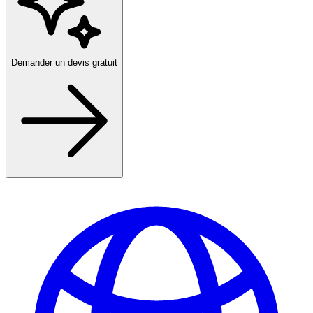
Demander un devis gratuit