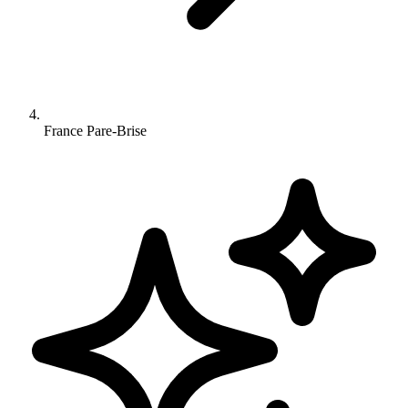
France Pare-Brise