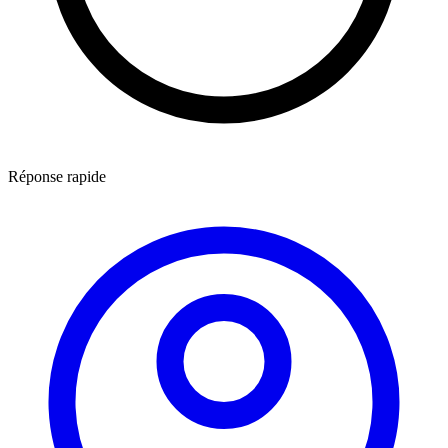
Réponse rapide