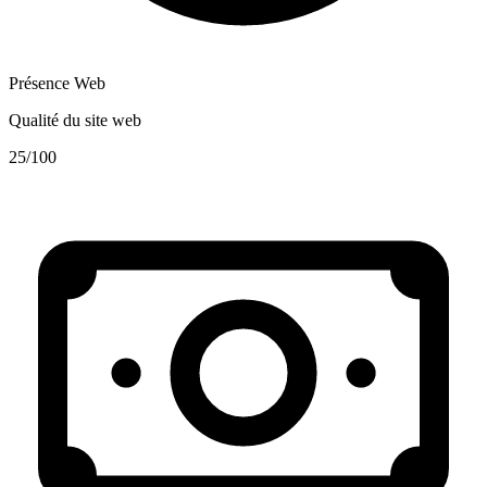
Présence Web
Qualité du site web
25
/100