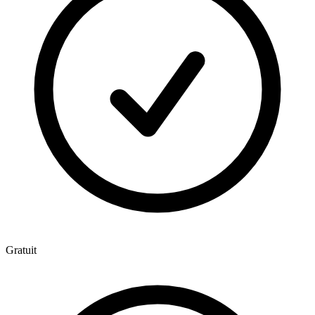
Gratuit