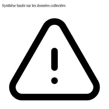
Synthèse basée sur les données collectées