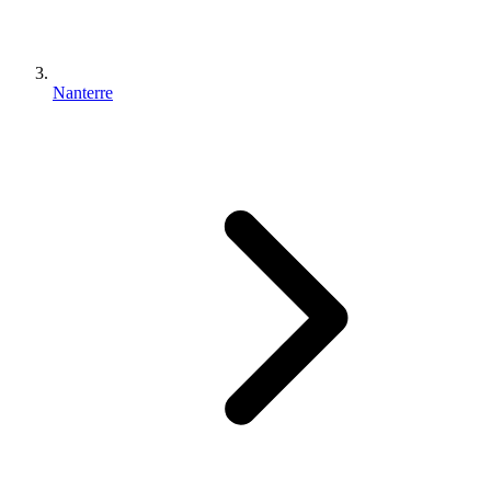
Nanterre