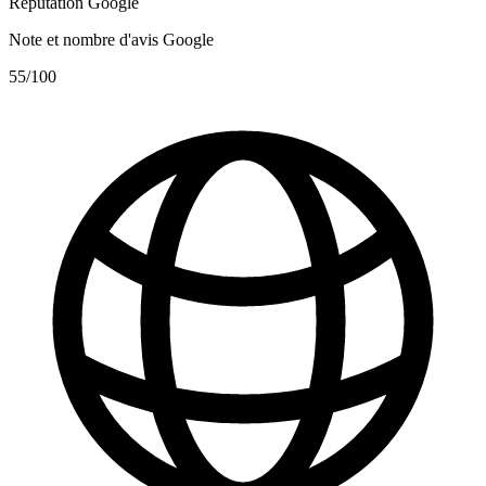
Réputation Google
Note et nombre d'avis Google
55
/100