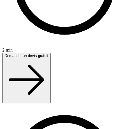
2 min
Demander un devis gratuit