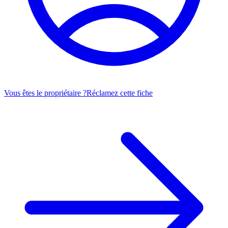
Vous êtes le propriétaire ?
Réclamez cette fiche