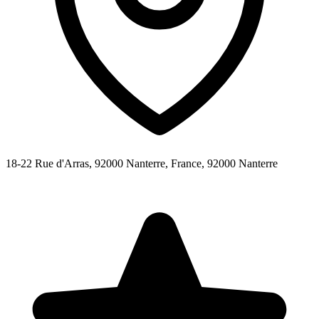
18-22 Rue d'Arras, 92000 Nanterre, France,
92000
Nanterre