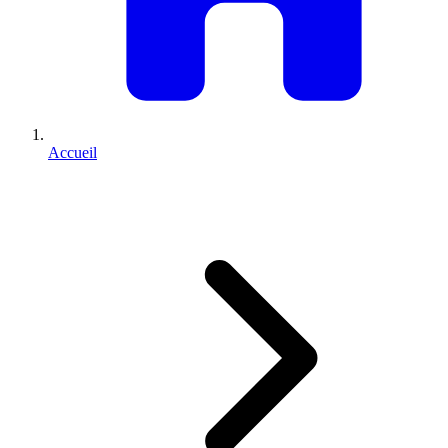
Accueil