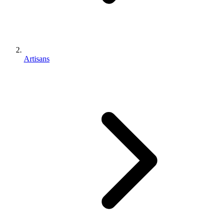
Artisans