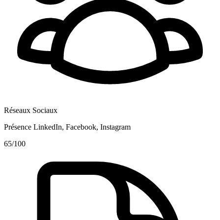
Réseaux Sociaux
Présence LinkedIn, Facebook, Instagram
65
/100