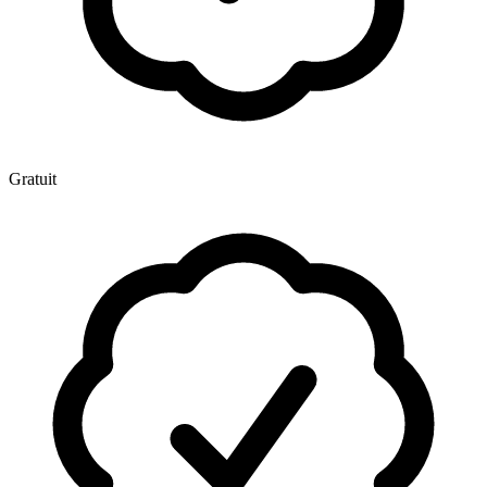
Gratuit