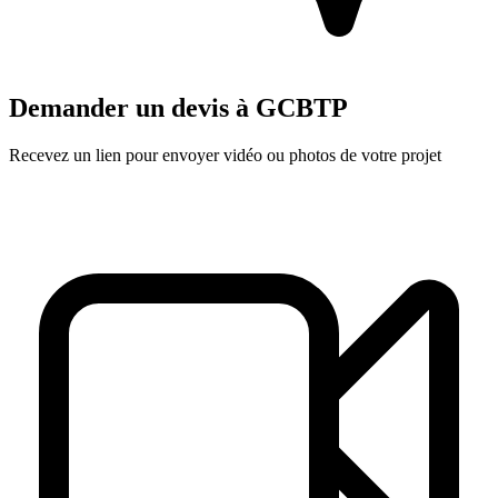
Demander un devis à
GCBTP
Recevez un lien pour envoyer vidéo ou photos de votre projet