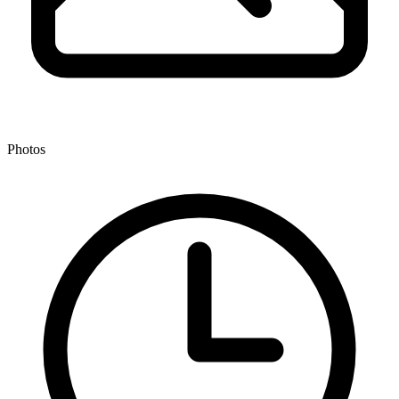
Photos