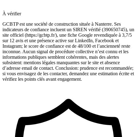
À vérifier
GCBTP est une société de construction située à Nanterre. Ses
indicateurs de confiance incluent un SIREN vérifié (390650745), un
site officiel (https://gcbtp.fr/), une fiche Google revendiquée à 3,7/5
sur 12 avis et une présence active sur LinkedIn, Facebook et
Instagram; le score de confiance est de 48/100 et l’ancienneté reste
inconnue. Aucun signal de procédure collective n’est connu et les
informations publiques semblent cohérentes, mais des alertes
subsistent: mentions légales manquantes sur le site et absence
d’adresse email de contact. Conclusion: prudence est recommandée;
si vous envisagez de les contacter, demandez une estimation écrite et
vérifiez les points clés avant engagement.