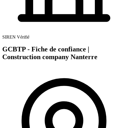
SIREN Vérifié
GCBTP - Fiche de confiance |
Construction company Nanterre