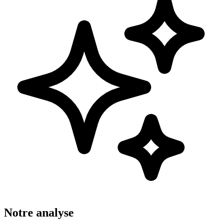
Notre analyse