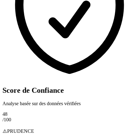
Score de Confiance
Analyse basée sur des données vérifiées
48
/100
⚠️
PRUDENCE