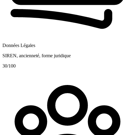
Données Légales
SIREN, ancienneté, forme juridique
30
/100