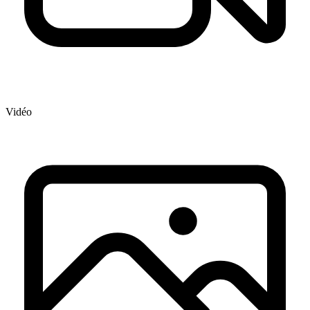
Vidéo