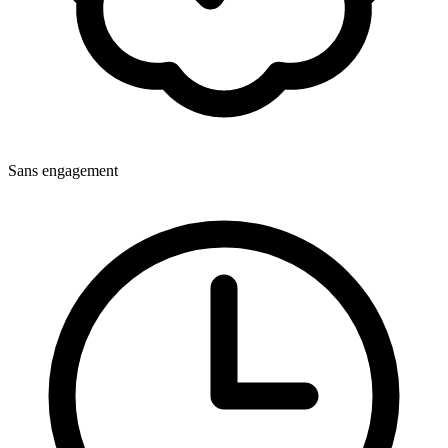
Sans engagement