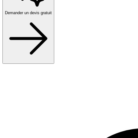
Demander un devis gratuit