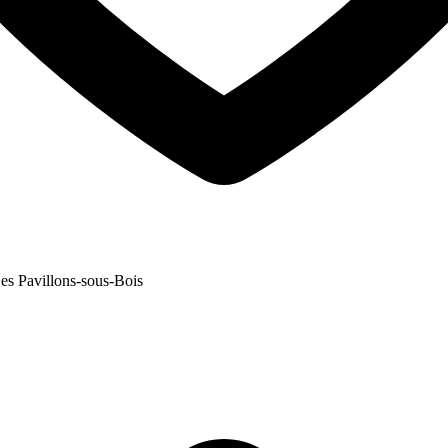
es Pavillons-sous-Bois