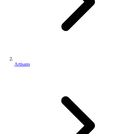
Artisans