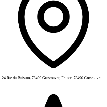
24 Rte du Buisson, 78490 Grosrouvre, France,
78490
Grosrouvre