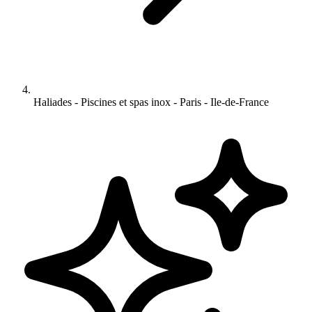
Haliades - Piscines et spas inox - Paris - Ile-de-France