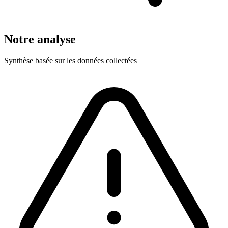
Notre analyse
Synthèse basée sur les données collectées