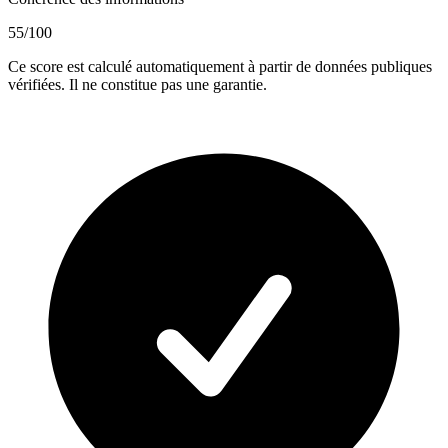
55
/100
Ce score est calculé automatiquement à partir de données publiques
vérifiées. Il ne constitue pas une garantie.