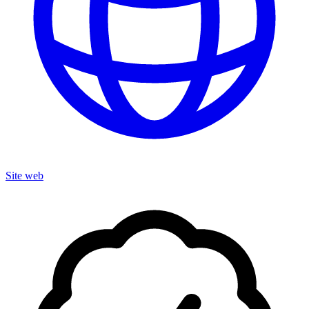
Site web