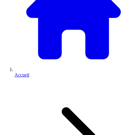
Accueil