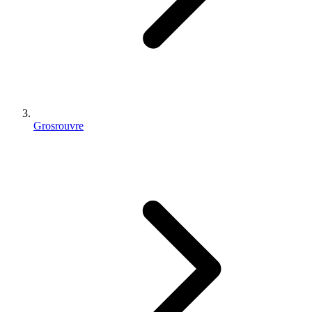
Grosrouvre