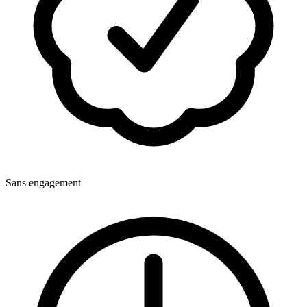
Sans engagement