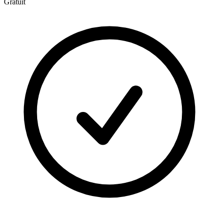
Gratuit