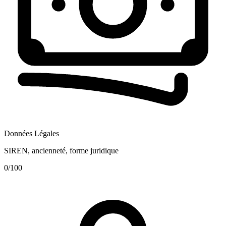
Données Légales
SIREN, ancienneté, forme juridique
0
/100