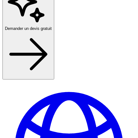
Demander un devis gratuit