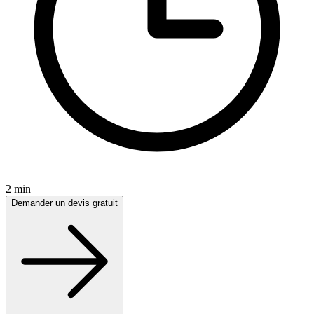
2 min
Demander un devis gratuit