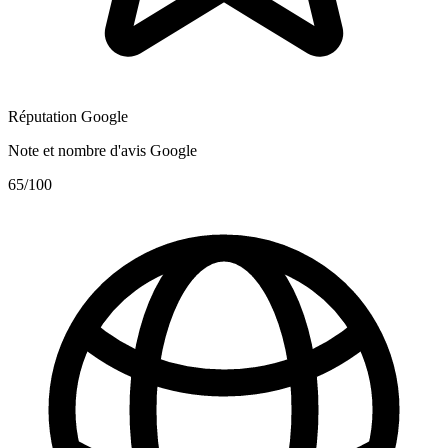
Réputation Google
Note et nombre d'avis Google
65
/100