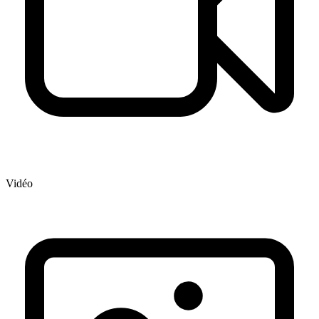
Vidéo