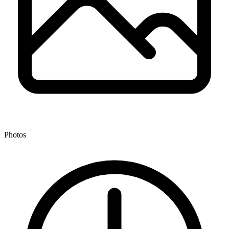
Photos