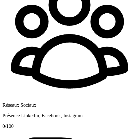
Réseaux Sociaux
Présence LinkedIn, Facebook, Instagram
0
/100