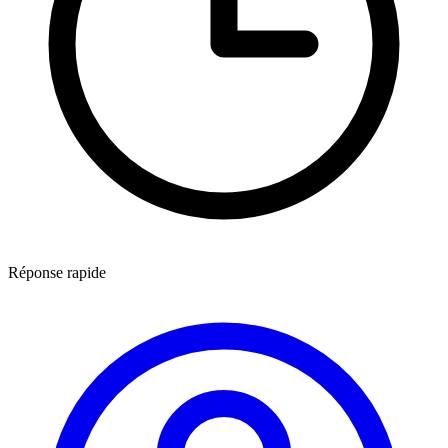
Réponse rapide