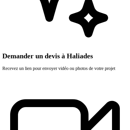
Demander un devis à
Haliades
Recevez un lien pour envoyer vidéo ou photos de votre projet