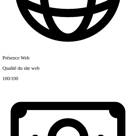
Présence Web
Qualité du site web
100
/100