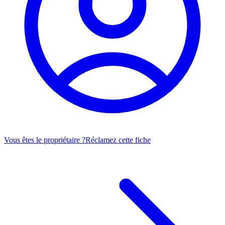
Vous êtes le propriétaire ?
Réclamez cette fiche