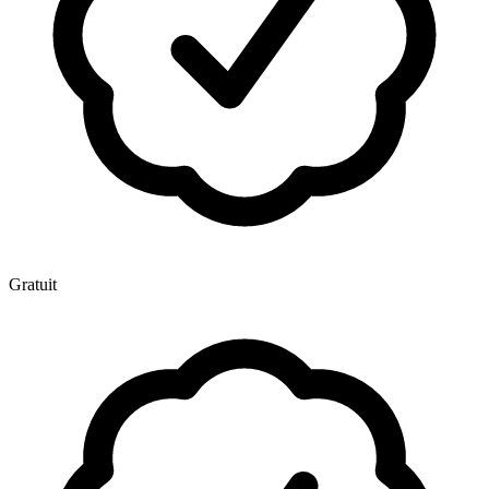
Gratuit