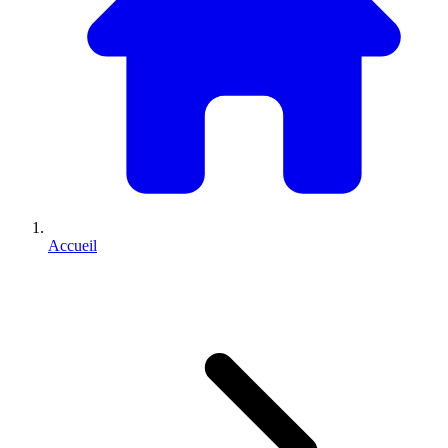
Accueil