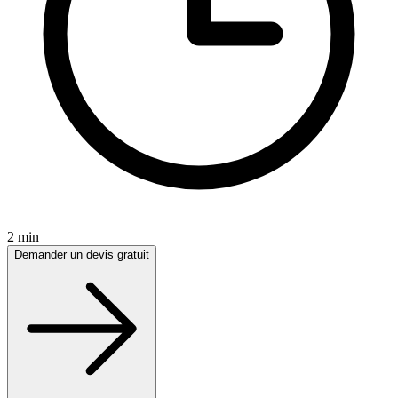
2 min
Demander un devis gratuit