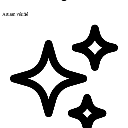
Artisan vérifié