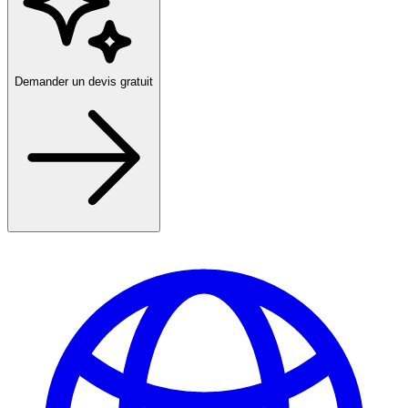
Demander un devis gratuit