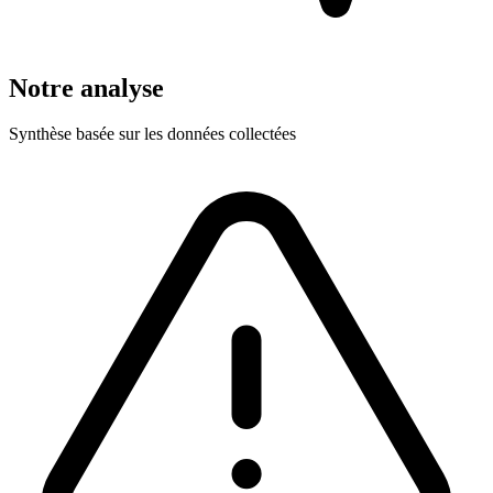
Notre analyse
Synthèse basée sur les données collectées