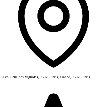
43/45 Rue des Vignoles, 75020 Paris, France,
75020
Paris