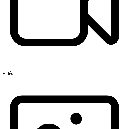
Vidéo