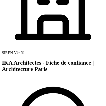
SIREN Vérifié
IKA Architectes - Fiche de confiance |
Architecture Paris