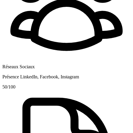
Réseaux Sociaux
Présence LinkedIn, Facebook, Instagram
50
/100