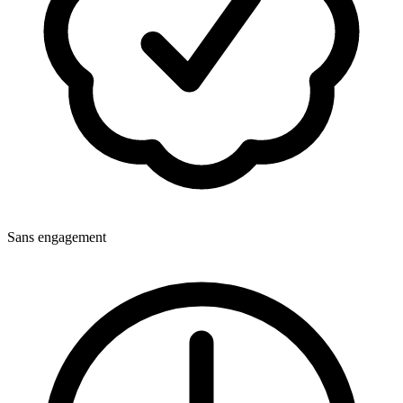
Sans engagement