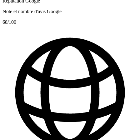
Réputation Google
Note et nombre d'avis Google
68
/100