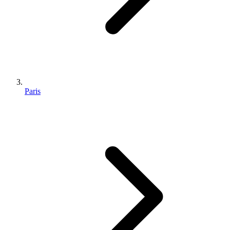
Paris