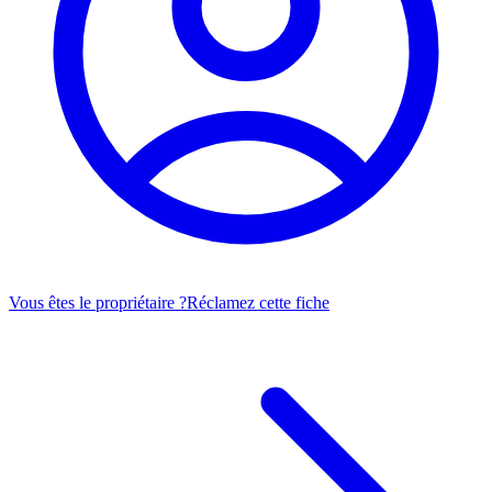
Vous êtes le propriétaire ?
Réclamez cette fiche