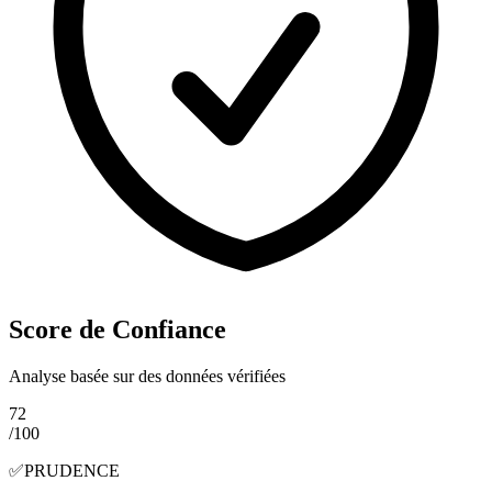
Score de Confiance
Analyse basée sur des données vérifiées
72
/100
✅
PRUDENCE