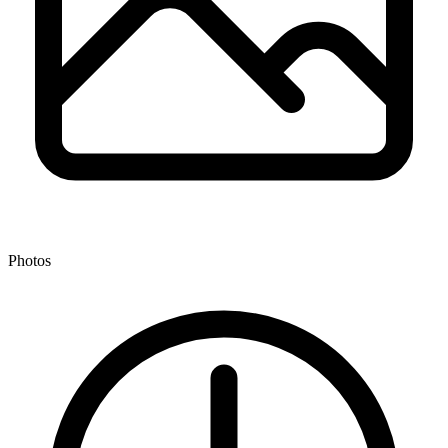
Photos