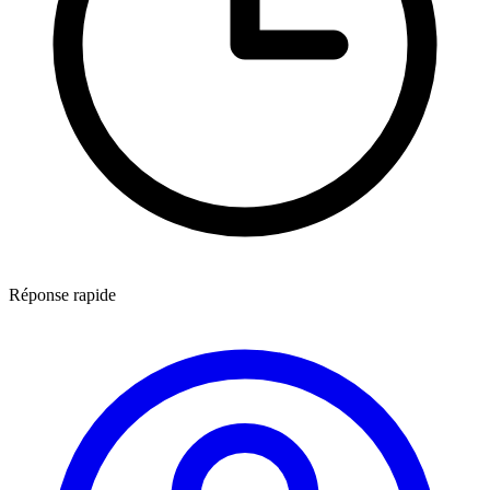
Réponse rapide