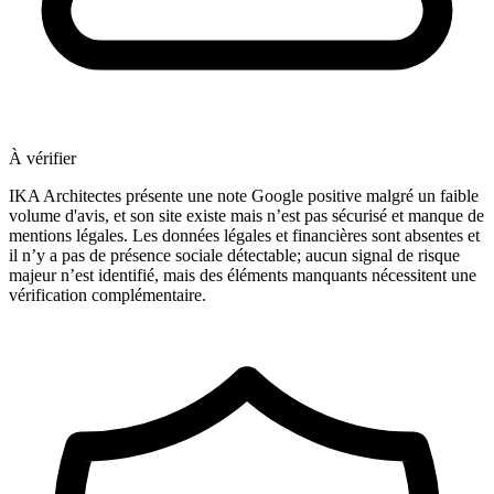
À vérifier
IKA Architectes présente une note Google positive malgré un faible
volume d'avis, et son site existe mais n’est pas sécurisé et manque de
mentions légales. Les données légales et financières sont absentes et
il n’y a pas de présence sociale détectable; aucun signal de risque
majeur n’est identifié, mais des éléments manquants nécessitent une
vérification complémentaire.