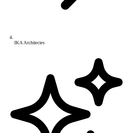
IKA Architectes