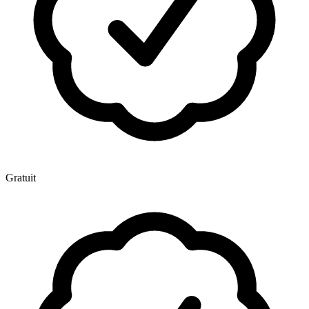
Gratuit