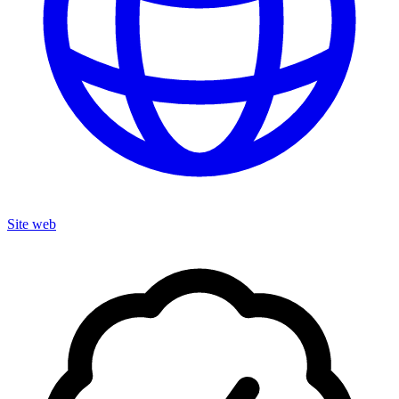
Site web