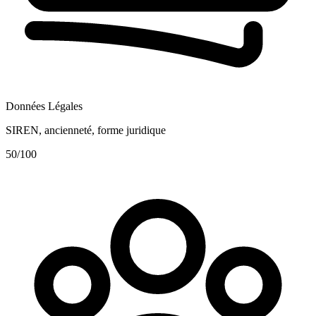
Données Légales
SIREN, ancienneté, forme juridique
50
/100