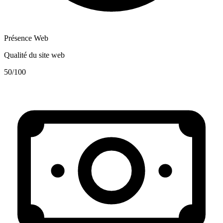
Présence Web
Qualité du site web
50
/100