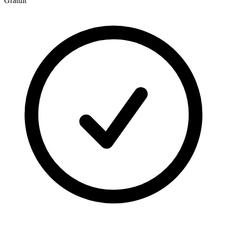
Gratuit