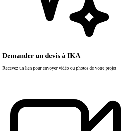
Demander un devis à
IKA
Recevez un lien pour envoyer vidéo ou photos de votre projet