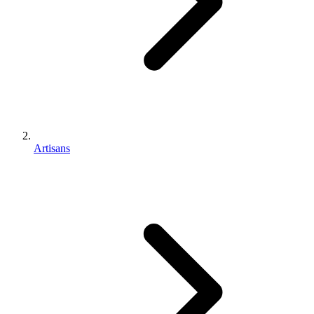
Artisans