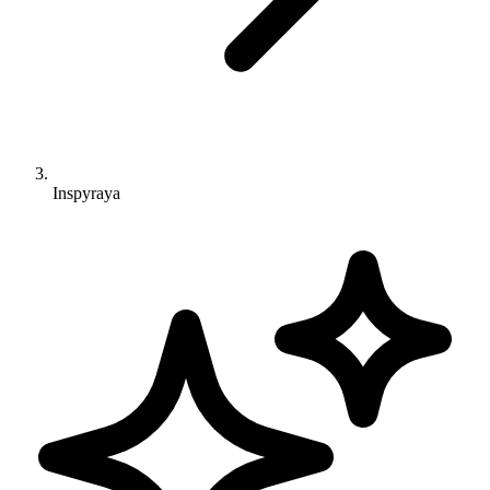
Inspyraya