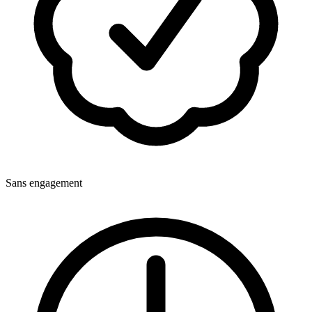
Sans engagement