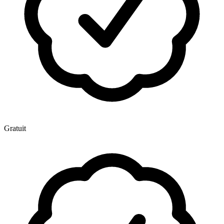
Gratuit