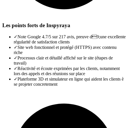
Les points forts de
Inspyraya
✓
Note Google 4.7/5 sur 217 avis, preuve d9;une excellente
régularité de satisfaction clients
✓
Site web fonctionnel et protégé (HTTPS) avec contenu
riche
✓
Processus clair et détaillé affiché sur le site (étapes de
travail)
✓
Réactivité et écoute exprimées par les clients, notamment
lors des appels et des réunions sur place
✓
Plateforme 3D et simulateur en ligne qui aident les clients è
se projeter concretement