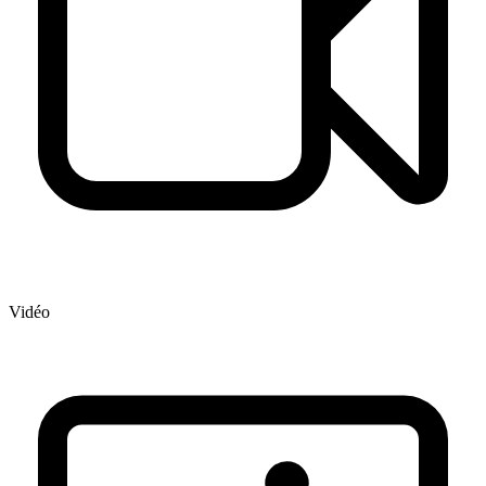
Vidéo