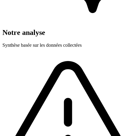
Notre analyse
Synthèse basée sur les données collectées