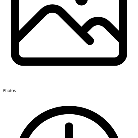
Photos