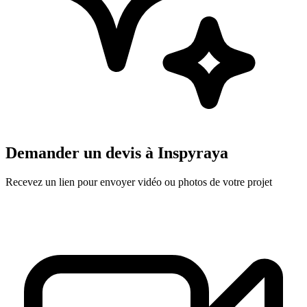
Demander un devis à
Inspyraya
Recevez un lien pour envoyer vidéo ou photos de votre projet