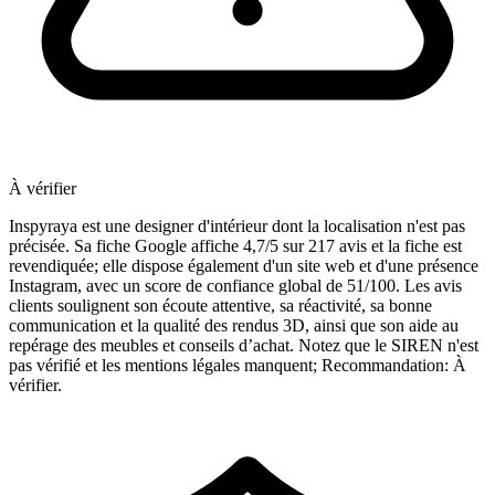
À vérifier
Inspyraya est une designer d'intérieur dont la localisation n'est pas
précisée. Sa fiche Google affiche 4,7/5 sur 217 avis et la fiche est
revendiquée; elle dispose également d'un site web et d'une présence
Instagram, avec un score de confiance global de 51/100. Les avis
clients soulignent son écoute attentive, sa réactivité, sa bonne
communication et la qualité des rendus 3D, ainsi que son aide au
repérage des meubles et conseils d’achat. Notez que le SIREN n'est
pas vérifié et les mentions légales manquent; Recommandation: À
vérifier.