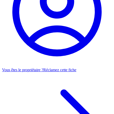
Vous êtes le propriétaire ?
Réclamez cette fiche