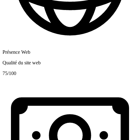
Présence Web
Qualité du site web
75
/100