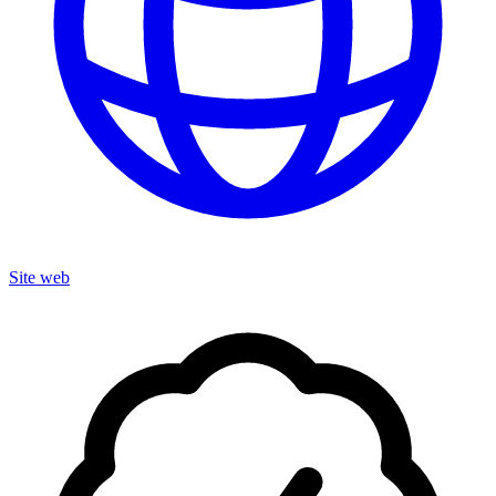
Site web