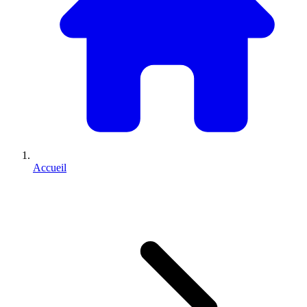
Accueil