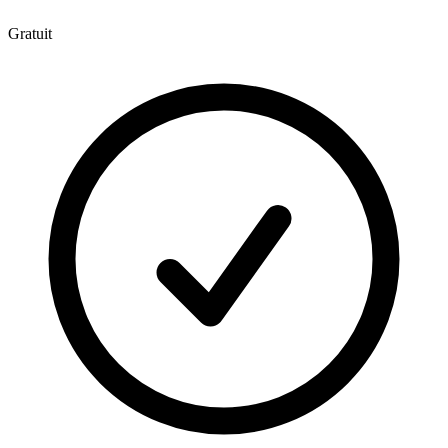
Gratuit