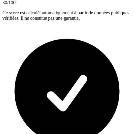
30
/100
Ce score est calculé automatiquement à partir de données publiques
vérifiées. Il ne constitue pas une garantie.