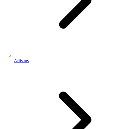
Artisans