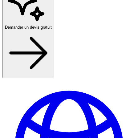
Demander un devis gratuit