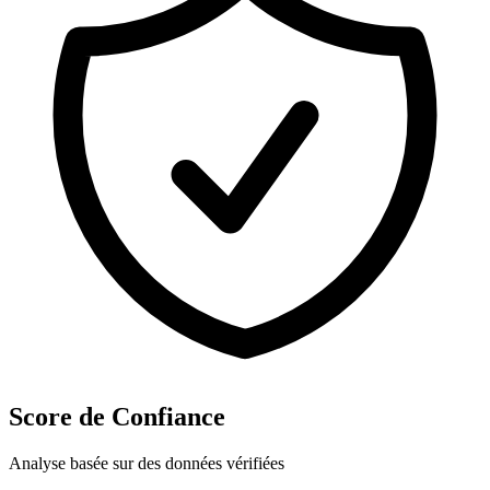
Score de Confiance
Analyse basée sur des données vérifiées