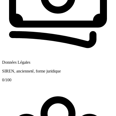
Données Légales
SIREN, ancienneté, forme juridique
0
/100