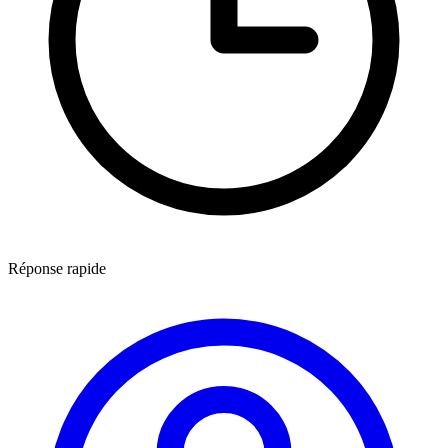
Réponse rapide