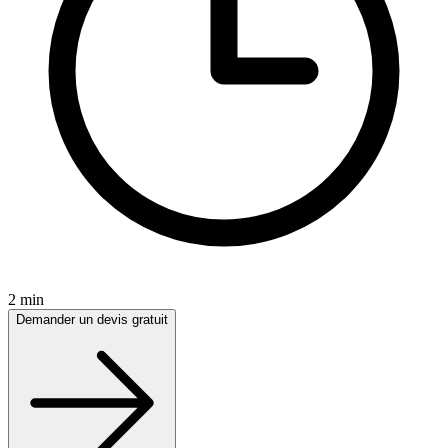
2 min
Demander un devis gratuit