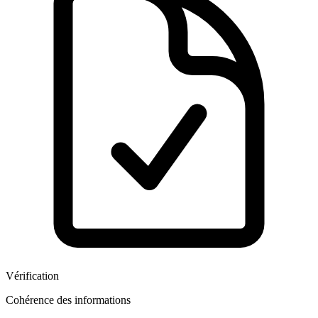
Vérification
Cohérence des informations