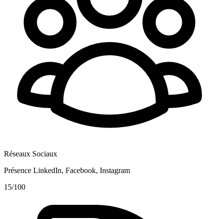
Réseaux Sociaux
Présence LinkedIn, Facebook, Instagram
15
/100