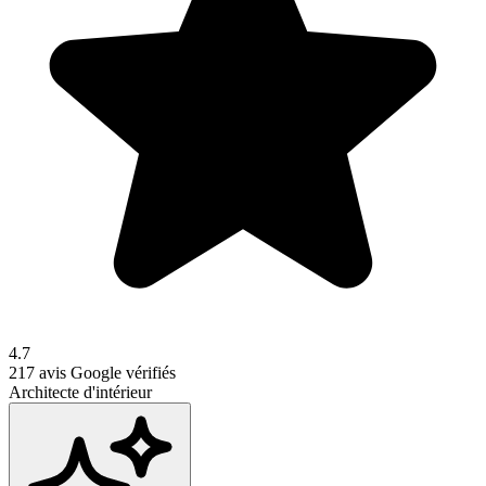
4.7
217
avis Google vérifiés
Architecte d'intérieur