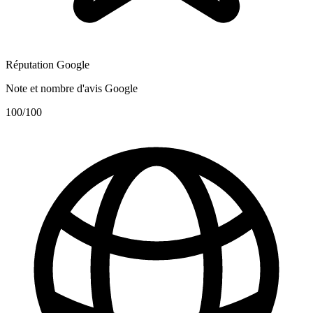
Réputation Google
Note et nombre d'avis Google
100
/100