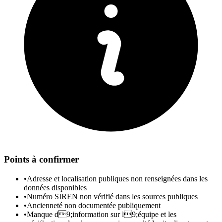
Points à confirmer
•
Adresse et localisation publiques non renseignées dans les
données disponibles
•
Numéro SIREN non vérifié dans les sources publiques
•
Ancienneté non documentée publiquement
•
Manque d9;information sur l9;équipe et les