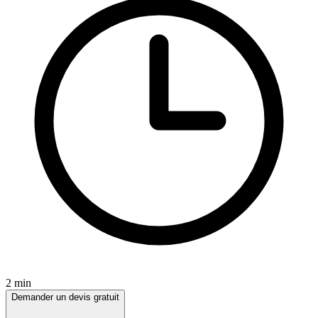
2 min
Demander un devis gratuit