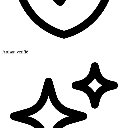
Artisan vérifié