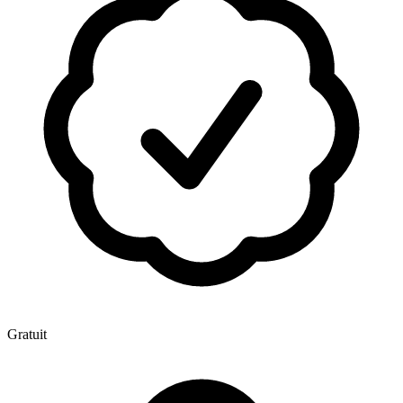
Gratuit