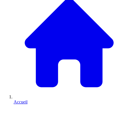
Accueil