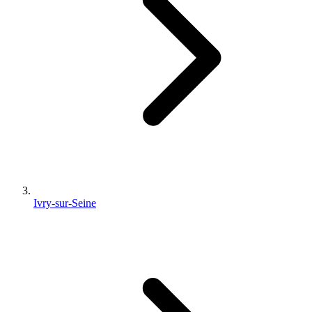
Ivry-sur-Seine