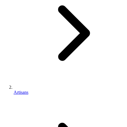
Artisans