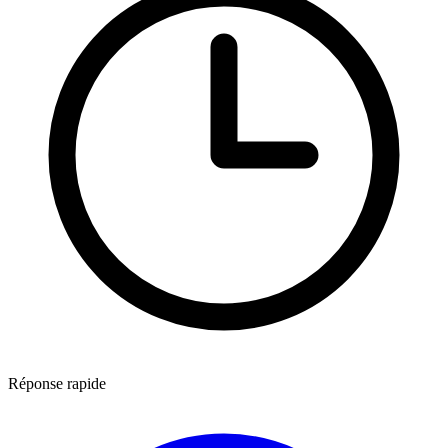
Réponse rapide