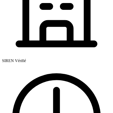
SIREN Vérifié