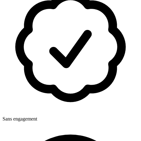
Sans engagement