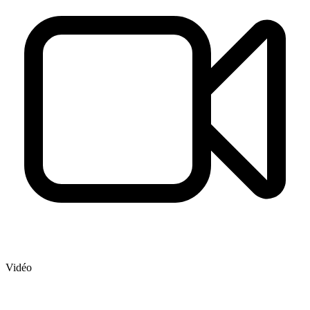
Vidéo