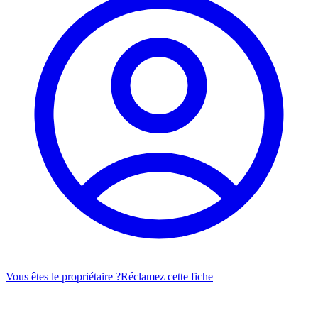
Vous êtes le propriétaire ?
Réclamez cette fiche