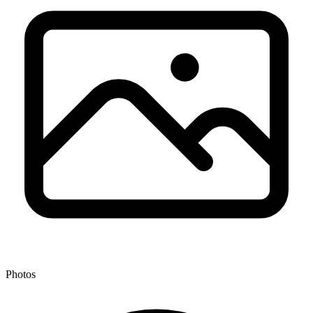
Photos