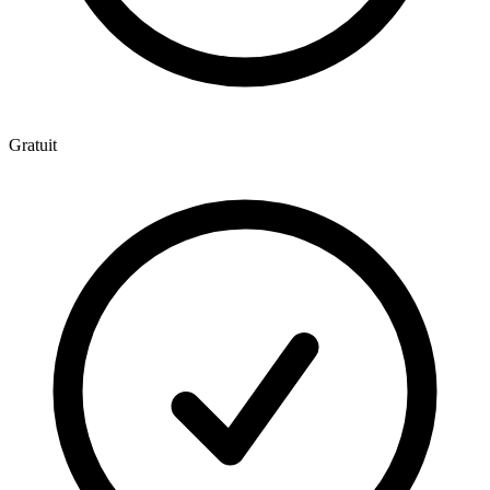
Gratuit