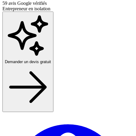
59
avis Google vérifiés
Entrepreneur en isolation
Demander un devis gratuit