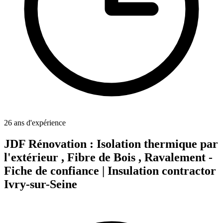
26 ans d'expérience
JDF Rénovation : Isolation thermique par
l'extérieur , Fibre de Bois , Ravalement -
Fiche de confiance | Insulation contractor
Ivry-sur-Seine