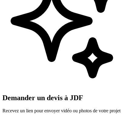
Demander un devis à
JDF
Recevez un lien pour envoyer vidéo ou photos de votre projet