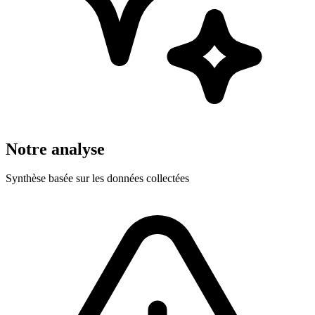
Notre analyse
Synthèse basée sur les données collectées