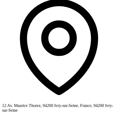
12 Av. Maurice Thorez, 94200 Ivry-sur-Seine, France,
94200
Ivry-
sur-Seine