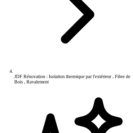
JDF Rénovation : Isolation thermique par l'extérieur , Fibre de
Bois , Ravalement