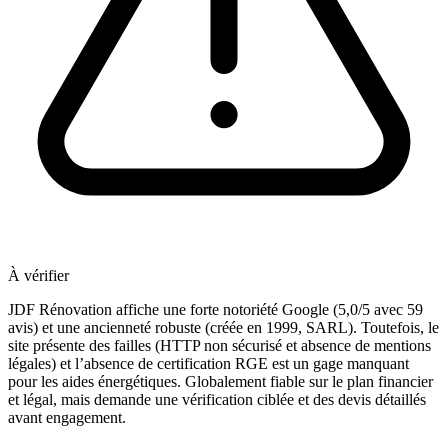
À vérifier
JDF Rénovation affiche une forte notoriété Google (5,0/5 avec 59
avis) et une ancienneté robuste (créée en 1999, SARL). Toutefois, le
site présente des failles (HTTP non sécurisé et absence de mentions
légales) et l’absence de certification RGE est un gage manquant
pour les aides énergétiques. Globalement fiable sur le plan financier
et légal, mais demande une vérification ciblée et des devis détaillés
avant engagement.