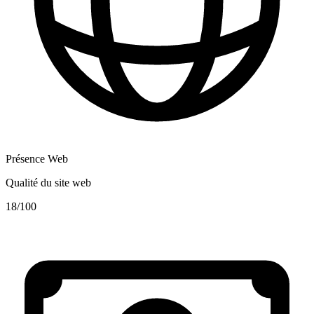
Présence Web
Qualité du site web
18
/100