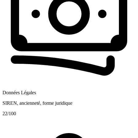
Données Légales
SIREN, ancienneté, forme juridique
22
/100