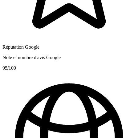
Réputation Google
Note et nombre d'avis Google
95
/100