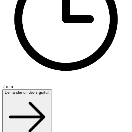
2 min
Demander un devis gratuit