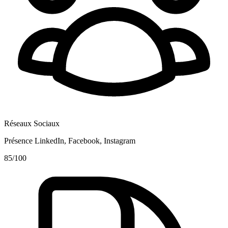
Réseaux Sociaux
Présence LinkedIn, Facebook, Instagram
85
/100