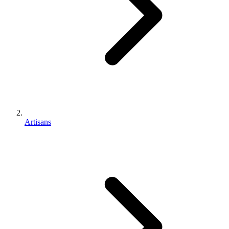
Artisans