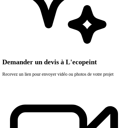
Demander un devis à
L'ecopeint
Recevez un lien pour envoyer vidéo ou photos de votre projet