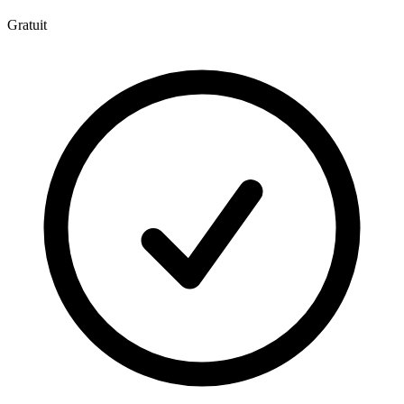
Gratuit