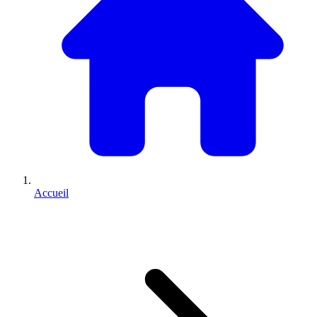
Accueil