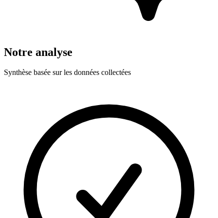
Notre analyse
Synthèse basée sur les données collectées