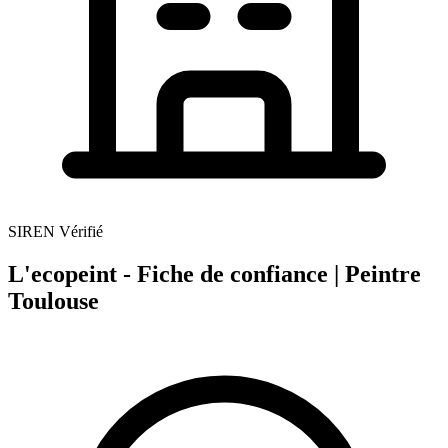
SIREN Vérifié
L'ecopeint - Fiche de confiance | Peintre
Toulouse