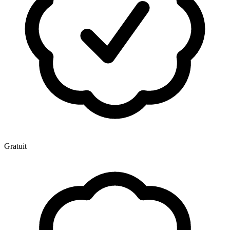
Gratuit