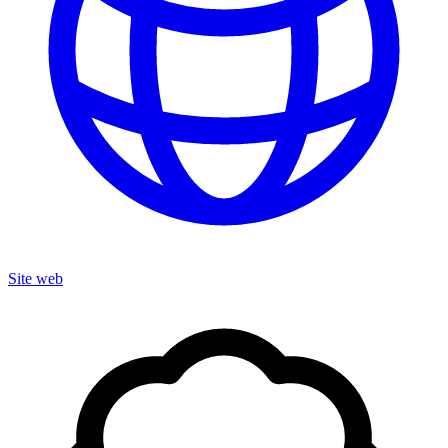
Site web