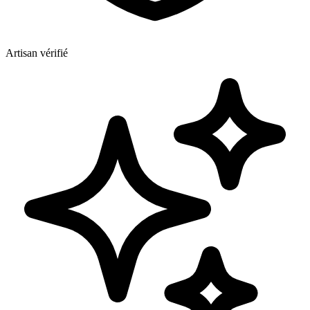
Artisan vérifié