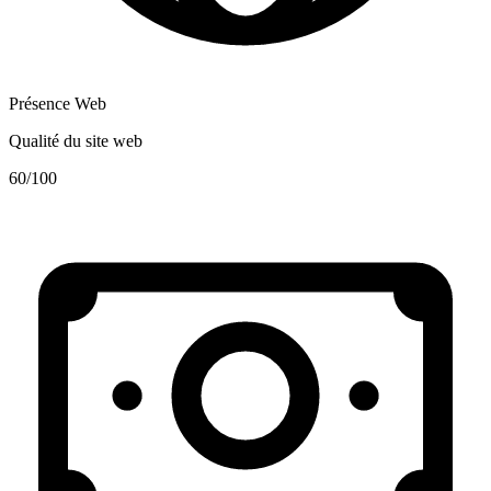
Présence Web
Qualité du site web
60
/100