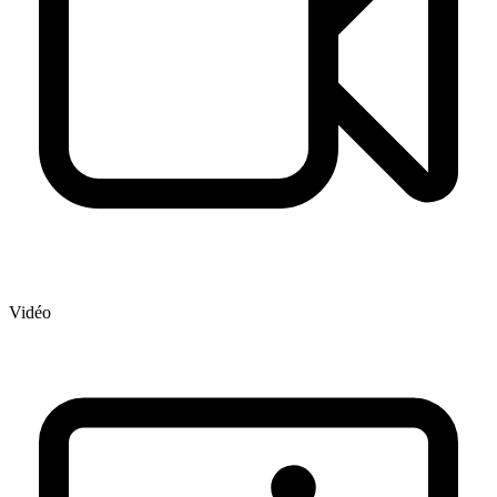
Vidéo