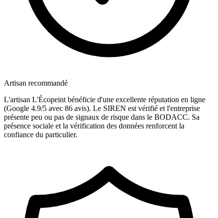
Artisan recommandé
L'artisan L'Écopeint bénéficie d'une excellente réputation en ligne
(Google 4.9/5 avec 86 avis). Le SIREN est vérifié et l'entreprise
présente peu ou pas de signaux de risque dans le BODACC. Sa
présence sociale et la vérification des données renforcent la
confiance du particulier.