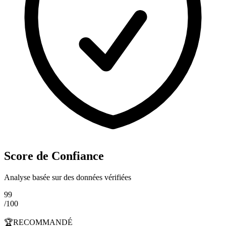
Score de Confiance
Analyse basée sur des données vérifiées
99
/100
🏆
RECOMMANDÉ