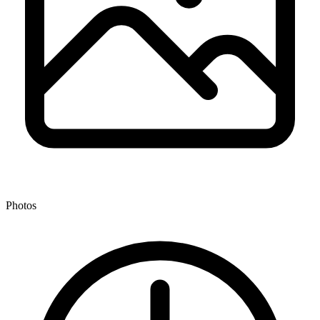
Photos