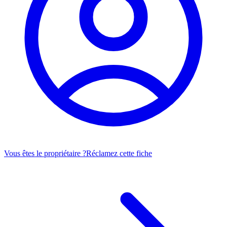
Vous êtes le propriétaire ?
Réclamez cette fiche