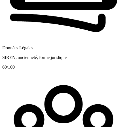
Données Légales
SIREN, ancienneté, forme juridique
60
/100