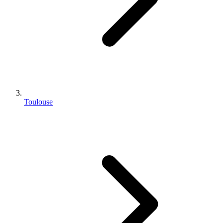
Toulouse