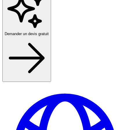
Demander un devis gratuit