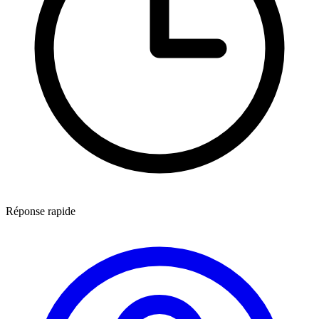
Réponse rapide