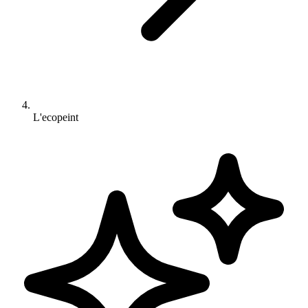
L'ecopeint