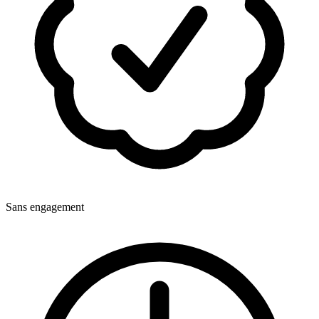
Sans engagement