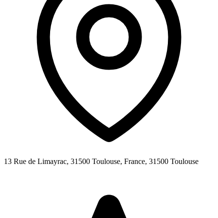
13 Rue de Limayrac, 31500 Toulouse, France,
31500
Toulouse