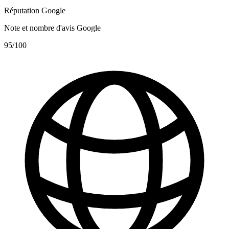
Réputation Google
Note et nombre d'avis Google
95
/100