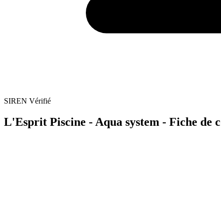
SIREN Vérifié
L'Esprit Piscine - Aqua system - Fiche de c