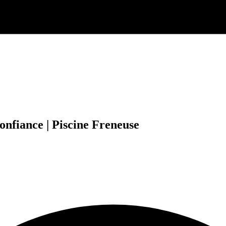
onfiance | Piscine Freneuse